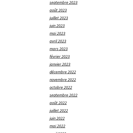
septembre 2023
août 2023
juillet 2023
juin 2023
mai 2023
avril 2023
mars 2023
février 2023
janvier 2023
décembre 2022
novembre 2022
octobre 2022
septembre 2022
août 2022
juillet 2022
juin 2022
mai 2022