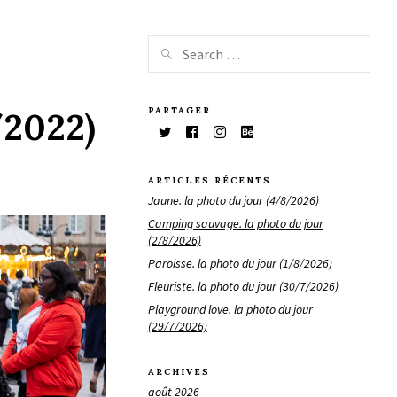
PARTAGER
/2022)
ARTICLES RÉCENTS
Jaune. la photo du jour (4/8/2026)
Camping sauvage. la photo du jour
(2/8/2026)
Paroisse. la photo du jour (1/8/2026)
Fleuriste. la photo du jour (30/7/2026)
Playground love. la photo du jour
(29/7/2026)
ARCHIVES
août 2026