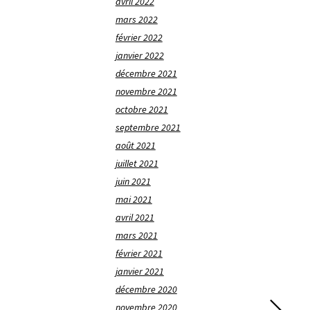
avril 2022
mars 2022
février 2022
janvier 2022
décembre 2021
novembre 2021
octobre 2021
septembre 2021
août 2021
juillet 2021
juin 2021
mai 2021
avril 2021
mars 2021
février 2021
janvier 2021
décembre 2020
novembre 2020