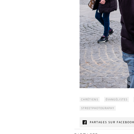
CHRÉTIENS
ÉVANGÉLISTES
STREETPHOTOGRAPHY
PARTAGES SUR FACEBOOK