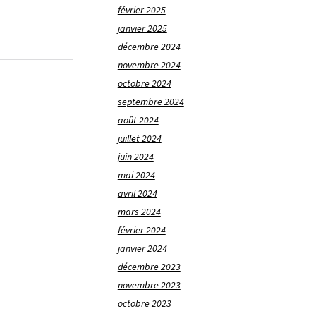
février 2025
janvier 2025
décembre 2024
novembre 2024
octobre 2024
septembre 2024
août 2024
juillet 2024
juin 2024
mai 2024
avril 2024
mars 2024
février 2024
janvier 2024
décembre 2023
novembre 2023
octobre 2023