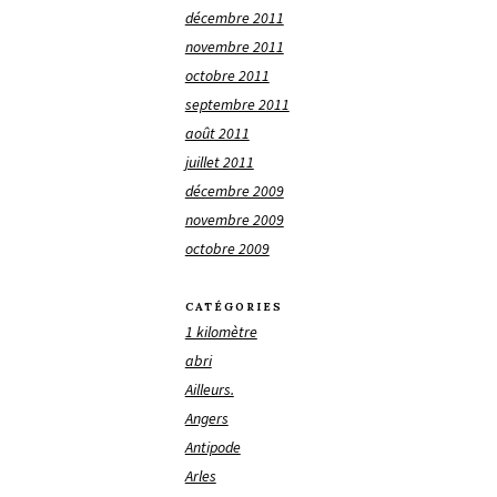
décembre 2011
novembre 2011
octobre 2011
septembre 2011
août 2011
juillet 2011
décembre 2009
novembre 2009
octobre 2009
CATÉGORIES
1 kilomètre
abri
Ailleurs.
Angers
Antipode
Arles