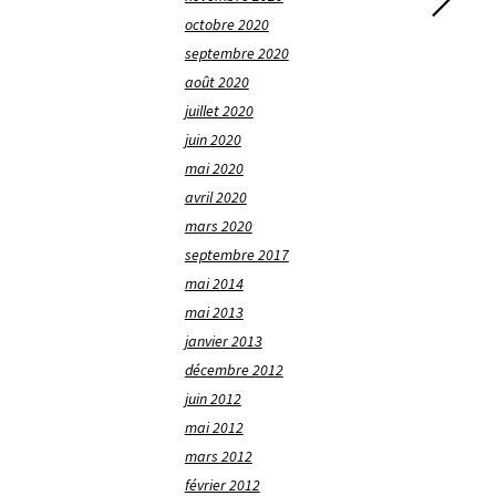
octobre 2020
septembre 2020
août 2020
juillet 2020
juin 2020
mai 2020
avril 2020
mars 2020
septembre 2017
mai 2014
mai 2013
janvier 2013
décembre 2012
juin 2012
mai 2012
mars 2012
février 2012