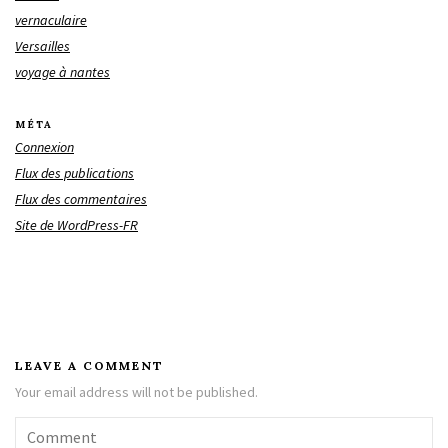
vernaculaire
Versailles
voyage à nantes
MÉTA
Connexion
Flux des publications
Flux des commentaires
Site de WordPress-FR
LEAVE A COMMENT
Your email address will not be published.