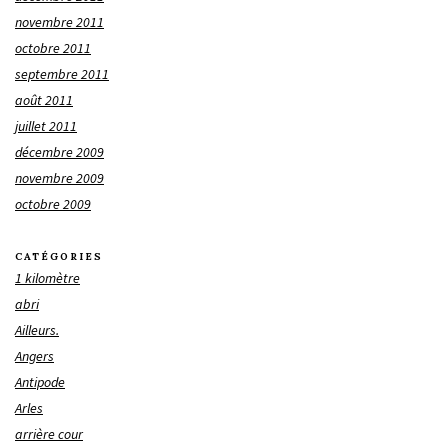
novembre 2011
octobre 2011
septembre 2011
août 2011
juillet 2011
décembre 2009
novembre 2009
octobre 2009
CATÉGORIES
1 kilomètre
abri
Ailleurs.
Angers
Antipode
Arles
arrière cour