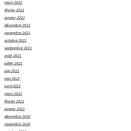
mars 2022
février 2022
janvier 2022
décembre 2021
novembre 2021
octobre 2021
septembre 2021
août 2021
juillet 2021
juin 2021
mai 2021
avril 2021
mars 2021
février 2021
janvier 2021
décembre 2020
novembre 2020