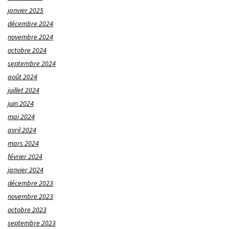
janvier 2025
décembre 2024
novembre 2024
octobre 2024
septembre 2024
août 2024
juillet 2024
juin 2024
mai 2024
avril 2024
mars 2024
février 2024
janvier 2024
décembre 2023
novembre 2023
octobre 2023
septembre 2023