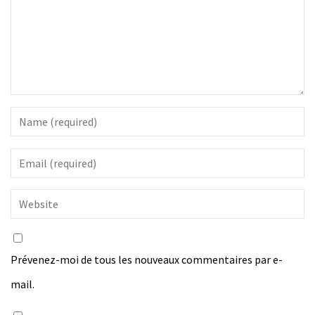
Prévenez-moi de tous les nouveaux commentaires par e-
mail.