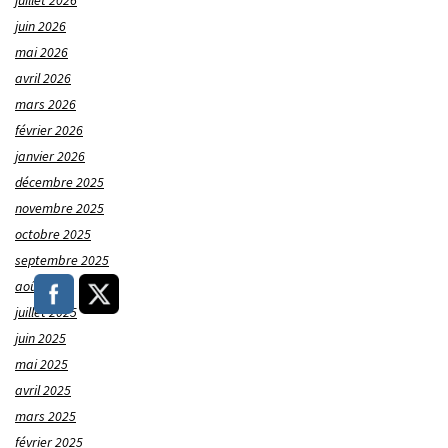
juillet 2026
juin 2026
mai 2026
avril 2026
mars 2026
février 2026
janvier 2026
décembre 2025
novembre 2025
octobre 2025
septembre 2025
août 2025
juillet 2025
juin 2025
mai 2025
avril 2025
mars 2025
février 2025