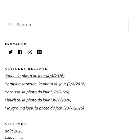
PARTAGER
ARTICLES RÉCENTS
Jaune. la photo du jour (4/8/2026)
Camping sauvage. la photo du jour (2/8/2026)
Paroisse. la photo du jour (1/8/2026)
Fleuriste. la photo du jour (30/7/2026)
Playground love. la photo du jour (29/7/2026)
ARCHIVES
août 2026