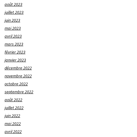
août 2023
juillet 2023
juin 2023
mai 2023
avril 2023
mars 2023
février 2023
janvier 2023
décembre 2022
novembre 2022
octobre 2022
septembre 2022
août 2022
juillet 2022
juin 2022
mai 2022
avril 2022