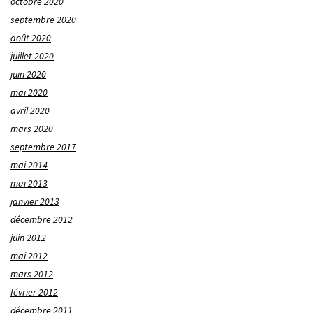
octobre 2020
septembre 2020
août 2020
juillet 2020
juin 2020
mai 2020
avril 2020
mars 2020
septembre 2017
mai 2014
mai 2013
janvier 2013
décembre 2012
juin 2012
mai 2012
mars 2012
février 2012
décembre 2011