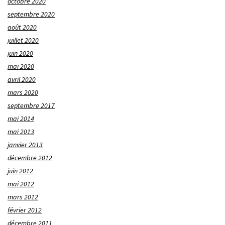
octobre 2020
septembre 2020
août 2020
juillet 2020
juin 2020
mai 2020
avril 2020
mars 2020
septembre 2017
mai 2014
mai 2013
janvier 2013
décembre 2012
juin 2012
mai 2012
mars 2012
février 2012
décembre 2011