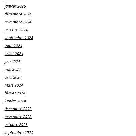
janvier 2025
décembre 2024
novembre 2024
octobre 2024
septembre 2024
août 2024
juillet 2024
juin 2024
mai 2024
avril 2024
mars 2024
février 2024
janvier 2024
décembre 2023
novembre 2023
octobre 2023
septembre 2023