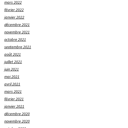
mars 2022
février 2022
janvier 2022
décembre 2021
novembre 2021
octobre 2021
septembre 2021
août 2021
juillet 2021
juin 2021
mai 2021
avril 2021
mars 2021
février 2021
janvier 2021
décembre 2020
novembre 2020