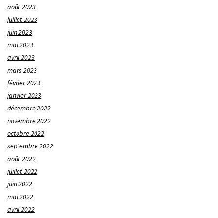
août 2023
juillet 2023
juin 2023
mai 2023
avril 2023
mars 2023
février 2023
janvier 2023
décembre 2022
novembre 2022
octobre 2022
septembre 2022
août 2022
juillet 2022
juin 2022
mai 2022
avril 2022