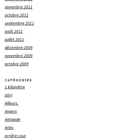
novembre 2011
octobre 2011
septembre 2011
août 2011
juillet 2011
décembre 2009
novembre 2009
octobre 2009
CATÉGORIES
1 kilomètre
abri
Ailleurs.
Angers
Antipode
Arles
arrière cour