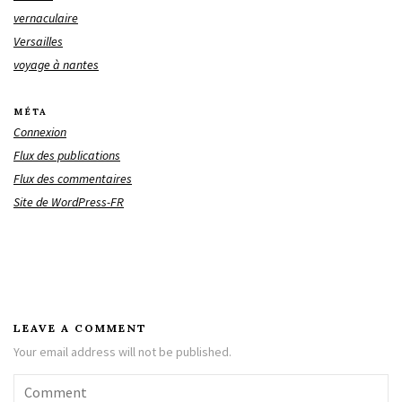
vernaculaire
Versailles
voyage à nantes
MÉTA
Connexion
Flux des publications
Flux des commentaires
Site de WordPress-FR
LEAVE A COMMENT
Your email address will not be published.