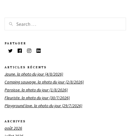
PARTAGER
ARTICLES RÉCENTS
Jaune. la photo du jour (4/8/2026)
Camping sauvage. la photo du jour (2/8/2026)
Paroisse. la photo du jour (1/8/2026)
Fleuriste. la photo du jour (30/7/2026)
Playground love. la photo du jour (29/7/2026)
ARCHIVES
août 2026