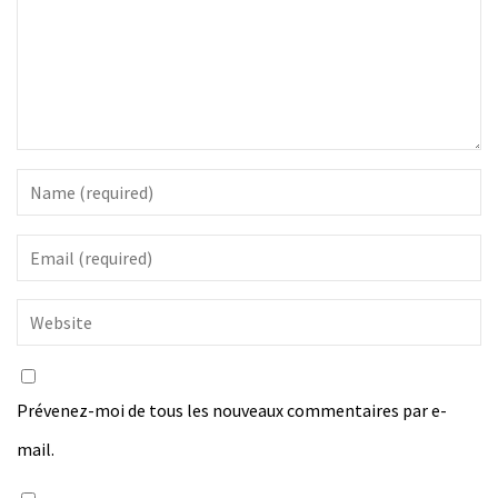
Prévenez-moi de tous les nouveaux commentaires par e-
mail.