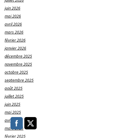
juillet 2026
juin 2026
mai 2026
avril 2026
mars 2026
février 2026
janvier 2026
décembre 2025
novembre 2025
octobre 2025
septembre 2025
août 2025
juillet 2025
juin 2025
mai 2025
avril 2025
mars 2025
février 2025