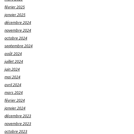
février 2025
janvier 2025
décembre 2024
novembre 2024
octobre 2024
septembre 2024
août 2024
juillet 2024
juin 2024
mai 2024
avril 2024
mars 2024
février 2024
janvier 2024
décembre 2023
novembre 2023
octobre 2023