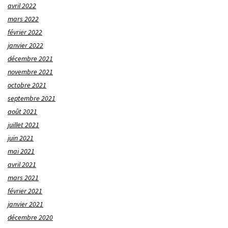
avril 2022
mars 2022
février 2022
janvier 2022
décembre 2021
novembre 2021
octobre 2021
septembre 2021
août 2021
juillet 2021
juin 2021
mai 2021
avril 2021
mars 2021
février 2021
janvier 2021
décembre 2020