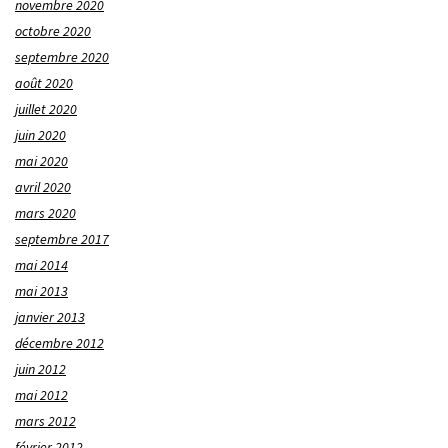
novembre 2020
octobre 2020
septembre 2020
août 2020
juillet 2020
juin 2020
mai 2020
avril 2020
mars 2020
septembre 2017
mai 2014
mai 2013
janvier 2013
décembre 2012
juin 2012
mai 2012
mars 2012
février 2012