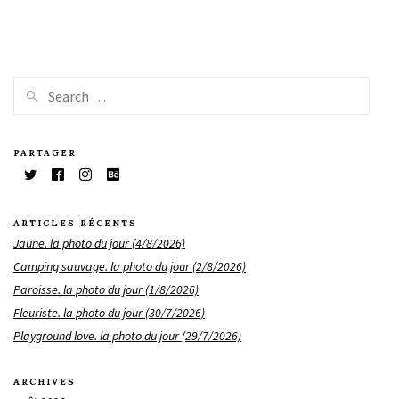
PARTAGER
ARTICLES RÉCENTS
Jaune. la photo du jour (4/8/2026)
Camping sauvage. la photo du jour (2/8/2026)
Paroisse. la photo du jour (1/8/2026)
Fleuriste. la photo du jour (30/7/2026)
Playground love. la photo du jour (29/7/2026)
ARCHIVES