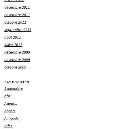
décembre 2011
novembre 2011
octobre 2011
septembre 2011
août 2011
juillet 2011
décembre 2009
novembre 2009
octobre 2009
CATÉGORIES
1 kilomètre
abri
Ailleurs.
Angers
Antipode
Arles