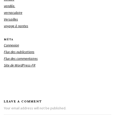
vendée.
vernaculaire
Versailles
voyage à nantes
MÉTA
Connexion
Flux des publications
Flux des commentaires
Site de WordPress-FR
LEAVE A COMMENT
Your email address will not be published.