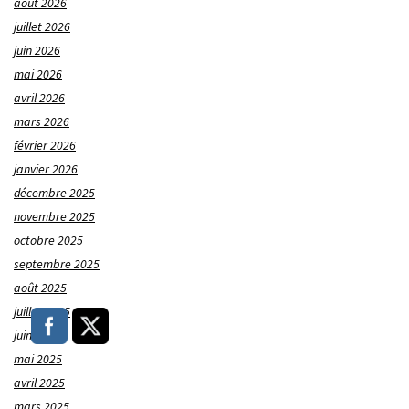
août 2026
juillet 2026
juin 2026
mai 2026
avril 2026
mars 2026
février 2026
janvier 2026
décembre 2025
novembre 2025
octobre 2025
septembre 2025
août 2025
juillet 2025
juin 2025
mai 2025
avril 2025
mars 2025