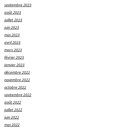
septembre 2023
août 2023
juillet 2023
juin 2023
mai 2023
avril 2023
mars 2023
février 2023
janvier 2023
décembre 2022
novembre 2022
octobre 2022
septembre 2022
août 2022
juillet 2022
juin 2022
mai 2022