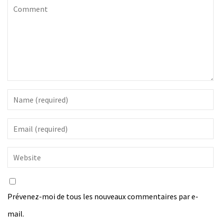
Prévenez-moi de tous les nouveaux commentaires par e-
mail.