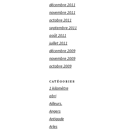
décembre 2011
novembre 2011
octobre 2011
septembre 2011
août 2011
juillet 2011
décembre 2009
novembre 2009
octobre 2009
CATÉGORIES
1 kilomètre
abri
Ailleurs.
Angers
Antipode
Arles