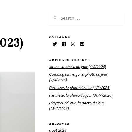
PARTAGER
2023)
ARTICLES RÉCENTS
Jaune. la photo du jour (4/8/2026)
Camping sauvage. la photo du jour
(2/8/2026)
Paroisse. la photo du jour (1/8/2026)
Fleuriste. la photo du jour (30/7/2026)
Playground love. la photo du jour
(29/7/2026)
ARCHIVES
août 2026