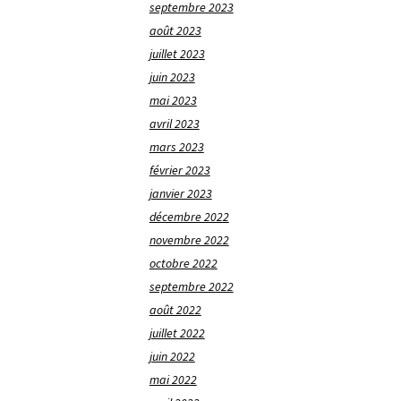
septembre 2023
août 2023
juillet 2023
juin 2023
mai 2023
avril 2023
mars 2023
février 2023
janvier 2023
décembre 2022
novembre 2022
octobre 2022
septembre 2022
août 2022
juillet 2022
juin 2022
mai 2022