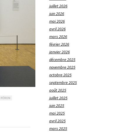
juillet 2026
juin 2026
mai 2026
avril 2026
mars 2026
février 2026
janvier 2026
décembre 2025
novembre 2025
octobre 2025
septembre 2025
août 2025
juillet 2025
 PÉRON
juin 2025
mai 2025
avril 2025
mars 2025