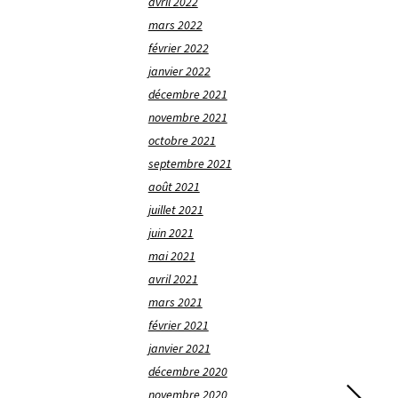
avril 2022
mars 2022
février 2022
janvier 2022
décembre 2021
novembre 2021
octobre 2021
septembre 2021
août 2021
juillet 2021
juin 2021
mai 2021
avril 2021
mars 2021
février 2021
janvier 2021
décembre 2020
novembre 2020