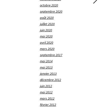
octobre 2020
septembre 2020
août 2020
juillet 2020
juin 2020
mai 2020
avril 2020
mars 2020
septembre 2017
mai 2014
mai 2013
janvier 2013
décembre 2012
juin 2012
mai 2012
mars 2012
février 2012