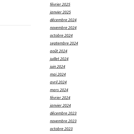
février 2025
janvier 2025
décembre 2024
novembre 2024
octobre 2024
septembre 2024
août 2024
juillet 2024
juin 2024
mai 2024
avril 2024
mars 2024
février 2024
janvier 2024
décembre 2023
novembre 2023
octobre 2023