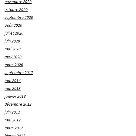
novembre 2020
octobre 2020
septembre 2020
août 2020
juillet 2020
juin 2020
mai 2020
avril 2020
mars 2020
septembre 2017
mai 2014
mai 2013
janvier 2013
décembre 2012
juin 2012
mai 2012
mars 2012
février 2012