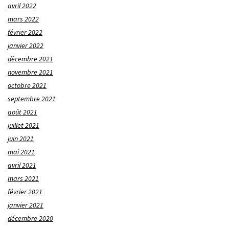
avril 2022
mars 2022
février 2022
janvier 2022
décembre 2021
novembre 2021
octobre 2021
septembre 2021
août 2021
juillet 2021
juin 2021
mai 2021
avril 2021
mars 2021
février 2021
janvier 2021
décembre 2020