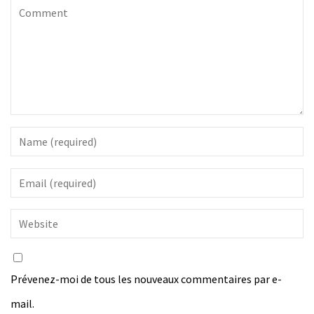
Prévenez-moi de tous les nouveaux commentaires par e-
mail.