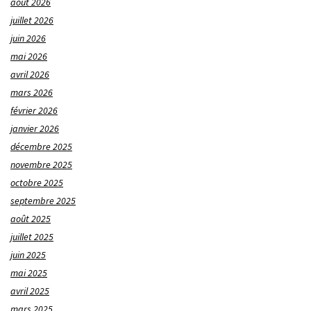
août 2026
juillet 2026
juin 2026
mai 2026
avril 2026
mars 2026
février 2026
janvier 2026
décembre 2025
novembre 2025
octobre 2025
septembre 2025
août 2025
juillet 2025
juin 2025
mai 2025
avril 2025
mars 2025