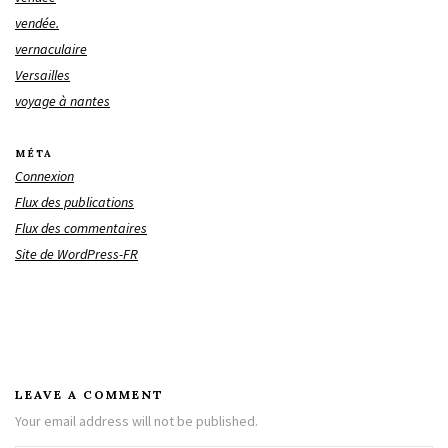
vendée.
vernaculaire
Versailles
voyage à nantes
MÉTA
Connexion
Flux des publications
Flux des commentaires
Site de WordPress-FR
LEAVE A COMMENT
Your email address will not be published.