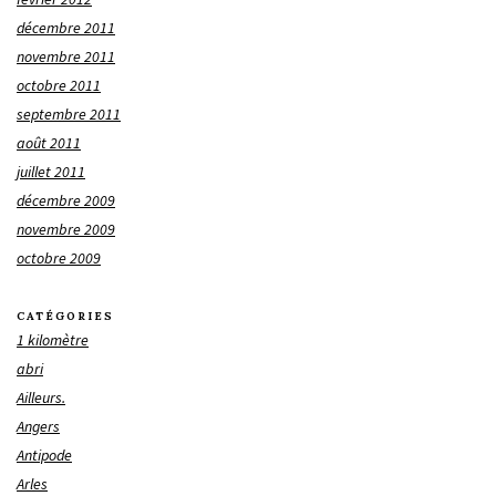
décembre 2011
novembre 2011
octobre 2011
septembre 2011
août 2011
juillet 2011
décembre 2009
novembre 2009
octobre 2009
CATÉGORIES
1 kilomètre
abri
Ailleurs.
Angers
Antipode
Arles