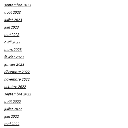
septembre 2023
août 2023
juillet 2023
juin 2023
mai 2023
avril 2023
mars 2023
février 2023
janvier 2023
décembre 2022
novembre 2022
octobre 2022
septembre 2022
août 2022
juillet 2022
juin 2022
mai 2022