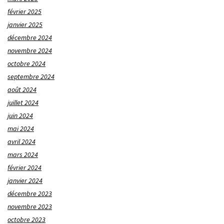
février 2025
janvier 2025
décembre 2024
novembre 2024
octobre 2024
septembre 2024
août 2024
juillet 2024
juin 2024
mai 2024
avril 2024
mars 2024
février 2024
janvier 2024
décembre 2023
novembre 2023
octobre 2023