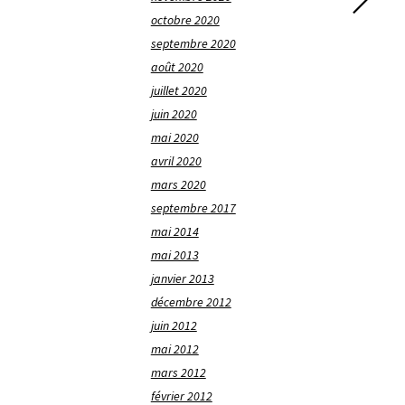
octobre 2020
septembre 2020
août 2020
juillet 2020
juin 2020
mai 2020
avril 2020
mars 2020
septembre 2017
mai 2014
mai 2013
janvier 2013
décembre 2012
juin 2012
mai 2012
mars 2012
février 2012