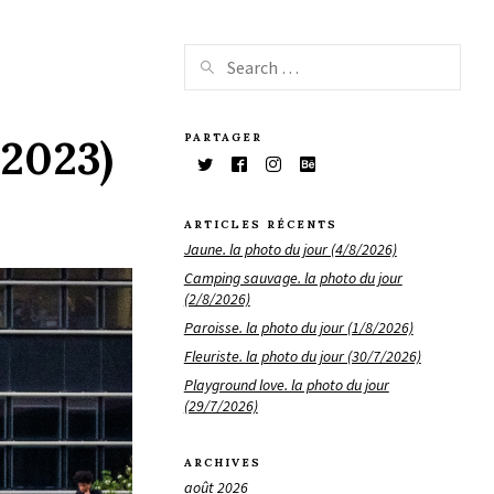
PARTAGER
/2023)
ARTICLES RÉCENTS
Jaune. la photo du jour (4/8/2026)
Camping sauvage. la photo du jour
(2/8/2026)
Paroisse. la photo du jour (1/8/2026)
Fleuriste. la photo du jour (30/7/2026)
Playground love. la photo du jour
(29/7/2026)
ARCHIVES
août 2026