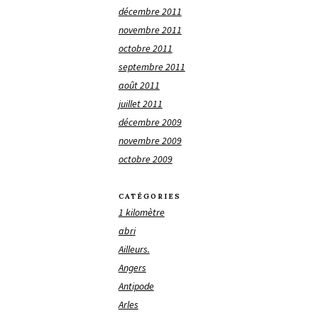
décembre 2011
novembre 2011
octobre 2011
septembre 2011
août 2011
juillet 2011
décembre 2009
novembre 2009
octobre 2009
CATÉGORIES
1 kilomètre
abri
Ailleurs.
Angers
Antipode
Arles