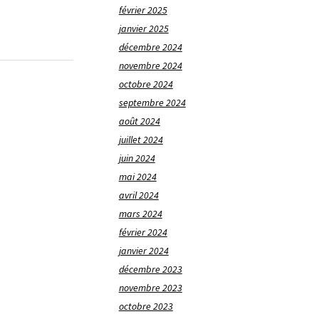
février 2025
janvier 2025
décembre 2024
novembre 2024
octobre 2024
septembre 2024
août 2024
juillet 2024
juin 2024
mai 2024
avril 2024
mars 2024
février 2024
janvier 2024
décembre 2023
novembre 2023
octobre 2023