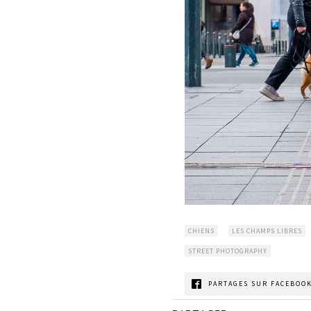
CHIENS
LES CHAMPS LIBRES
STREET PHOTOGRAPHY
PARTAGES SUR FACEBOOK