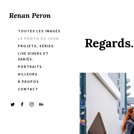
Renan Peron
TOUTES LES IMAGES
Regards.
LA PHOTO DU JOUR.
PROJETS, SÉRIES.
LIVE DIVERS ET
VARIÉS.
PORTRAITS.
AILLEURS.
À PROPOS
CONTACT