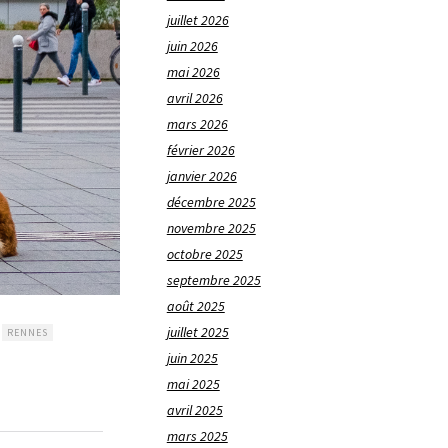
juillet 2026
juin 2026
mai 2026
avril 2026
mars 2026
février 2026
janvier 2026
décembre 2025
novembre 2025
octobre 2025
septembre 2025
août 2025
juillet 2025
RENNES
juin 2025
mai 2025
avril 2025
mars 2025