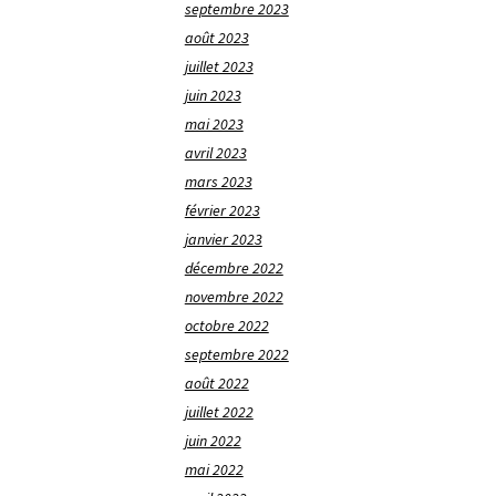
septembre 2023
août 2023
juillet 2023
juin 2023
mai 2023
avril 2023
mars 2023
février 2023
janvier 2023
décembre 2022
novembre 2022
octobre 2022
septembre 2022
août 2022
juillet 2022
juin 2022
mai 2022