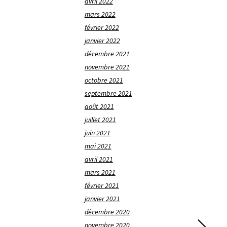
avril 2022
mars 2022
février 2022
janvier 2022
décembre 2021
novembre 2021
octobre 2021
septembre 2021
août 2021
juillet 2021
juin 2021
mai 2021
avril 2021
mars 2021
février 2021
janvier 2021
décembre 2020
novembre 2020