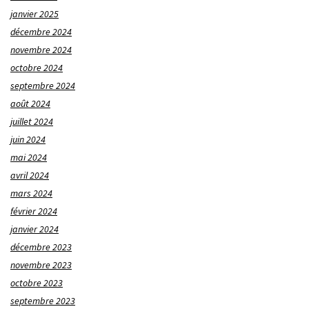
janvier 2025
décembre 2024
novembre 2024
octobre 2024
septembre 2024
août 2024
juillet 2024
juin 2024
mai 2024
avril 2024
mars 2024
février 2024
janvier 2024
décembre 2023
novembre 2023
octobre 2023
septembre 2023