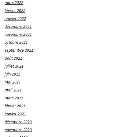
mars 2022
février 2022
janvier 2022
décembre 2021
novembre 2021
octobre 2021
septembre 2021
août 2021
juillet 2021
juin 2021
mai 2021
avril 2021
mars 2021
février 2021
janvier 2021
décembre 2020
novembre 2020