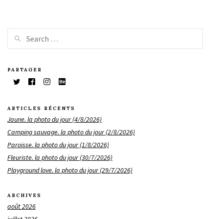
PARTAGER
ARTICLES RÉCENTS
Jaune. la photo du jour (4/8/2026)
Camping sauvage. la photo du jour (2/8/2026)
Paroisse. la photo du jour (1/8/2026)
Fleuriste. la photo du jour (30/7/2026)
Playground love. la photo du jour (29/7/2026)
ARCHIVES
août 2026