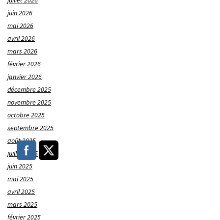
juillet 2026
juin 2026
mai 2026
avril 2026
mars 2026
février 2026
janvier 2026
décembre 2025
novembre 2025
octobre 2025
septembre 2025
août 2025
juillet 2025
juin 2025
mai 2025
avril 2025
mars 2025
février 2025