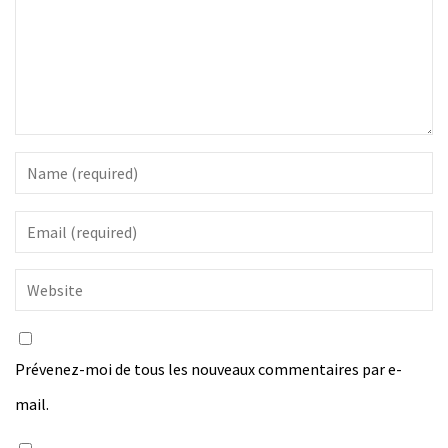
Prévenez-moi de tous les nouveaux commentaires par e-
mail.