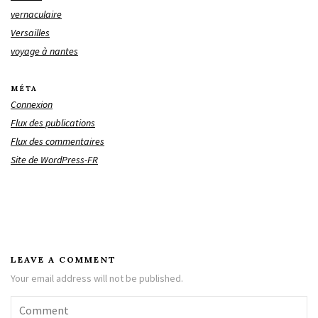
vernaculaire
Versailles
voyage à nantes
MÉTA
Connexion
Flux des publications
Flux des commentaires
Site de WordPress-FR
LEAVE A COMMENT
Your email address will not be published.