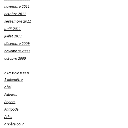
novembre 2011
octobre 2011
septembre 2011
août 2011
juillet 2011
décembre 2009
novembre 2009
octobre 2009
CATÉGORIES
1 kilomètre
abri
Ailleurs.
Angers
Antipode
Arles
arrière cour