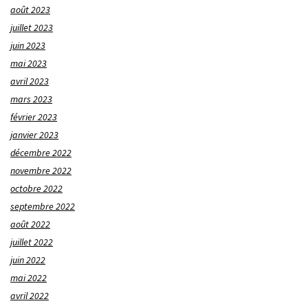
août 2023
juillet 2023
juin 2023
mai 2023
avril 2023
mars 2023
février 2023
janvier 2023
décembre 2022
novembre 2022
octobre 2022
septembre 2022
août 2022
juillet 2022
juin 2022
mai 2022
avril 2022