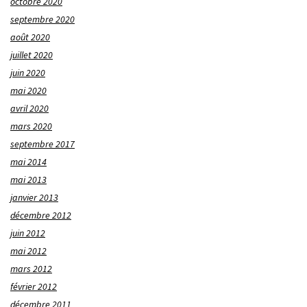
octobre 2020
septembre 2020
août 2020
juillet 2020
juin 2020
mai 2020
avril 2020
mars 2020
septembre 2017
mai 2014
mai 2013
janvier 2013
décembre 2012
juin 2012
mai 2012
mars 2012
février 2012
décembre 2011