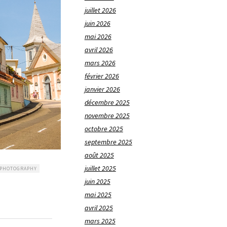
juillet 2026
juin 2026
mai 2026
avril 2026
mars 2026
février 2026
janvier 2026
décembre 2025
novembre 2025
octobre 2025
septembre 2025
août 2025
juillet 2025
PHOTOGRAPHY
juin 2025
mai 2025
avril 2025
mars 2025