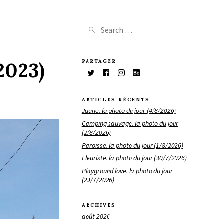
PARTAGER
2023)
ARTICLES RÉCENTS
Jaune. la photo du jour (4/8/2026)
Camping sauvage. la photo du jour
(2/8/2026)
Paroisse. la photo du jour (1/8/2026)
Fleuriste. la photo du jour (30/7/2026)
Playground love. la photo du jour
(29/7/2026)
ARCHIVES
août 2026