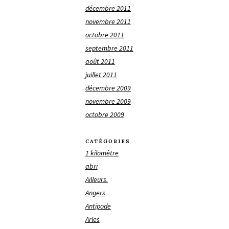
décembre 2011
novembre 2011
octobre 2011
septembre 2011
août 2011
juillet 2011
décembre 2009
novembre 2009
octobre 2009
CATÉGORIES
1 kilomètre
abri
Ailleurs.
Angers
Antipode
Arles