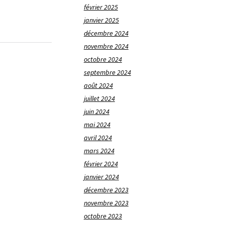
février 2025
janvier 2025
décembre 2024
novembre 2024
octobre 2024
septembre 2024
août 2024
juillet 2024
juin 2024
mai 2024
avril 2024
mars 2024
février 2024
janvier 2024
décembre 2023
novembre 2023
octobre 2023