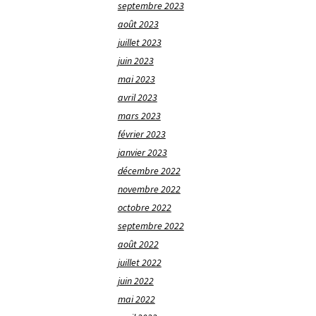
septembre 2023
août 2023
juillet 2023
juin 2023
mai 2023
avril 2023
mars 2023
février 2023
janvier 2023
décembre 2022
novembre 2022
octobre 2022
septembre 2022
août 2022
juillet 2022
juin 2022
mai 2022