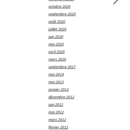
octobre 2020
septembre 2020
août 2020
juillet 2020
juin 2020
mai 2020
avril 2020
mars 2020
septembre 2017
mai 2014
mai 2013
janvier 2013
décembre 2012
juin 2012
mai 2012
mars 2012
février 2012