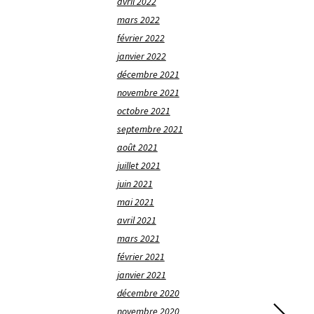
avril 2022
mars 2022
février 2022
janvier 2022
décembre 2021
novembre 2021
octobre 2021
septembre 2021
août 2021
juillet 2021
juin 2021
mai 2021
avril 2021
mars 2021
février 2021
janvier 2021
décembre 2020
novembre 2020