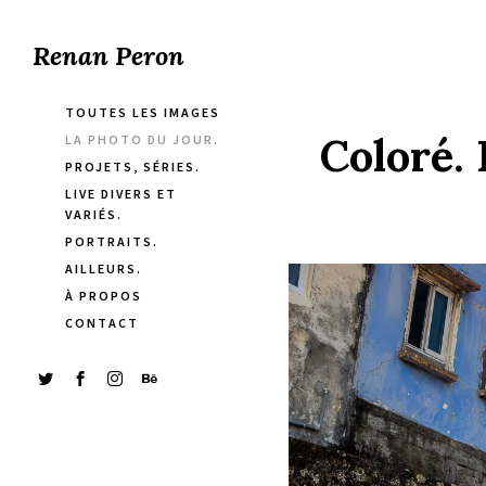
Renan Peron
TOUTES LES IMAGES
Coloré.
LA PHOTO DU JOUR.
PROJETS, SÉRIES.
LIVE DIVERS ET
VARIÉS.
PORTRAITS.
AILLEURS.
À PROPOS
CONTACT