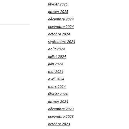
février 2025
janvier 2025
décembre 2024
novembre 2024
octobre 2024
septembre 2024
août 2024
juillet 2024
juin 2024
mai 2024
avril 2024
mars 2024
février 2024
janvier 2024
décembre 2023
novembre 2023
octobre 2023