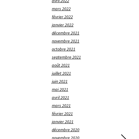
avril 2022
mars 2022
février 2022
janvier 2022
décembre 2021
novembre 2021
octobre 2021
septembre 2021
août 2021
juillet 2021
juin 2021
mai 2021
avril 2021
mars 2021
février 2021
janvier 2021
décembre 2020
novembre 2020