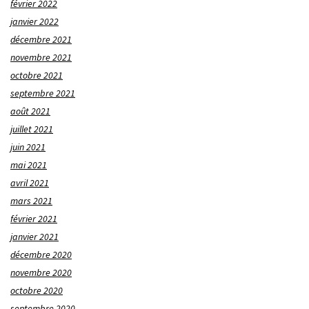
février 2022
janvier 2022
décembre 2021
novembre 2021
octobre 2021
septembre 2021
août 2021
juillet 2021
juin 2021
mai 2021
avril 2021
mars 2021
février 2021
janvier 2021
décembre 2020
novembre 2020
octobre 2020
septembre 2020