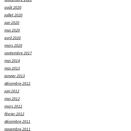
août 2020
juillet 2020
juin 2020
mai 2020
avril 2020
mars 2020
septembre 2017
mai 2014
mai 2013
janvier 2013
décembre 2012
juin 2012
mai 2012
mars 2012
février 2012
décembre 2011
novembre 2011