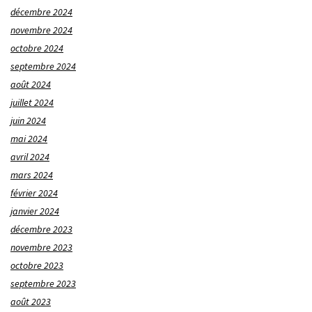
décembre 2024
novembre 2024
octobre 2024
septembre 2024
août 2024
juillet 2024
juin 2024
mai 2024
avril 2024
mars 2024
février 2024
janvier 2024
décembre 2023
novembre 2023
octobre 2023
septembre 2023
août 2023