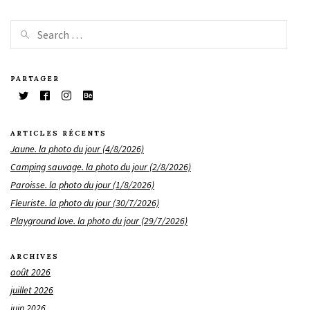
PARTAGER
ARTICLES RÉCENTS
Jaune. la photo du jour (4/8/2026)
Camping sauvage. la photo du jour (2/8/2026)
Paroisse. la photo du jour (1/8/2026)
Fleuriste. la photo du jour (30/7/2026)
Playground love. la photo du jour (29/7/2026)
ARCHIVES
août 2026
juillet 2026
juin 2026