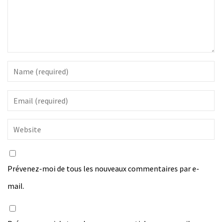
Prévenez-moi de tous les nouveaux commentaires par e-
mail.