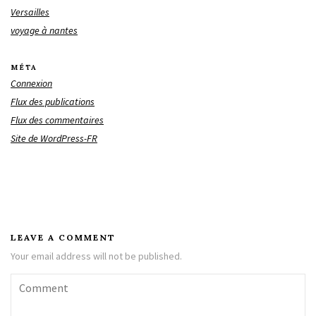
Versailles
voyage à nantes
MÉTA
Connexion
Flux des publications
Flux des commentaires
Site de WordPress-FR
LEAVE A COMMENT
Your email address will not be published.