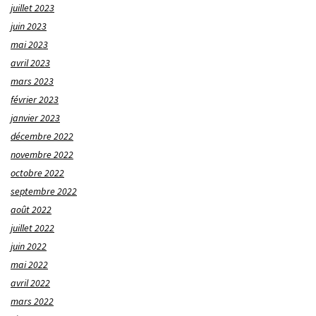
juillet 2023
juin 2023
mai 2023
avril 2023
mars 2023
février 2023
janvier 2023
décembre 2022
novembre 2022
octobre 2022
septembre 2022
août 2022
juillet 2022
juin 2022
mai 2022
avril 2022
mars 2022