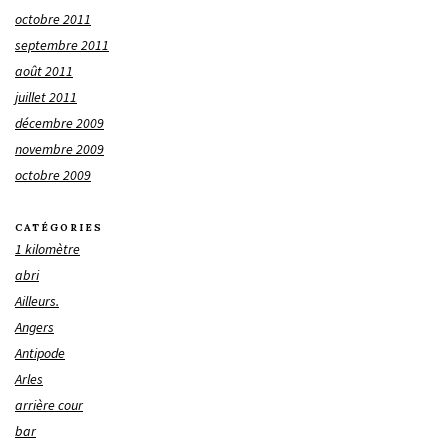
octobre 2011
septembre 2011
août 2011
juillet 2011
décembre 2009
novembre 2009
octobre 2009
CATÉGORIES
1 kilomètre
abri
Ailleurs.
Angers
Antipode
Arles
arrière cour
bar