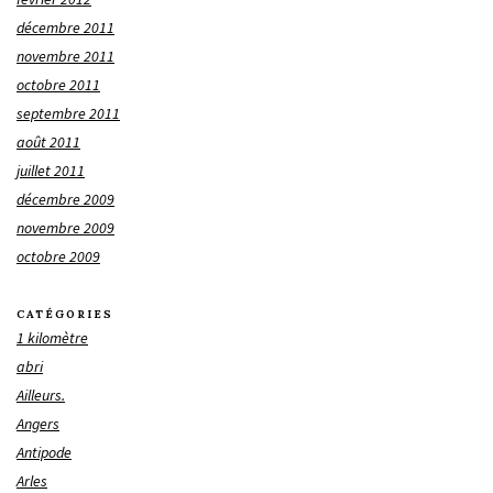
décembre 2011
novembre 2011
octobre 2011
septembre 2011
août 2011
juillet 2011
décembre 2009
novembre 2009
octobre 2009
CATÉGORIES
1 kilomètre
abri
Ailleurs.
Angers
Antipode
Arles