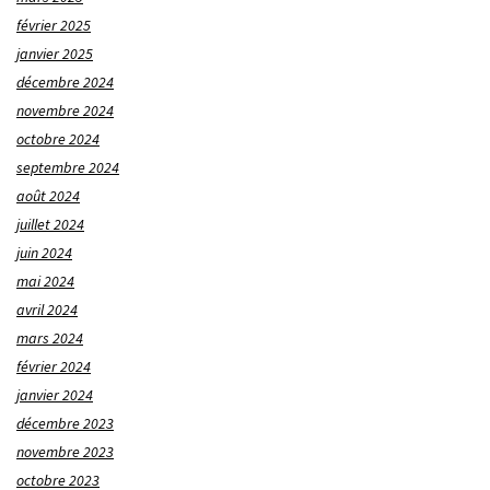
février 2025
janvier 2025
décembre 2024
novembre 2024
octobre 2024
septembre 2024
août 2024
juillet 2024
juin 2024
mai 2024
avril 2024
mars 2024
février 2024
janvier 2024
décembre 2023
novembre 2023
octobre 2023