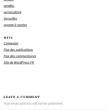
vendée.
vernaculaire
Versailles
voyage à nantes
MÉTA
Connexion
Flux des publications
Flux des commentaires
Site de WordPress-FR
LEAVE A COMMENT
Your email address will not be published.