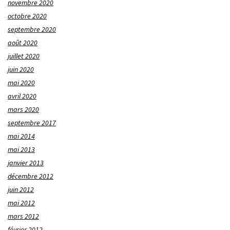
novembre 2020
octobre 2020
septembre 2020
août 2020
juillet 2020
juin 2020
mai 2020
avril 2020
mars 2020
septembre 2017
mai 2014
mai 2013
janvier 2013
décembre 2012
juin 2012
mai 2012
mars 2012
février 2012