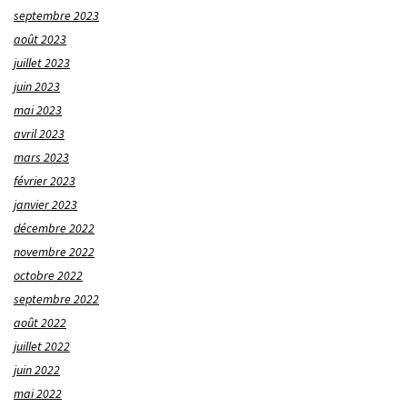
septembre 2023
août 2023
juillet 2023
juin 2023
mai 2023
avril 2023
mars 2023
février 2023
janvier 2023
décembre 2022
novembre 2022
octobre 2022
septembre 2022
août 2022
juillet 2022
juin 2022
mai 2022