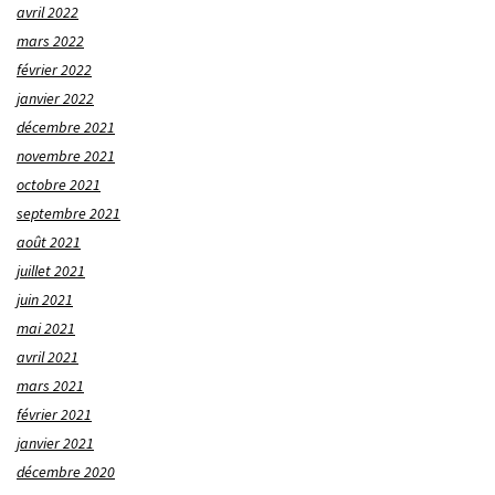
avril 2022
mars 2022
février 2022
janvier 2022
décembre 2021
novembre 2021
octobre 2021
septembre 2021
août 2021
juillet 2021
juin 2021
mai 2021
avril 2021
mars 2021
février 2021
janvier 2021
décembre 2020