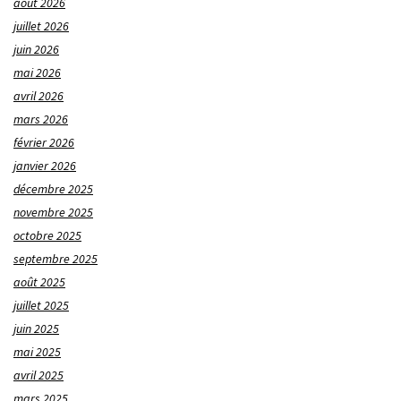
août 2026
juillet 2026
juin 2026
mai 2026
avril 2026
mars 2026
février 2026
janvier 2026
décembre 2025
novembre 2025
octobre 2025
septembre 2025
août 2025
juillet 2025
juin 2025
mai 2025
avril 2025
mars 2025