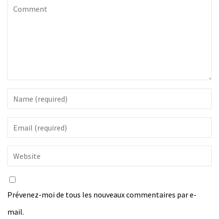
Prévenez-moi de tous les nouveaux commentaires par e-
mail.