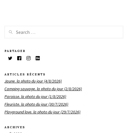
PARTAGER
ARTICLES RÉCENTS
Jaune. la photo du jour (4/8/2026)
Camping sauvage. la photo du jour (2/8/2026)
Paroisse. la photo du jour (1/8/2026)
Fleuriste. la photo du jour (30/7/2026)
Playground love. la photo du jour (29/7/2026)
ARCHIVES