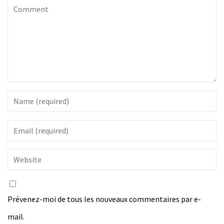
Prévenez-moi de tous les nouveaux commentaires par e-
mail.