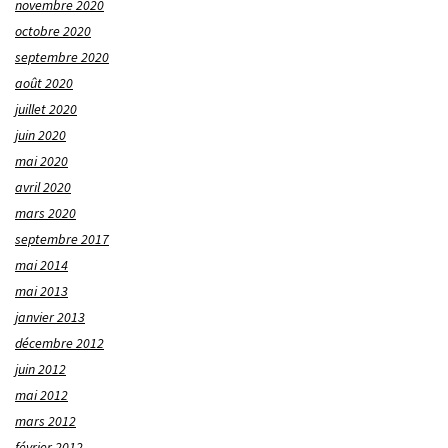
novembre 2020
octobre 2020
septembre 2020
août 2020
juillet 2020
juin 2020
mai 2020
avril 2020
mars 2020
septembre 2017
mai 2014
mai 2013
janvier 2013
décembre 2012
juin 2012
mai 2012
mars 2012
février 2012