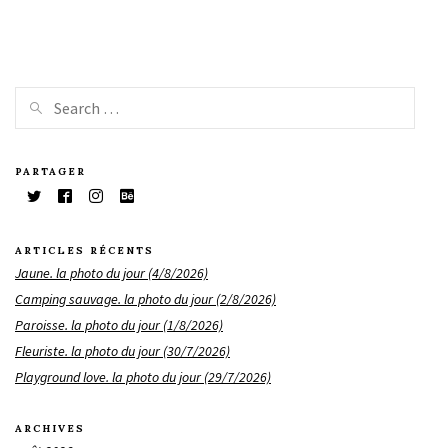
PARTAGER
ARTICLES RÉCENTS
Jaune. la photo du jour (4/8/2026)
Camping sauvage. la photo du jour (2/8/2026)
Paroisse. la photo du jour (1/8/2026)
Fleuriste. la photo du jour (30/7/2026)
Playground love. la photo du jour (29/7/2026)
ARCHIVES