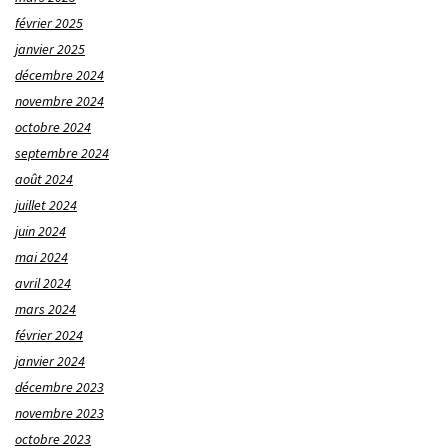
février 2025
janvier 2025
décembre 2024
novembre 2024
octobre 2024
septembre 2024
août 2024
juillet 2024
juin 2024
mai 2024
avril 2024
mars 2024
février 2024
janvier 2024
décembre 2023
novembre 2023
octobre 2023