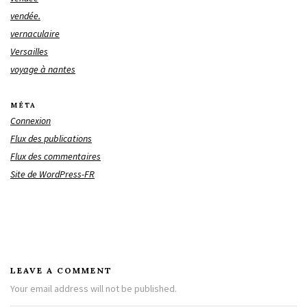
vendée.
vernaculaire
Versailles
voyage à nantes
MÉTA
Connexion
Flux des publications
Flux des commentaires
Site de WordPress-FR
LEAVE A COMMENT
Your email address will not be published.