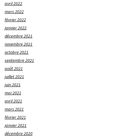
avril 2022
mars 2022
février 2022
janvier 2022
décembre 2021
novembre 2021
octobre 2021
septembre 2021
août 2021
juillet 2021
juin 2021
mai 2021
avril 2021
mars 2021
février 2021
janvier 2021
décembre 2020