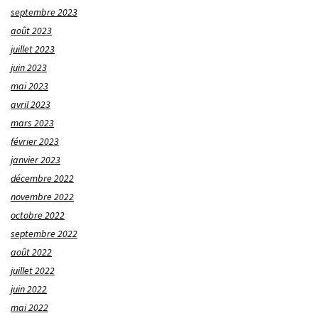
septembre 2023
août 2023
juillet 2023
juin 2023
mai 2023
avril 2023
mars 2023
février 2023
janvier 2023
décembre 2022
novembre 2022
octobre 2022
septembre 2022
août 2022
juillet 2022
juin 2022
mai 2022