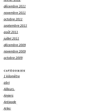
décembre 2011
novembre 2011
octobre 2011
septembre 2011
août 2011
juillet 2011
décembre 2009
novembre 2009
octobre 2009
CATÉGORIES
1 kilomètre
abri
Ailleurs.
Angers
Antipode
Arles