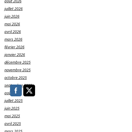
août 2026
juillet 2026
juin 2026
mai 2026
avril 2026
mars 2026
février 2026
janvier 2026
décembre 2025
novembre 2025
octobre 2025
septembre 2025
août 2025
juillet 2025
juin 2025
mai 2025
avril 2025
mars 2025