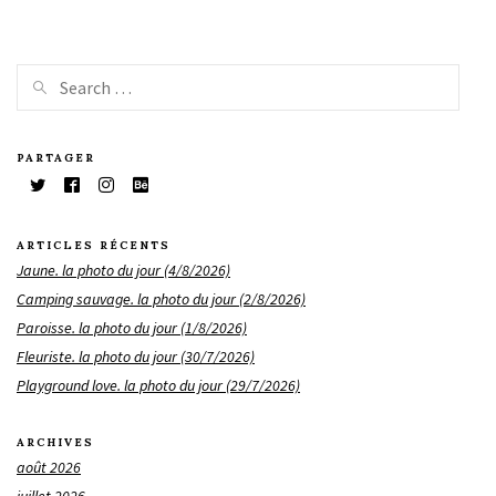
PARTAGER
ARTICLES RÉCENTS
Jaune. la photo du jour (4/8/2026)
Camping sauvage. la photo du jour (2/8/2026)
Paroisse. la photo du jour (1/8/2026)
Fleuriste. la photo du jour (30/7/2026)
Playground love. la photo du jour (29/7/2026)
ARCHIVES
août 2026