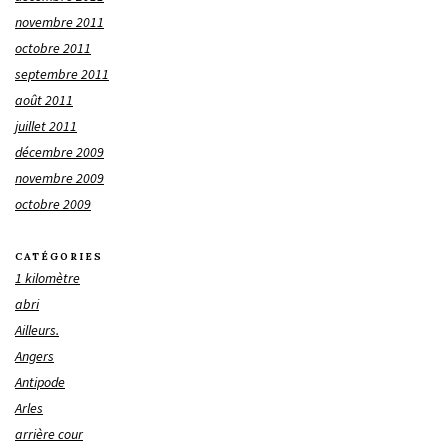
novembre 2011
octobre 2011
septembre 2011
août 2011
juillet 2011
décembre 2009
novembre 2009
octobre 2009
CATÉGORIES
1 kilomètre
abri
Ailleurs.
Angers
Antipode
Arles
arrière cour