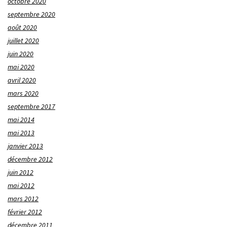
octobre 2020
septembre 2020
août 2020
juillet 2020
juin 2020
mai 2020
avril 2020
mars 2020
septembre 2017
mai 2014
mai 2013
janvier 2013
décembre 2012
juin 2012
mai 2012
mars 2012
février 2012
décembre 2011