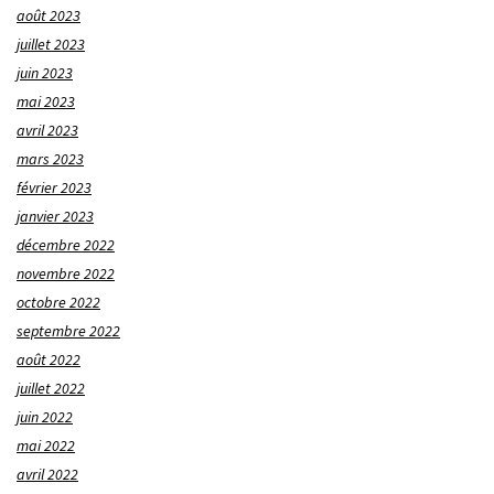
août 2023
juillet 2023
juin 2023
mai 2023
avril 2023
mars 2023
février 2023
janvier 2023
décembre 2022
novembre 2022
octobre 2022
septembre 2022
août 2022
juillet 2022
juin 2022
mai 2022
avril 2022