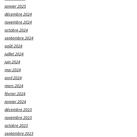
janvier 2025
décembre 2024
novembre 2024
octobre 2024
septembre 2024
août 2024
juillet 2024
juin 2024
mai 2024
avril 2024
mars 2024
février 2024
janvier 2024
décembre 2023
novembre 2023
octobre 2023
septembre 2023