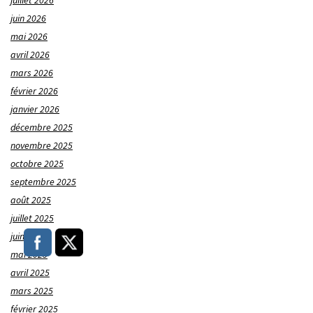
juillet 2026
juin 2026
mai 2026
avril 2026
mars 2026
février 2026
janvier 2026
décembre 2025
novembre 2025
octobre 2025
septembre 2025
août 2025
juillet 2025
juin 2025
mai 2025
avril 2025
mars 2025
février 2025