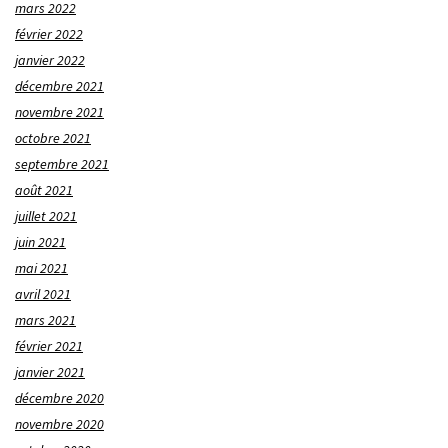
mars 2022
février 2022
janvier 2022
décembre 2021
novembre 2021
octobre 2021
septembre 2021
août 2021
juillet 2021
juin 2021
mai 2021
avril 2021
mars 2021
février 2021
janvier 2021
décembre 2020
novembre 2020