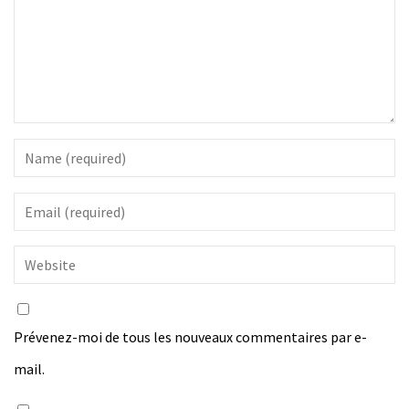
Prévenez-moi de tous les nouveaux commentaires par e-
mail.