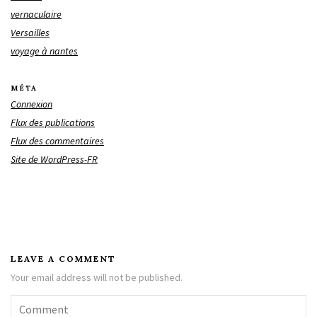
vernaculaire
Versailles
voyage à nantes
MÉTA
Connexion
Flux des publications
Flux des commentaires
Site de WordPress-FR
LEAVE A COMMENT
Your email address will not be published.