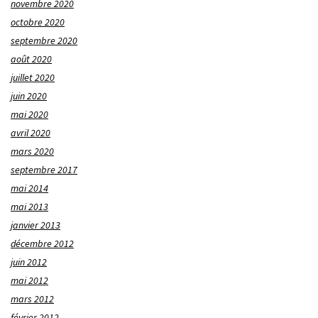
novembre 2020
octobre 2020
septembre 2020
août 2020
juillet 2020
juin 2020
mai 2020
avril 2020
mars 2020
septembre 2017
mai 2014
mai 2013
janvier 2013
décembre 2012
juin 2012
mai 2012
mars 2012
février 2012