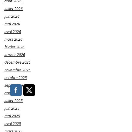
août 2026
juillet 2026
juin 2026
mai 2026
avril 2026
mars 2026
février 2026
janvier 2026
décembre 2025
novembre 2025
octobre 2025
septembre 2025
août 2025
juillet 2025
juin 2025
mai 2025
avril 2025
mars 2025