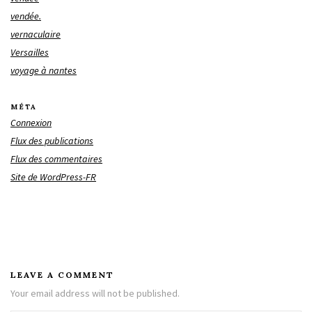
vendée.
vernaculaire
Versailles
voyage à nantes
MÉTA
Connexion
Flux des publications
Flux des commentaires
Site de WordPress-FR
LEAVE A COMMENT
Your email address will not be published.