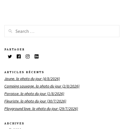
PARTAGER
ARTICLES RÉCENTS
Jaune. la photo du jour (4/8/2026)
Camping sauvage. la photo du jour (2/8/2026)
Paroisse. la photo du jour (1/8/2026)
Fleuriste. la photo du jour (30/7/2026)
Playground love. la photo du jour (29/7/2026)
ARCHIVES