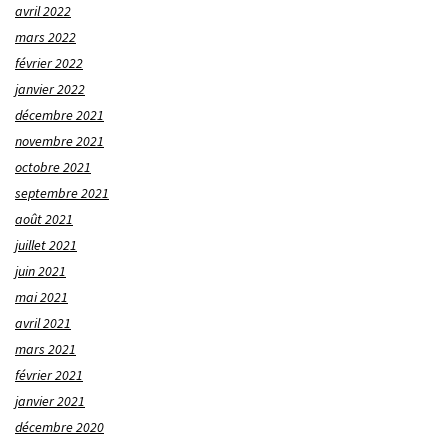
avril 2022
mars 2022
février 2022
janvier 2022
décembre 2021
novembre 2021
octobre 2021
septembre 2021
août 2021
juillet 2021
juin 2021
mai 2021
avril 2021
mars 2021
février 2021
janvier 2021
décembre 2020