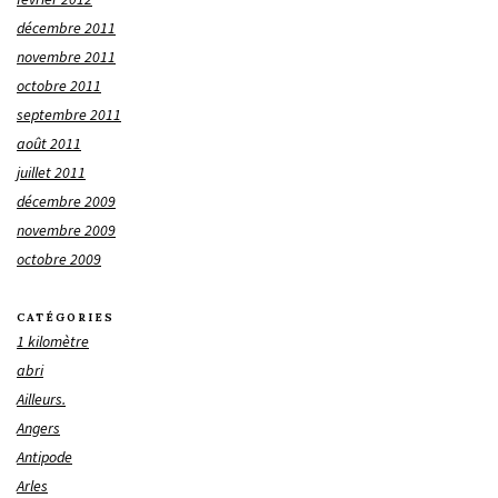
décembre 2011
novembre 2011
octobre 2011
septembre 2011
août 2011
juillet 2011
décembre 2009
novembre 2009
octobre 2009
CATÉGORIES
1 kilomètre
abri
Ailleurs.
Angers
Antipode
Arles