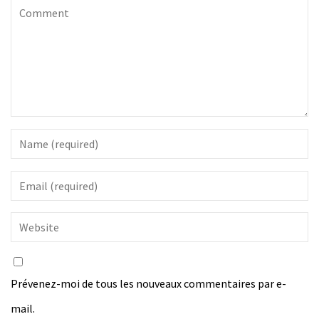
Prévenez-moi de tous les nouveaux commentaires par e-
mail.