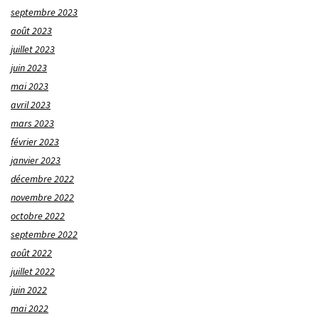
septembre 2023
août 2023
juillet 2023
juin 2023
mai 2023
avril 2023
mars 2023
février 2023
janvier 2023
décembre 2022
novembre 2022
octobre 2022
septembre 2022
août 2022
juillet 2022
juin 2022
mai 2022