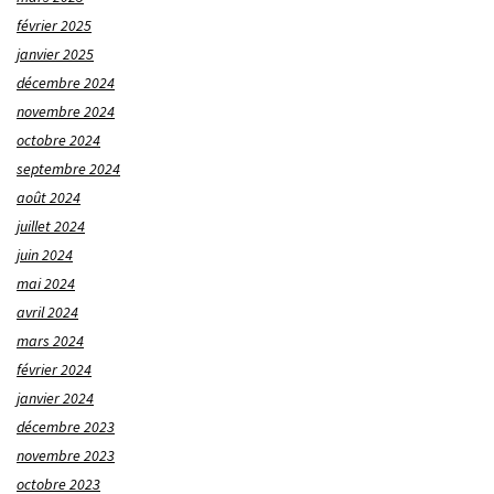
février 2025
janvier 2025
décembre 2024
novembre 2024
octobre 2024
septembre 2024
août 2024
juillet 2024
juin 2024
mai 2024
avril 2024
mars 2024
février 2024
janvier 2024
décembre 2023
novembre 2023
octobre 2023