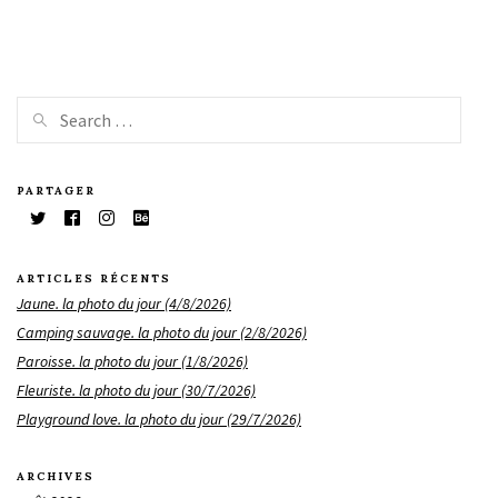
PARTAGER
ARTICLES RÉCENTS
Jaune. la photo du jour (4/8/2026)
Camping sauvage. la photo du jour (2/8/2026)
Paroisse. la photo du jour (1/8/2026)
Fleuriste. la photo du jour (30/7/2026)
Playground love. la photo du jour (29/7/2026)
ARCHIVES