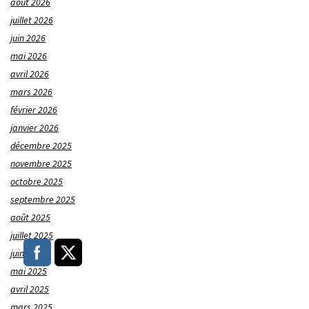
août 2026
juillet 2026
juin 2026
mai 2026
avril 2026
mars 2026
février 2026
janvier 2026
décembre 2025
novembre 2025
octobre 2025
septembre 2025
août 2025
juillet 2025
juin 2025
mai 2025
avril 2025
mars 2025