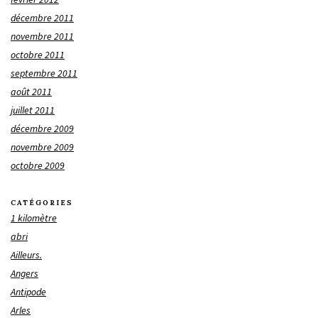
décembre 2011
novembre 2011
octobre 2011
septembre 2011
août 2011
juillet 2011
décembre 2009
novembre 2009
octobre 2009
CATÉGORIES
1 kilomètre
abri
Ailleurs.
Angers
Antipode
Arles