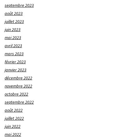
septembre 2023
août 2023
juillet 2023
juin 2023
mai 2023
avril 2023
mars 2023
février 2023
janvier 2023
décembre 2022
novembre 2022
octobre 2022
septembre 2022
août 2022
juillet 2022
juin 2022
mai 2022