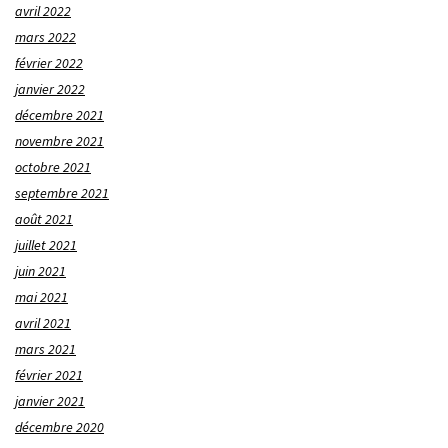
avril 2022
mars 2022
février 2022
janvier 2022
décembre 2021
novembre 2021
octobre 2021
septembre 2021
août 2021
juillet 2021
juin 2021
mai 2021
avril 2021
mars 2021
février 2021
janvier 2021
décembre 2020