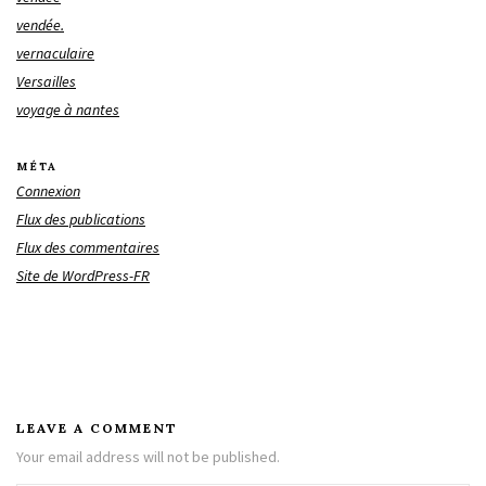
vendée.
vernaculaire
Versailles
voyage à nantes
MÉTA
Connexion
Flux des publications
Flux des commentaires
Site de WordPress-FR
LEAVE A COMMENT
Your email address will not be published.