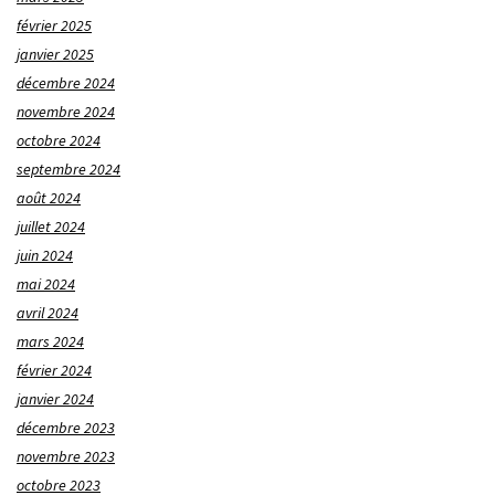
février 2025
janvier 2025
décembre 2024
novembre 2024
octobre 2024
septembre 2024
août 2024
juillet 2024
juin 2024
mai 2024
avril 2024
mars 2024
février 2024
janvier 2024
décembre 2023
novembre 2023
octobre 2023