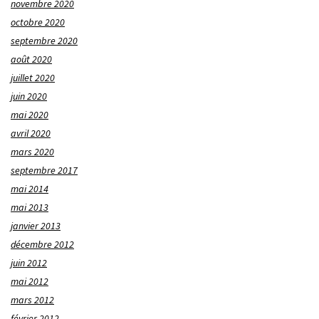
novembre 2020
octobre 2020
septembre 2020
août 2020
juillet 2020
juin 2020
mai 2020
avril 2020
mars 2020
septembre 2017
mai 2014
mai 2013
janvier 2013
décembre 2012
juin 2012
mai 2012
mars 2012
février 2012