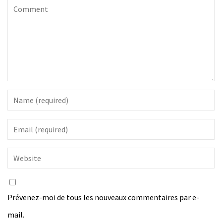
Prévenez-moi de tous les nouveaux commentaires par e-
mail.