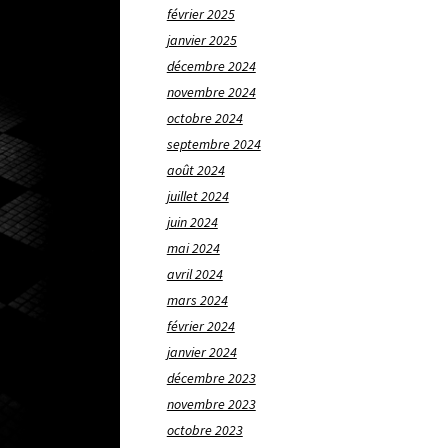
février 2025
janvier 2025
décembre 2024
novembre 2024
octobre 2024
septembre 2024
août 2024
juillet 2024
juin 2024
mai 2024
avril 2024
mars 2024
février 2024
janvier 2024
décembre 2023
novembre 2023
octobre 2023