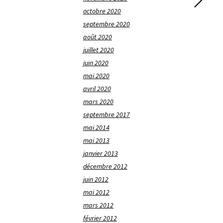
octobre 2020
septembre 2020
août 2020
juillet 2020
juin 2020
mai 2020
avril 2020
mars 2020
septembre 2017
mai 2014
mai 2013
janvier 2013
décembre 2012
juin 2012
mai 2012
mars 2012
février 2012