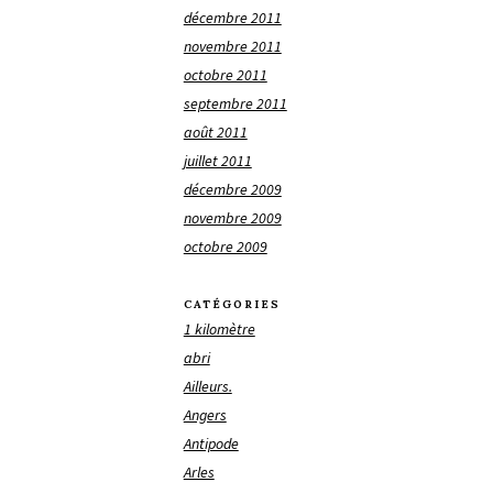
décembre 2011
novembre 2011
octobre 2011
septembre 2011
août 2011
juillet 2011
décembre 2009
novembre 2009
octobre 2009
CATÉGORIES
1 kilomètre
abri
Ailleurs.
Angers
Antipode
Arles