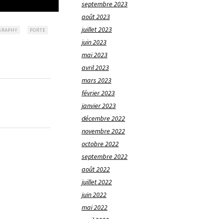
septembre 2023
août 2023
juillet 2023
GRAPHY
PORTE
juin 2023
mai 2023
avril 2023
mars 2023
février 2023
janvier 2023
décembre 2022
novembre 2022
octobre 2022
septembre 2022
août 2022
juillet 2022
juin 2022
mai 2022