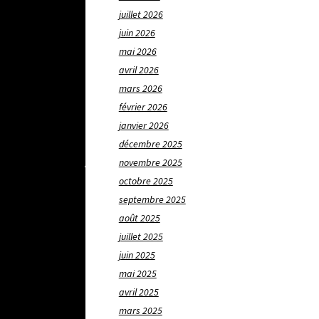
juillet 2026
juin 2026
mai 2026
avril 2026
mars 2026
février 2026
janvier 2026
décembre 2025
novembre 2025
octobre 2025
septembre 2025
août 2025
juillet 2025
juin 2025
mai 2025
avril 2025
mars 2025