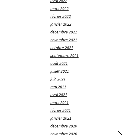
avril 2022
mars 2022
février 2022
janvier 2022
décembre 2021
novembre 2021
octobre 2021
septembre 2021
août 2021
juillet 2021
juin 2021
mai 2021
avril 2021
mars 2021
février 2021
janvier 2021
décembre 2020
novembre 2020