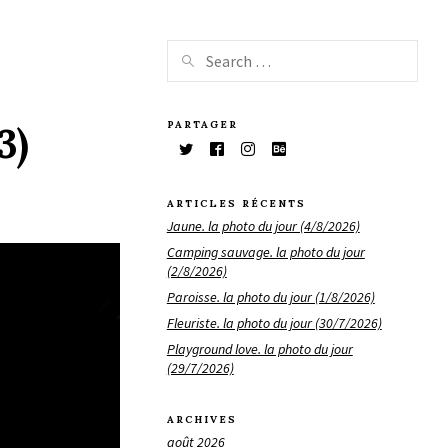
PARTAGER
3)
ARTICLES RÉCENTS
Jaune. la photo du jour (4/8/2026)
Camping sauvage. la photo du jour
(2/8/2026)
Paroisse. la photo du jour (1/8/2026)
Fleuriste. la photo du jour (30/7/2026)
Playground love. la photo du jour
(29/7/2026)
ARCHIVES
août 2026