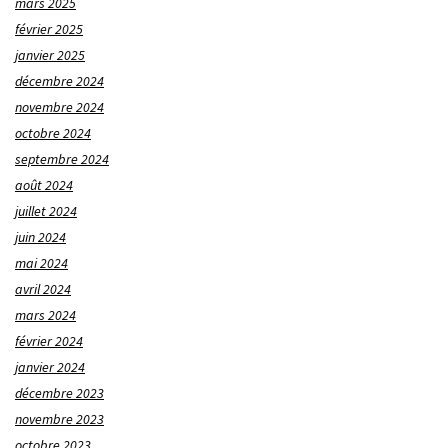
mars 2025
février 2025
janvier 2025
décembre 2024
novembre 2024
octobre 2024
septembre 2024
août 2024
juillet 2024
juin 2024
mai 2024
avril 2024
mars 2024
février 2024
janvier 2024
décembre 2023
novembre 2023
octobre 2023