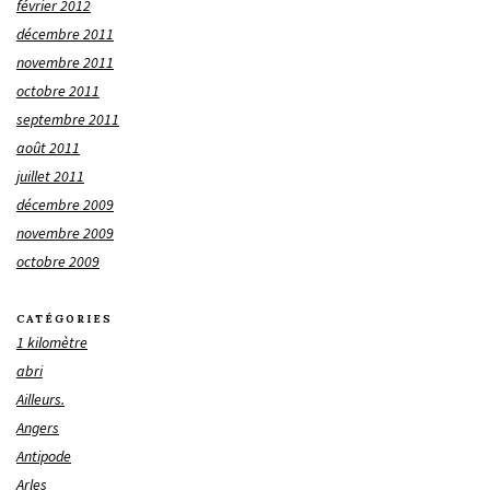
février 2012
décembre 2011
novembre 2011
octobre 2011
septembre 2011
août 2011
juillet 2011
décembre 2009
novembre 2009
octobre 2009
CATÉGORIES
1 kilomètre
abri
Ailleurs.
Angers
Antipode
Arles