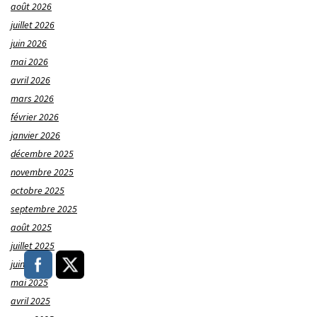
août 2026
juillet 2026
juin 2026
mai 2026
avril 2026
mars 2026
février 2026
janvier 2026
décembre 2025
novembre 2025
octobre 2025
septembre 2025
août 2025
juillet 2025
juin 2025
mai 2025
avril 2025