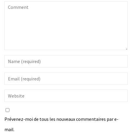
Prévenez-moi de tous les nouveaux commentaires par e-
mail.