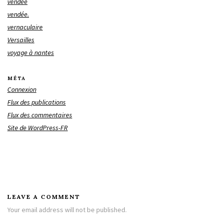
vendée
vendée.
vernaculaire
Versailles
voyage à nantes
MÉTA
Connexion
Flux des publications
Flux des commentaires
Site de WordPress-FR
LEAVE A COMMENT
Your email address will not be published.