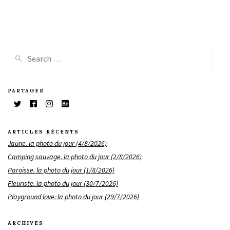
PARTAGER
ARTICLES RÉCENTS
Jaune. la photo du jour (4/8/2026)
Camping sauvage. la photo du jour (2/8/2026)
Paroisse. la photo du jour (1/8/2026)
Fleuriste. la photo du jour (30/7/2026)
Playground love. la photo du jour (29/7/2026)
ARCHIVES