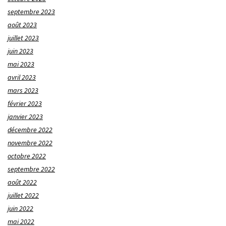
septembre 2023
août 2023
juillet 2023
juin 2023
mai 2023
avril 2023
mars 2023
février 2023
janvier 2023
décembre 2022
novembre 2022
octobre 2022
septembre 2022
août 2022
juillet 2022
juin 2022
mai 2022