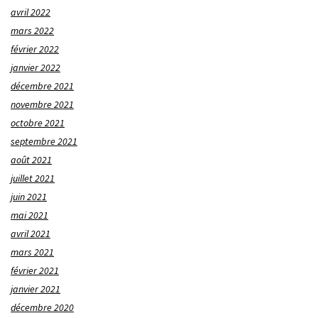
avril 2022
mars 2022
février 2022
janvier 2022
décembre 2021
novembre 2021
octobre 2021
septembre 2021
août 2021
juillet 2021
juin 2021
mai 2021
avril 2021
mars 2021
février 2021
janvier 2021
décembre 2020