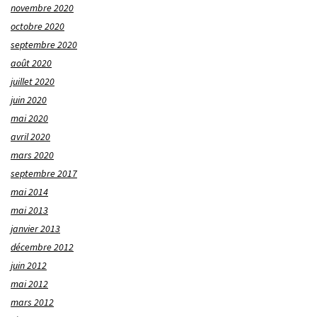
novembre 2020
octobre 2020
septembre 2020
août 2020
juillet 2020
juin 2020
mai 2020
avril 2020
mars 2020
septembre 2017
mai 2014
mai 2013
janvier 2013
décembre 2012
juin 2012
mai 2012
mars 2012