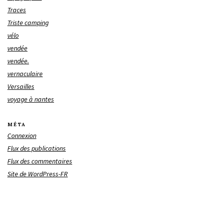
Traces
Triste camping
vélo
vendée
vendée.
vernaculaire
Versailles
voyage à nantes
MÉTA
Connexion
Flux des publications
Flux des commentaires
Site de WordPress-FR