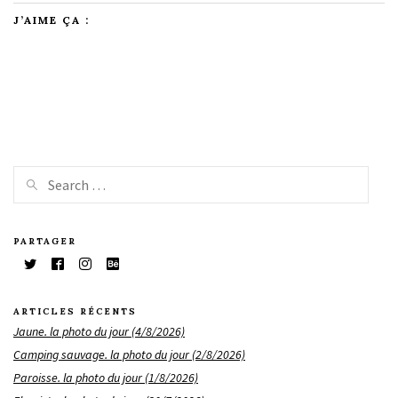
J’AIME ÇA :
PARTAGER
ARTICLES RÉCENTS
Jaune. la photo du jour (4/8/2026)
Camping sauvage. la photo du jour (2/8/2026)
Paroisse. la photo du jour (1/8/2026)