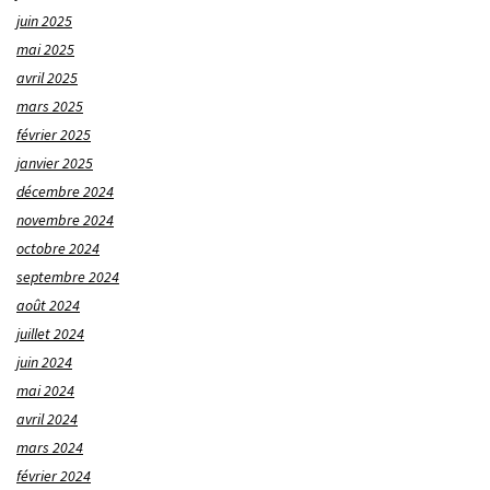
juin 2025
mai 2025
avril 2025
mars 2025
février 2025
janvier 2025
décembre 2024
novembre 2024
octobre 2024
septembre 2024
août 2024
juillet 2024
juin 2024
mai 2024
avril 2024
mars 2024
février 2024