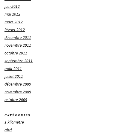
juin 2012
mai 2012
mars 2012
février 2012
décembre 2011
novembre 2011
octobre 2011
septembre 2011
août 2011
juillet 2011
décembre 2009
novembre 2009
octobre 2009
CATÉGORIES
1 kilomètre
abri