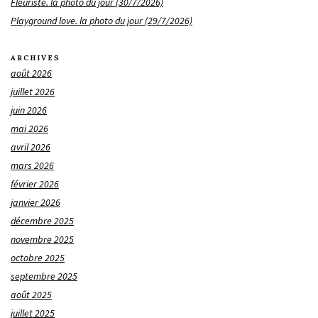
Fleuriste. la photo du jour (30/7/2026)
Playground love. la photo du jour (29/7/2026)
ARCHIVES
août 2026
juillet 2026
juin 2026
mai 2026
avril 2026
mars 2026
février 2026
janvier 2026
décembre 2025
novembre 2025
octobre 2025
septembre 2025
août 2025
juillet 2025