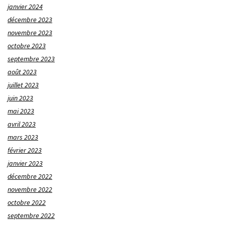
janvier 2024
décembre 2023
novembre 2023
octobre 2023
septembre 2023
août 2023
juillet 2023
juin 2023
mai 2023
avril 2023
mars 2023
février 2023
janvier 2023
décembre 2022
novembre 2022
octobre 2022
septembre 2022