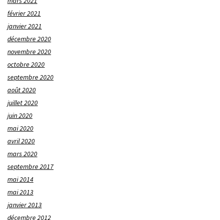
mars 2021
février 2021
janvier 2021
décembre 2020
novembre 2020
octobre 2020
septembre 2020
août 2020
juillet 2020
juin 2020
mai 2020
avril 2020
mars 2020
septembre 2017
mai 2014
mai 2013
janvier 2013
décembre 2012