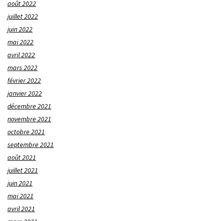
août 2022
juillet 2022
juin 2022
mai 2022
avril 2022
mars 2022
février 2022
janvier 2022
décembre 2021
novembre 2021
octobre 2021
septembre 2021
août 2021
juillet 2021
juin 2021
mai 2021
avril 2021