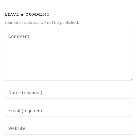
LEAVE A COMMENT
Your email address will not be published.