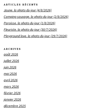
ARTICLES RÉCENTS
Jaune. la photo du jour (4/8/2026)
Camping sauvage. la photo du jour (2/8/2026)
Paroisse. la photo du jour (1/8/2026)
Fleuriste. la photo du jour (30/7/2026)
Playground love. la photo du jour (29/7/2026)
ARCHIVES
août 2026
juillet 2026
juin 2026
mai 2026
avril 2026
mars 2026
février 2026
janvier 2026
décembre 2025