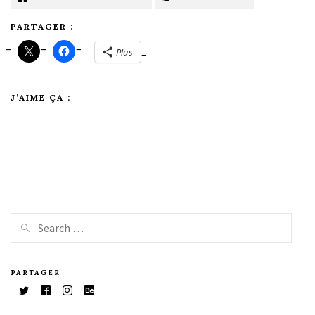
PARTAGER :
Plus
J’AIME ÇA :
PARTAGER