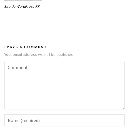
Site de WordPress-FR
LEAVE A COMMENT
Your email address will not be published.