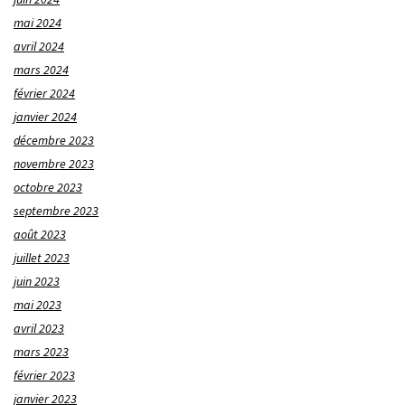
mai 2024
avril 2024
mars 2024
février 2024
janvier 2024
décembre 2023
novembre 2023
octobre 2023
septembre 2023
août 2023
juillet 2023
juin 2023
mai 2023
avril 2023
mars 2023
février 2023
janvier 2023