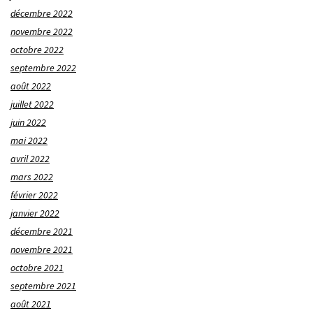
décembre 2022
novembre 2022
octobre 2022
septembre 2022
août 2022
juillet 2022
juin 2022
mai 2022
avril 2022
mars 2022
février 2022
janvier 2022
décembre 2021
novembre 2021
octobre 2021
septembre 2021
août 2021