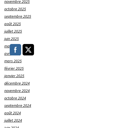
novembre 2025
octobre 2025
septembre 2025
août 2025
juillet 2025
juin 2025
mai 2025
avril 2025
mars 2025
février 2025
janvier 2025
décembre 2024
novembre 2024
octobre 2024
septembre 2024
août 2024
juillet 2024
juin 2024