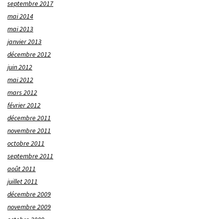
septembre 2017
mai 2014
mai 2013
janvier 2013
décembre 2012
juin 2012
mai 2012
mars 2012
février 2012
décembre 2011
novembre 2011
octobre 2011
septembre 2011
août 2011
juillet 2011
décembre 2009
novembre 2009