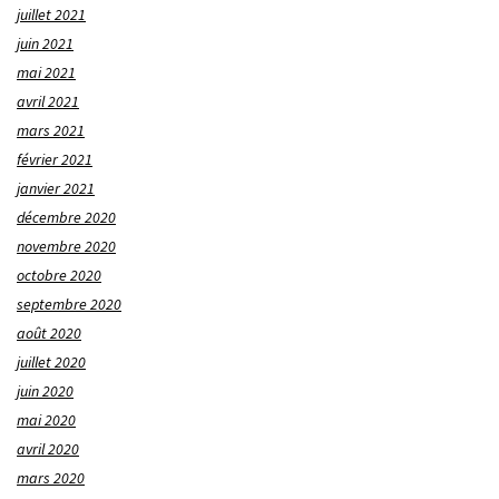
juillet 2021
juin 2021
mai 2021
avril 2021
mars 2021
février 2021
janvier 2021
décembre 2020
novembre 2020
octobre 2020
septembre 2020
août 2020
juillet 2020
juin 2020
mai 2020
avril 2020
mars 2020