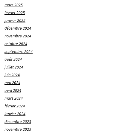
mars 2025
février 2025
janvier 2025
décembre 2024
novembre 2024
octobre 2024
septembre 2024
août 2024
juillet 2024
juin 2024
mai 2024
avril 2024
mars 2024
février 2024
janvier 2024
décembre 2023
novembre 2023