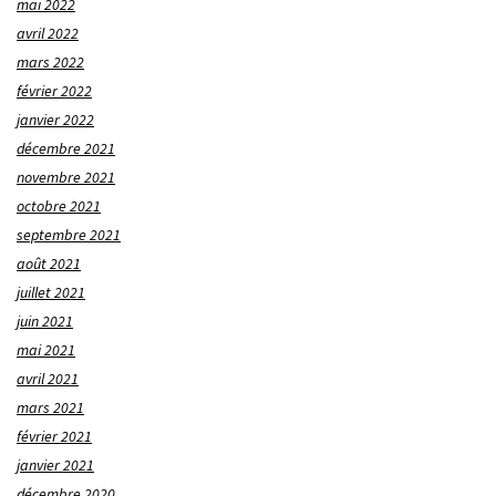
mai 2022
avril 2022
mars 2022
février 2022
janvier 2022
décembre 2021
novembre 2021
octobre 2021
septembre 2021
août 2021
juillet 2021
juin 2021
mai 2021
avril 2021
mars 2021
février 2021
janvier 2021
décembre 2020