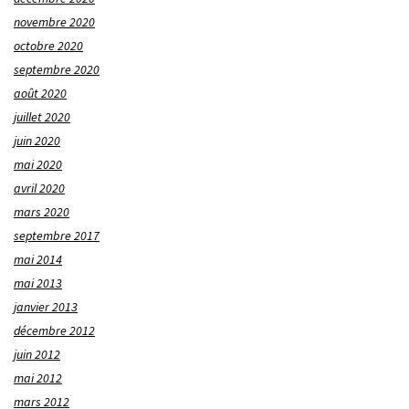
novembre 2020
octobre 2020
septembre 2020
août 2020
juillet 2020
juin 2020
mai 2020
avril 2020
mars 2020
septembre 2017
mai 2014
mai 2013
janvier 2013
décembre 2012
juin 2012
mai 2012
mars 2012