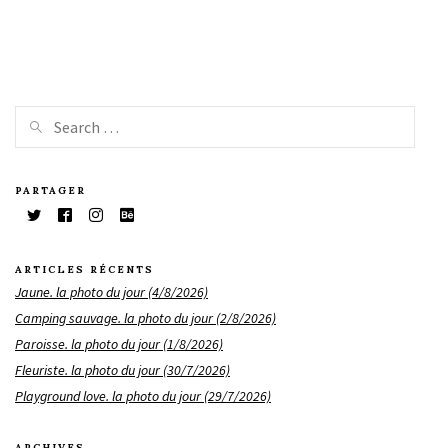
PARTAGER
ARTICLES RÉCENTS
Jaune. la photo du jour (4/8/2026)
Camping sauvage. la photo du jour (2/8/2026)
Paroisse. la photo du jour (1/8/2026)
Fleuriste. la photo du jour (30/7/2026)
Playground love. la photo du jour (29/7/2026)
ARCHIVES