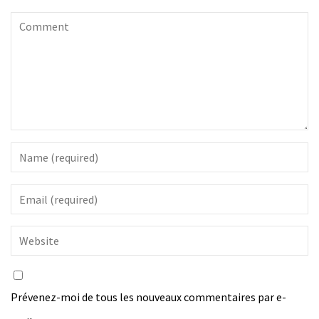
Prévenez-moi de tous les nouveaux commentaires par e-