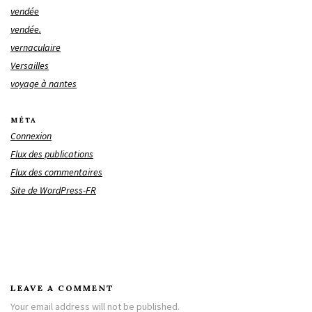
vendée
vendée.
vernaculaire
Versailles
voyage à nantes
MÉTA
Connexion
Flux des publications
Flux des commentaires
Site de WordPress-FR
LEAVE A COMMENT
Your email address will not be published.