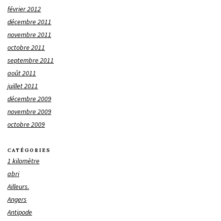
février 2012
décembre 2011
novembre 2011
octobre 2011
septembre 2011
août 2011
juillet 2011
décembre 2009
novembre 2009
octobre 2009
CATÉGORIES
1 kilomètre
abri
Ailleurs.
Angers
Antipode