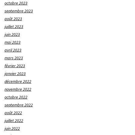
octobre 2023
septembre 2023
août 2023
juillet 2023
juin 2023
mai 2023
avril 2023
mars 2023
février 2023
janvier 2023
décembre 2022
novembre 2022
octobre 2022
septembre 2022
août 2022
juillet 2022
juin 2022