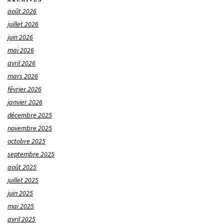
août 2026
juillet 2026
juin 2026
mai 2026
avril 2026
mars 2026
février 2026
janvier 2026
décembre 2025
novembre 2025
octobre 2025
septembre 2025
août 2025
juillet 2025
juin 2025
mai 2025
avril 2025