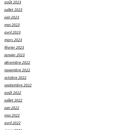
août 2023
juillet 2023
juin 2023
mai 2023
avril 2023
mars 2023
février 2023
janvier 2023
décembre 2022
novembre 2022
octobre 2022
septembre 2022
août 2022
juillet 2022
juin 2022
mai 2022
avril 2022