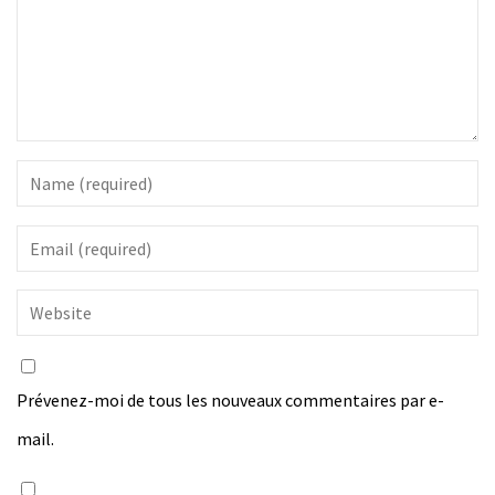
Prévenez-moi de tous les nouveaux commentaires par e-
mail.