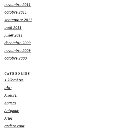
novembre 2011
octobre 2011
septembre 2011
août 2011
juillet 2011
décembre 2009
novembre 2009
octobre 2009
CATÉGORIES
1 kilomètre
abri
Ailleurs.
Angers
Antipode
Arles
arrière cour