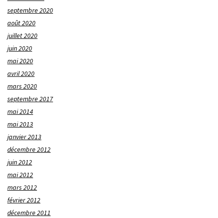
septembre 2020
août 2020
juillet 2020
juin 2020
mai 2020
avril 2020
mars 2020
septembre 2017
mai 2014
mai 2013
janvier 2013
décembre 2012
juin 2012
mai 2012
mars 2012
février 2012
décembre 2011