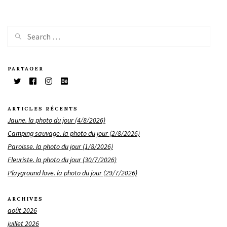
PARTAGER
ARTICLES RÉCENTS
Jaune. la photo du jour (4/8/2026)
Camping sauvage. la photo du jour (2/8/2026)
Paroisse. la photo du jour (1/8/2026)
Fleuriste. la photo du jour (30/7/2026)
Playground love. la photo du jour (29/7/2026)
ARCHIVES
août 2026
juillet 2026