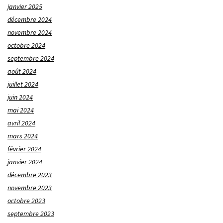
janvier 2025
décembre 2024
novembre 2024
octobre 2024
septembre 2024
août 2024
juillet 2024
juin 2024
mai 2024
avril 2024
mars 2024
février 2024
janvier 2024
décembre 2023
novembre 2023
octobre 2023
septembre 2023