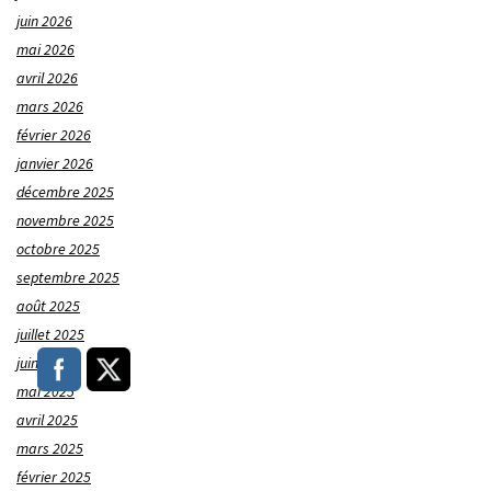
juin 2026
mai 2026
avril 2026
mars 2026
février 2026
janvier 2026
décembre 2025
novembre 2025
octobre 2025
septembre 2025
août 2025
juillet 2025
juin 2025
mai 2025
avril 2025
mars 2025
février 2025