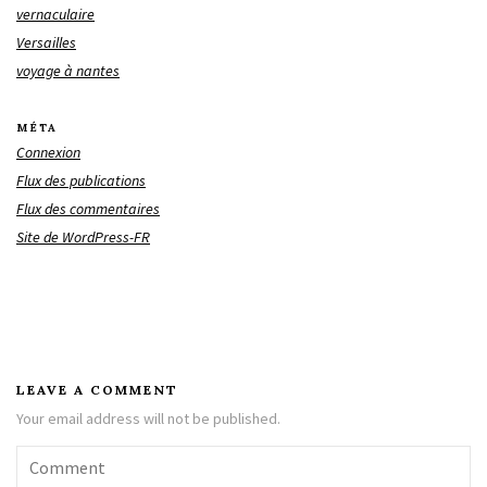
vernaculaire
Versailles
voyage à nantes
MÉTA
Connexion
Flux des publications
Flux des commentaires
Site de WordPress-FR
LEAVE A COMMENT
Your email address will not be published.