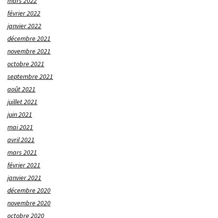
mars 2022
février 2022
janvier 2022
décembre 2021
novembre 2021
octobre 2021
septembre 2021
août 2021
juillet 2021
juin 2021
mai 2021
avril 2021
mars 2021
février 2021
janvier 2021
décembre 2020
novembre 2020
octobre 2020