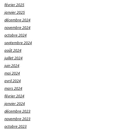
février 2025
janvier 2025
décembre 2024
novembre 2024
octobre 2024
septembre 2024
août 2024
juillet 2024
juin 2024
mai 2024
avril 2024
mars 2024
février 2024
janvier 2024
décembre 2023
novembre 2023
octobre 2023