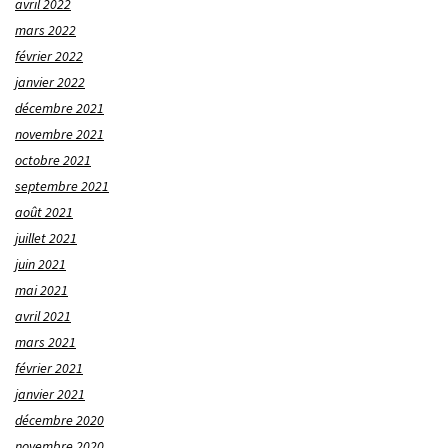
avril 2022
mars 2022
février 2022
janvier 2022
décembre 2021
novembre 2021
octobre 2021
septembre 2021
août 2021
juillet 2021
juin 2021
mai 2021
avril 2021
mars 2021
février 2021
janvier 2021
décembre 2020
novembre 2020