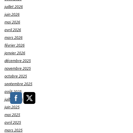
juillet 2026
juin 2026
mai 2026
avril 2026
mars 2026
février 2026
janvier 2026
décembre 2025
novembre 2025
octobre 2025
septembre 2025
août 2025
juillet 2025
juin 2025
mai 2025
avril 2025
mars 2025