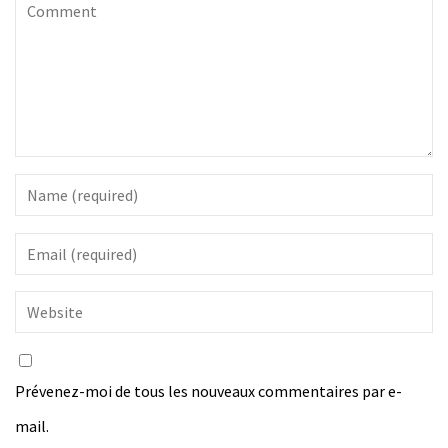
Prévenez-moi de tous les nouveaux commentaires par e-
mail.