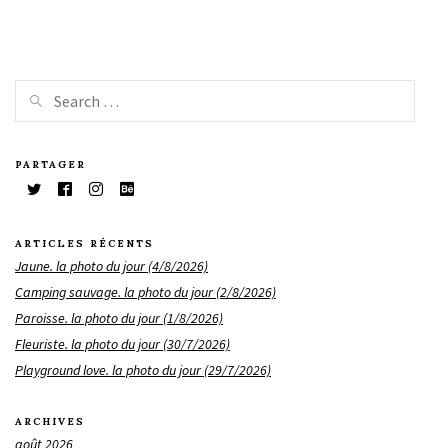
PARTAGER
ARTICLES RÉCENTS
Jaune. la photo du jour (4/8/2026)
Camping sauvage. la photo du jour (2/8/2026)
Paroisse. la photo du jour (1/8/2026)
Fleuriste. la photo du jour (30/7/2026)
Playground love. la photo du jour (29/7/2026)
ARCHIVES
août 2026