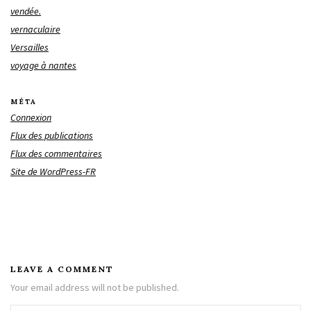
vendée.
vernaculaire
Versailles
voyage à nantes
MÉTA
Connexion
Flux des publications
Flux des commentaires
Site de WordPress-FR
LEAVE A COMMENT
Your email address will not be published.