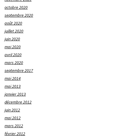
octobre 2020
septembre 2020
août 2020
juillet 2020
juin 2020
mai 2020
avril 2020
mars 2020
septembre 2017
mai 2014
mai 2013
janvier 2013
décembre 2012
juin 2012
mai 2012
mars 2012
février 2012