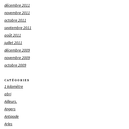
décembre 2011
novembre 2011
octobre 2011
septembre 2011
août 2011
juillet 2011
décembre 2009
novembre 2009
octobre 2009
CATÉGORIES
1 kilomètre
abri
Ailleurs.
Angers
Antipode
Arles