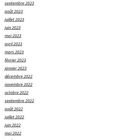
septembre 2023
août 2023
juillet 2023
juin 2023
mai 2023
avril 2023
mars 2023
février 2023
janvier 2023
décembre 2022
novembre 2022
octobre 2022
septembre 2022
août 2022
juillet 2022
juin 2022
mai 2022