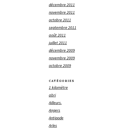
décembre 2011
novembre 2011
octobre 2011
septembre 2011
août 2011
juillet 2011
décembre 2009
novembre 2009
octobre 2009
CATÉGORIES
1 kilomètre
abri
Ailleurs.
Angers
Antipode
Arles