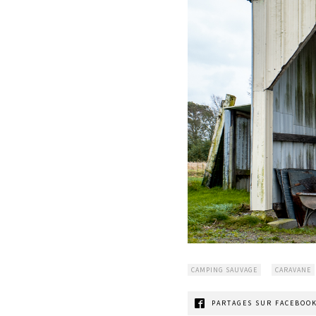
CAMPING SAUVAGE
CARAVANE
PARTAGES SUR FACEBOOK