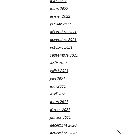
avril 2022
mars 2022
février 2022
janvier 2022
décembre 2021
novembre 2021
octobre 2021
septembre 2021
août 2021
juillet 2021
juin 2021
mai 2021
avril 2021
mars 2021
février 2021
janvier 2021
décembre 2020
novembre 2020