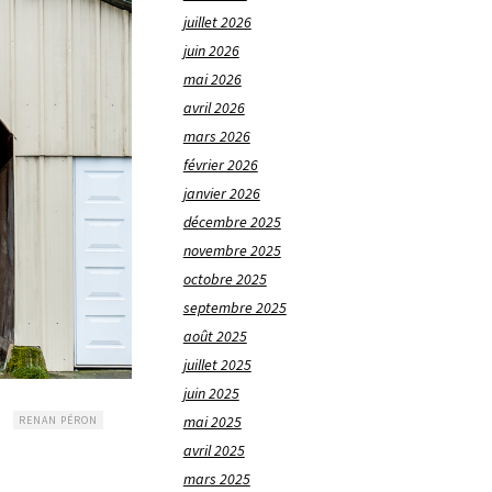
juillet 2026
juin 2026
mai 2026
avril 2026
mars 2026
février 2026
janvier 2026
décembre 2025
novembre 2025
octobre 2025
septembre 2025
août 2025
juillet 2025
juin 2025
mai 2025
RENAN PÉRON
avril 2025
mars 2025