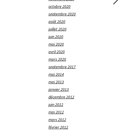
octobre 2020
septembre 2020
août 2020
juillet 2020
juin 2020
mai 2020
avril 2020
mars 2020
septembre 2017
mai 2014
mai 2013
janvier 2013
décembre 2012
juin 2012
mai 2012
mars 2012
février 2012