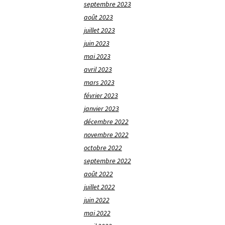
septembre 2023
août 2023
juillet 2023
juin 2023
mai 2023
avril 2023
mars 2023
février 2023
janvier 2023
décembre 2022
novembre 2022
octobre 2022
septembre 2022
août 2022
juillet 2022
juin 2022
mai 2022