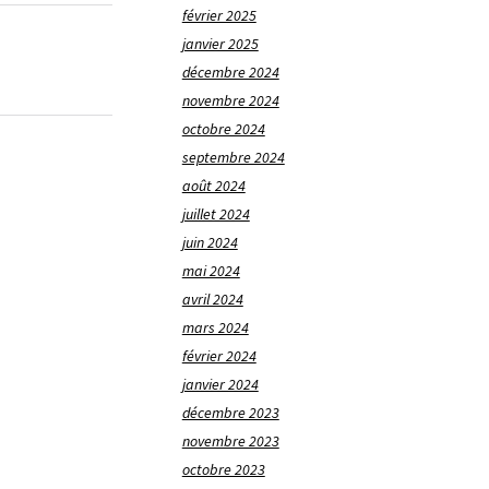
février 2025
janvier 2025
décembre 2024
novembre 2024
octobre 2024
septembre 2024
août 2024
juillet 2024
juin 2024
mai 2024
avril 2024
mars 2024
février 2024
janvier 2024
décembre 2023
novembre 2023
octobre 2023