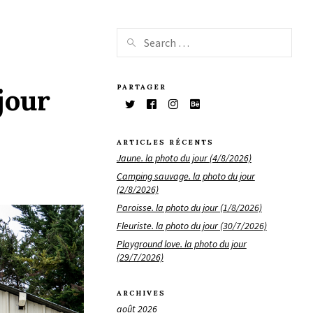
PARTAGER
jour
ARTICLES RÉCENTS
Jaune. la photo du jour (4/8/2026)
Camping sauvage. la photo du jour
(2/8/2026)
Paroisse. la photo du jour (1/8/2026)
Fleuriste. la photo du jour (30/7/2026)
Playground love. la photo du jour
(29/7/2026)
ARCHIVES
août 2026