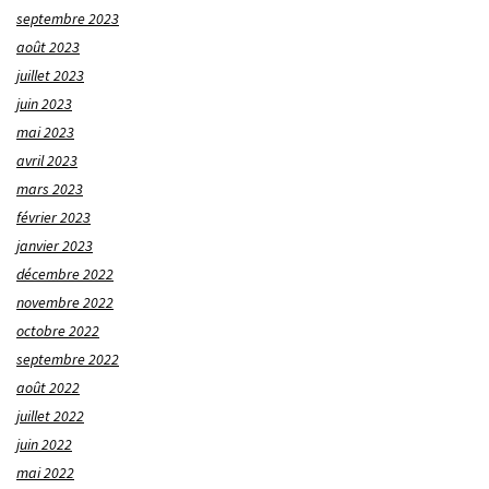
septembre 2023
août 2023
juillet 2023
juin 2023
mai 2023
avril 2023
mars 2023
février 2023
janvier 2023
décembre 2022
novembre 2022
octobre 2022
septembre 2022
août 2022
juillet 2022
juin 2022
mai 2022