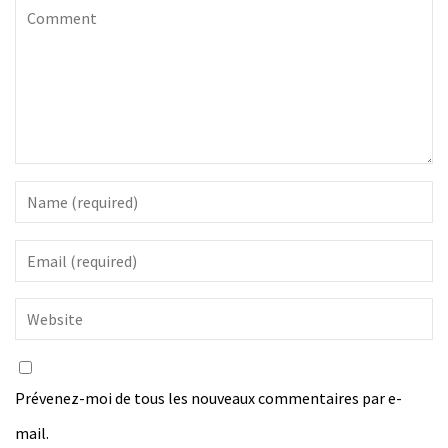
Prévenez-moi de tous les nouveaux commentaires par e-
mail.