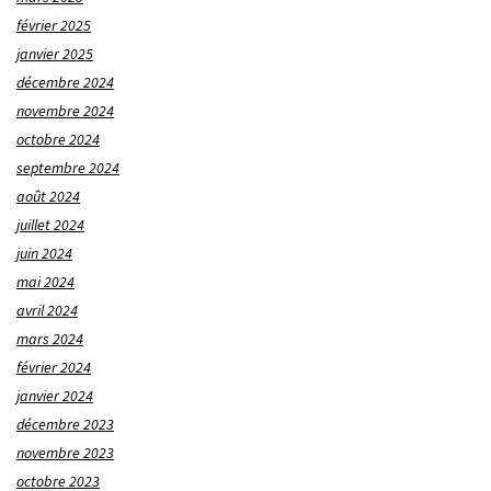
février 2025
janvier 2025
décembre 2024
novembre 2024
octobre 2024
septembre 2024
août 2024
juillet 2024
juin 2024
mai 2024
avril 2024
mars 2024
février 2024
janvier 2024
décembre 2023
novembre 2023
octobre 2023