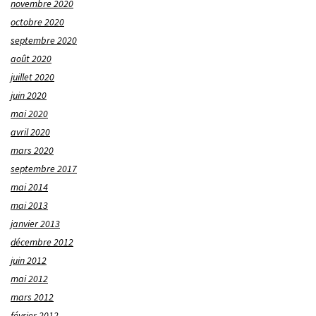
novembre 2020
octobre 2020
septembre 2020
août 2020
juillet 2020
juin 2020
mai 2020
avril 2020
mars 2020
septembre 2017
mai 2014
mai 2013
janvier 2013
décembre 2012
juin 2012
mai 2012
mars 2012
février 2012