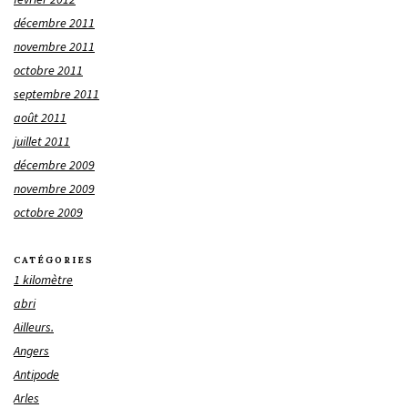
décembre 2011
novembre 2011
octobre 2011
septembre 2011
août 2011
juillet 2011
décembre 2009
novembre 2009
octobre 2009
CATÉGORIES
1 kilomètre
abri
Ailleurs.
Angers
Antipode
Arles