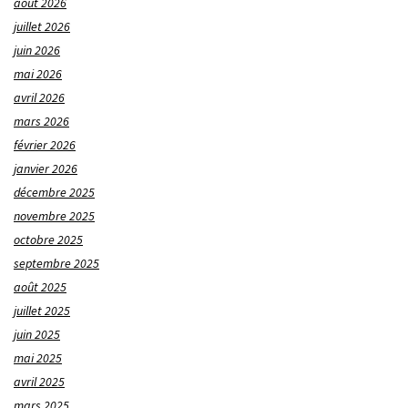
août 2026
juillet 2026
juin 2026
mai 2026
avril 2026
mars 2026
février 2026
janvier 2026
décembre 2025
novembre 2025
octobre 2025
septembre 2025
août 2025
juillet 2025
juin 2025
mai 2025
avril 2025
mars 2025