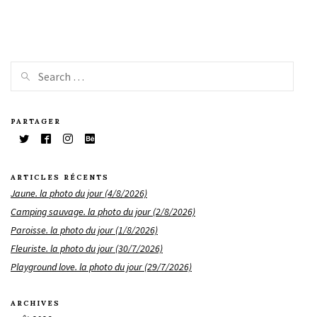
PARTAGER
ARTICLES RÉCENTS
Jaune. la photo du jour (4/8/2026)
Camping sauvage. la photo du jour (2/8/2026)
Paroisse. la photo du jour (1/8/2026)
Fleuriste. la photo du jour (30/7/2026)
Playground love. la photo du jour (29/7/2026)
ARCHIVES