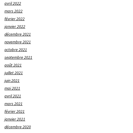
avril 2022
mars 2022
février 2022
janvier 2022
décembre 2021
novembre 2021
octobre 2021
septembre 2021
août 2021
juillet 2021
juin 2021
mai 2021
avril 2021
mars 2021
février 2021
janvier 2021
décembre 2020