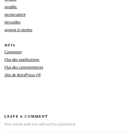
vendée.
vernaculaire
Versailles
voyage à nantes
MÉTA
Connexion
Flux des publications
Flux des commentaires
Site de WordPress-FR
LEAVE A COMMENT
Your email address will not be published.