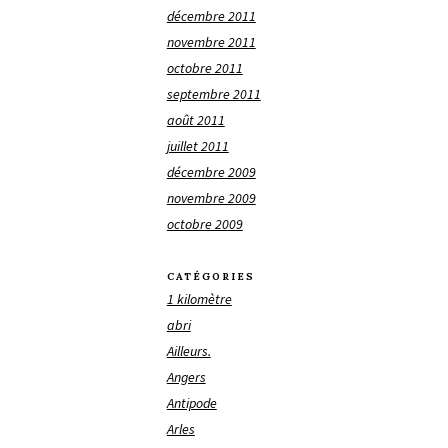
décembre 2011
novembre 2011
octobre 2011
septembre 2011
août 2011
juillet 2011
décembre 2009
novembre 2009
octobre 2009
CATÉGORIES
1 kilomètre
abri
Ailleurs.
Angers
Antipode
Arles