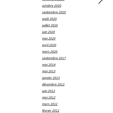
octobre 2020
septembre 2020
août 2020
juillet 2020
juin 2020
mai 2020
avril 2020
mars 2020
septembre 2017
mai 2014
mai 2013
janvier 2013
décembre 2012
juin 2012
mai 2012
mars 2012
février 2012