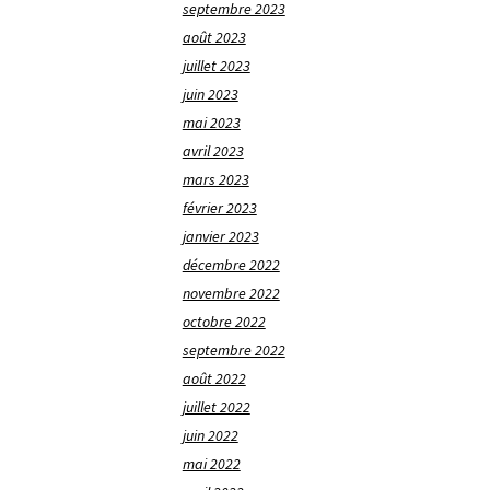
septembre 2023
août 2023
juillet 2023
juin 2023
mai 2023
avril 2023
mars 2023
février 2023
janvier 2023
décembre 2022
novembre 2022
octobre 2022
septembre 2022
août 2022
juillet 2022
juin 2022
mai 2022