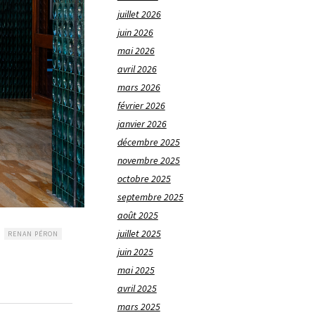
juillet 2026
juin 2026
mai 2026
avril 2026
mars 2026
février 2026
janvier 2026
décembre 2025
novembre 2025
octobre 2025
septembre 2025
août 2025
juillet 2025
RENAN PÉRON
juin 2025
mai 2025
avril 2025
mars 2025