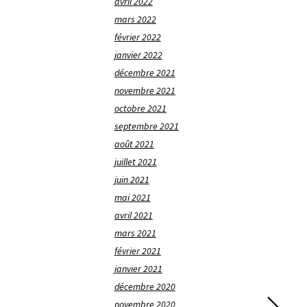
avril 2022
mars 2022
février 2022
janvier 2022
décembre 2021
novembre 2021
octobre 2021
septembre 2021
août 2021
juillet 2021
juin 2021
mai 2021
avril 2021
mars 2021
février 2021
janvier 2021
décembre 2020
novembre 2020