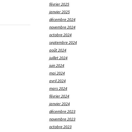
février 2025
janvier 2025
décembre 2024
novembre 2024
octobre 2024
septembre 2024
août 2024
juillet 2024
juin 2024
mai 2024
avril 2024
mars 2024
février 2024
janvier 2024
décembre 2023
novembre 2023
octobre 2023