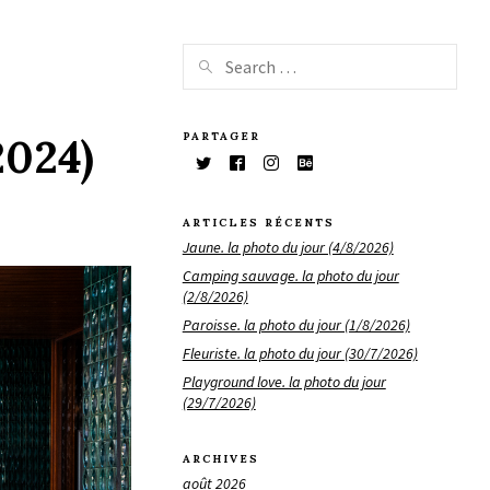
PARTAGER
2024)
ARTICLES RÉCENTS
Jaune. la photo du jour (4/8/2026)
Camping sauvage. la photo du jour
(2/8/2026)
Paroisse. la photo du jour (1/8/2026)
Fleuriste. la photo du jour (30/7/2026)
Playground love. la photo du jour
(29/7/2026)
ARCHIVES
août 2026