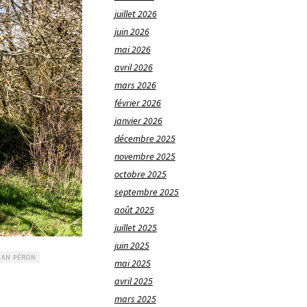
juillet 2026
juin 2026
mai 2026
avril 2026
mars 2026
février 2026
janvier 2026
décembre 2025
novembre 2025
octobre 2025
septembre 2025
août 2025
juillet 2025
juin 2025
NAN PÉRON
mai 2025
avril 2025
mars 2025