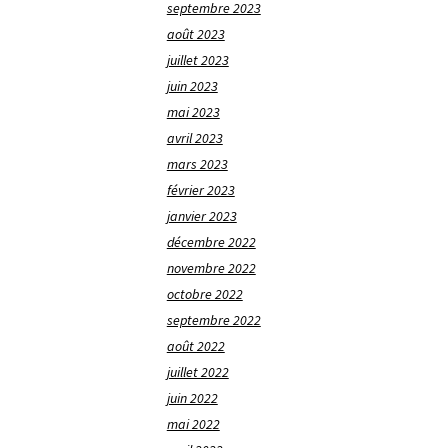
septembre 2023
août 2023
juillet 2023
juin 2023
mai 2023
avril 2023
mars 2023
février 2023
janvier 2023
décembre 2022
novembre 2022
octobre 2022
septembre 2022
août 2022
juillet 2022
juin 2022
mai 2022