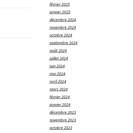
février 2025
janvier 2025
décembre 2024
novembre 2024
octobre 2024
septembre 2024
août 2024
juillet 2024
juin 2024
mai 2024
avril 2024
mars 2024
février 2024
janvier 2024
décembre 2023
novembre 2023
octobre 2023