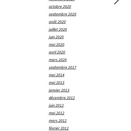
octobre 2020
septembre 2020
août 2020
juillet 2020
juin 2020
mai 2020
avril 2020
mars 2020
septembre 2017
mai 2014
mai 2013
janvier 2013
décembre 2012
juin 2012
mai 2012
mars 2012
février 2012