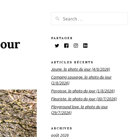
PARTAGER
jour
ARTICLES RÉCENTS
Jaune. la photo du jour (4/8/2026)
Camping sauvage. la photo du jour
(2/8/2026)
Paroisse. la photo du jour (1/8/2026)
Fleuriste. la photo du jour (30/7/2026)
Playground love. la photo du jour
(29/7/2026)
ARCHIVES
août 2026