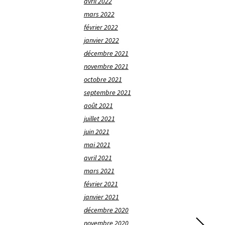
avril 2022
mars 2022
février 2022
janvier 2022
décembre 2021
novembre 2021
octobre 2021
septembre 2021
août 2021
juillet 2021
juin 2021
mai 2021
avril 2021
mars 2021
février 2021
janvier 2021
décembre 2020
novembre 2020