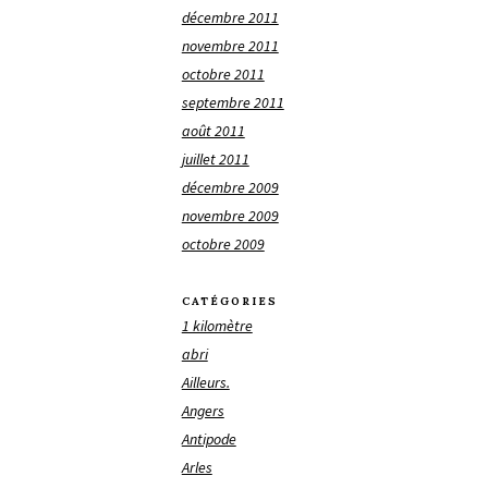
décembre 2011
novembre 2011
octobre 2011
septembre 2011
août 2011
juillet 2011
décembre 2009
novembre 2009
octobre 2009
CATÉGORIES
1 kilomètre
abri
Ailleurs.
Angers
Antipode
Arles