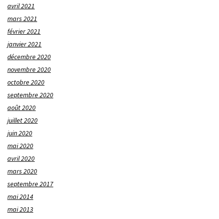
avril 2021
mars 2021
février 2021
janvier 2021
décembre 2020
novembre 2020
octobre 2020
septembre 2020
août 2020
juillet 2020
juin 2020
mai 2020
avril 2020
mars 2020
septembre 2017
mai 2014
mai 2013