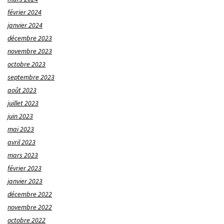
février 2024
janvier 2024
décembre 2023
novembre 2023
octobre 2023
septembre 2023
août 2023
juillet 2023
juin 2023
mai 2023
avril 2023
mars 2023
février 2023
janvier 2023
décembre 2022
novembre 2022
octobre 2022