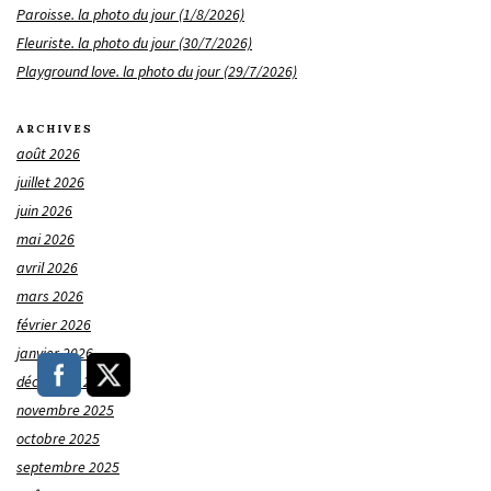
Paroisse. la photo du jour (1/8/2026)
Fleuriste. la photo du jour (30/7/2026)
Playground love. la photo du jour (29/7/2026)
ARCHIVES
août 2026
juillet 2026
juin 2026
mai 2026
avril 2026
mars 2026
février 2026
janvier 2026
décembre 2025
novembre 2025
octobre 2025
septembre 2025