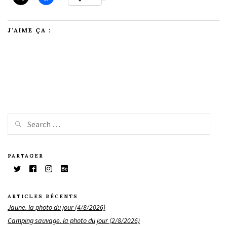
J’AIME ÇA :
PARTAGER
ARTICLES RÉCENTS
Jaune. la photo du jour (4/8/2026)
Camping sauvage. la photo du jour (2/8/2026)