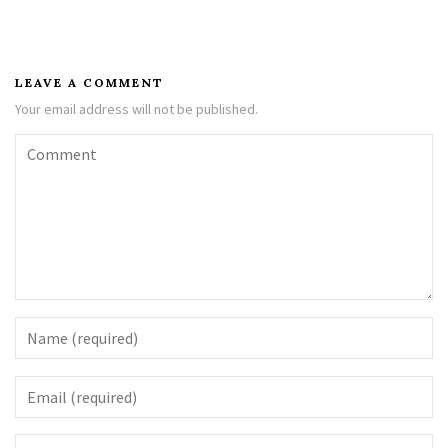
LEAVE A COMMENT
Your email address will not be published.