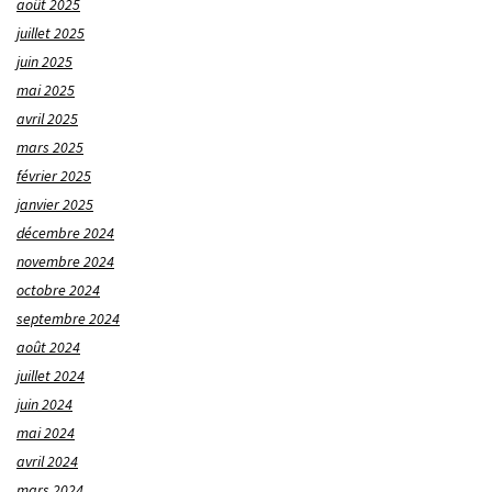
août 2025
juillet 2025
juin 2025
mai 2025
avril 2025
mars 2025
février 2025
janvier 2025
décembre 2024
novembre 2024
octobre 2024
septembre 2024
août 2024
juillet 2024
juin 2024
mai 2024
avril 2024
mars 2024