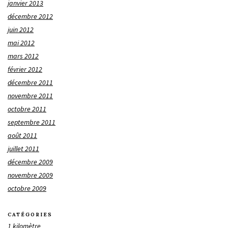
janvier 2013
décembre 2012
juin 2012
mai 2012
mars 2012
février 2012
décembre 2011
novembre 2011
octobre 2011
septembre 2011
août 2011
juillet 2011
décembre 2009
novembre 2009
octobre 2009
CATÉGORIES
1 kilomètre