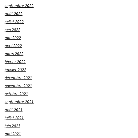
septembre 2022
août 2022
juillet 2022
juin 2022
mai 2022
avril 2022
mars 2022
février 2022
janvier 2022
décembre 2021
novembre 2021
octobre 2021
septembre 2021
août 2021
juillet 2021
juin 2021
mai 2021