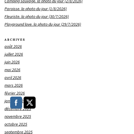
Camping sauvage. la photo du jour (2/8/2026)
Paroisse. la photo du jour (1/8/2026)
Fleuriste. la photo du jour (30/7/2026)
Playground love. la photo du jour (29/7/2026)
ARCHIVES
août 2026
juillet 2026
juin 2026
mai 2026
avril 2026
mars 2026
février 2026
janvier 2026
décembre 2025
novembre 2025
octobre 2025
septembre 2025