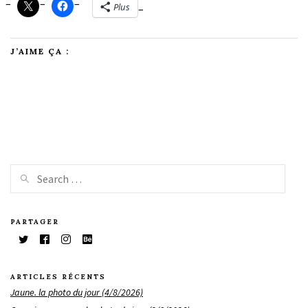
Plus
J’AIME ÇA :
PARTAGER
ARTICLES RÉCENTS
Jaune. la photo du jour (4/8/2026)