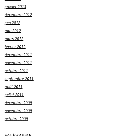
janvier 2013
décembre 2012
juin 2012
mai 2012
mars 2012
février 2012
décembre 2011
novembre 2011
octobre 2011
septembre 2011
août 2011
juillet 2011
décembre 2009
novembre 2009
octobre 2009
CATÉGORIES