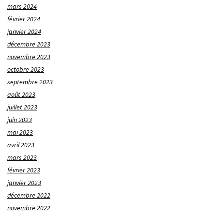
mars 2024
février 2024
janvier 2024
décembre 2023
novembre 2023
octobre 2023
septembre 2023
août 2023
juillet 2023
juin 2023
mai 2023
avril 2023
mars 2023
février 2023
janvier 2023
décembre 2022
novembre 2022