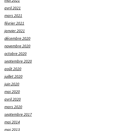
mai 2021
avril 2021
mars 2021
février 2021
janvier 2021
décembre 2020
novembre 2020
octobre 2020
septembre 2020
août 2020
juillet 2020
juin 2020
mai 2020
avril 2020
mars 2020
septembre 2017
mai 2014
mai 2013