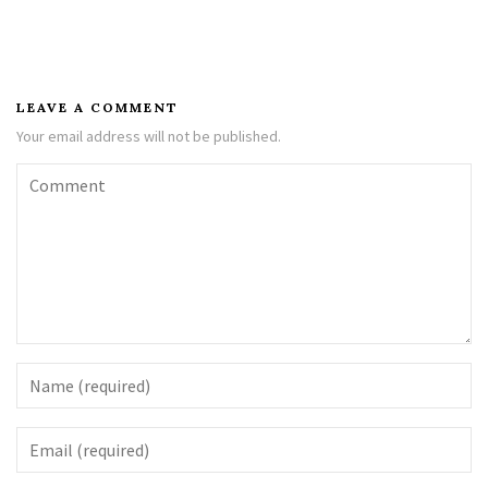
LEAVE A COMMENT
Your email address will not be published.