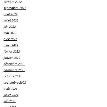
octobre 2022
septembre 2022
août 2022
juillet 2022
juin 2022
mai 2022
avril 2022
mars 2022
février 2022
janvier 2022
décembre 2021
novembre 2021
octobre 2021
septembre 2021
août 2021
juillet 2021
juin 2021