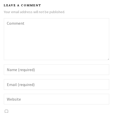
LEAVE A COMMENT
Your email address will not be published.