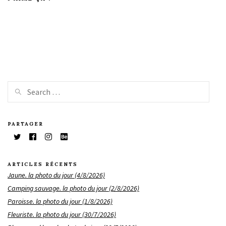
PARTAGER
ARTICLES RÉCENTS
Jaune. la photo du jour (4/8/2026)
Camping sauvage. la photo du jour (2/8/2026)
Paroisse. la photo du jour (1/8/2026)
Fleuriste. la photo du jour (30/7/2026)