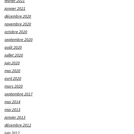
février 2021
janvier 2021
décembre 2020
novembre 2020
octobre 2020
septembre 2020
août 2020
juillet 2020
juin 2020
mai 2020
avril 2020
mars 2020
septembre 2017
mai 2014
mai 2013
janvier 2013
décembre 2012
juin 2012