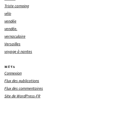
Triste camping
vélo
vendée
vendée.
vernaculaire
Versailles
voyage à nantes
MÉTA
Connexion
Flux des publications
Flux des commentaires
Site de WordPress-FR