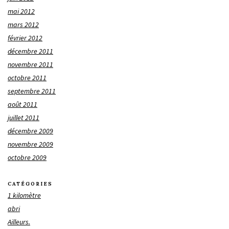
mai 2012
mars 2012
février 2012
décembre 2011
novembre 2011
octobre 2011
septembre 2011
août 2011
juillet 2011
décembre 2009
novembre 2009
octobre 2009
CATÉGORIES
1 kilomètre
abri
Ailleurs.