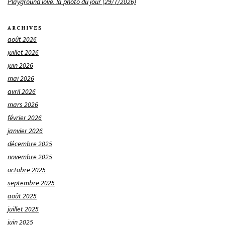
Playground love. la photo du jour (29/7/2026)
ARCHIVES
août 2026
juillet 2026
juin 2026
mai 2026
avril 2026
mars 2026
février 2026
janvier 2026
décembre 2025
novembre 2025
octobre 2025
septembre 2025
août 2025
juillet 2025
juin 2025