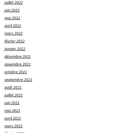
juillet 2022
juin 2022
mai 2022
avril 2022
mars 2022
février 2022
janvier 2022
décembre 2021
novembre 2021
octobre 2021
septembre 2021
août 2021
juillet 2021
juin 2021
mai 2021
avril 2021
mars 2021