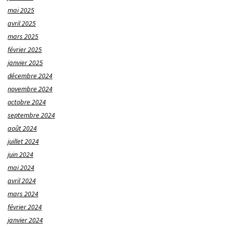
mai 2025
avril 2025
mars 2025
février 2025
janvier 2025
décembre 2024
novembre 2024
octobre 2024
septembre 2024
août 2024
juillet 2024
juin 2024
mai 2024
avril 2024
mars 2024
février 2024
janvier 2024