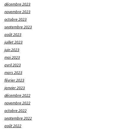
décembre 2023
novembre 2023
octobre 2023
septembre 2023
août 2023
juillet 2023
juin 2023
mai 2023
avril 2023
mars 2023
février 2023
janvier 2023
décembre 2022
novembre 2022
octobre 2022
septembre 2022
août 2022