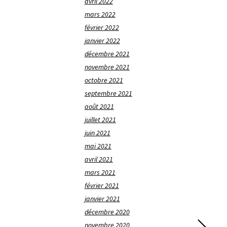
avril 2022
mars 2022
février 2022
janvier 2022
décembre 2021
novembre 2021
octobre 2021
septembre 2021
août 2021
juillet 2021
juin 2021
mai 2021
avril 2021
mars 2021
février 2021
janvier 2021
décembre 2020
novembre 2020