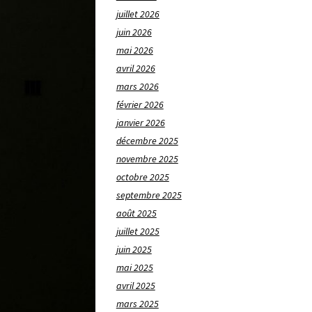
juillet 2026
juin 2026
mai 2026
avril 2026
mars 2026
février 2026
janvier 2026
décembre 2025
novembre 2025
octobre 2025
septembre 2025
août 2025
juillet 2025
juin 2025
mai 2025
avril 2025
mars 2025