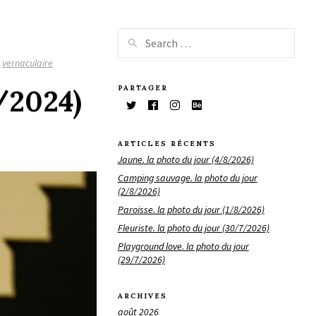
,
vernaculaire
PARTAGER
/2024)
ARTICLES RÉCENTS
Jaune. la photo du jour (4/8/2026)
Camping sauvage. la photo du jour
(2/8/2026)
Paroisse. la photo du jour (1/8/2026)
Fleuriste. la photo du jour (30/7/2026)
Playground love. la photo du jour
(29/7/2026)
ARCHIVES
août 2026