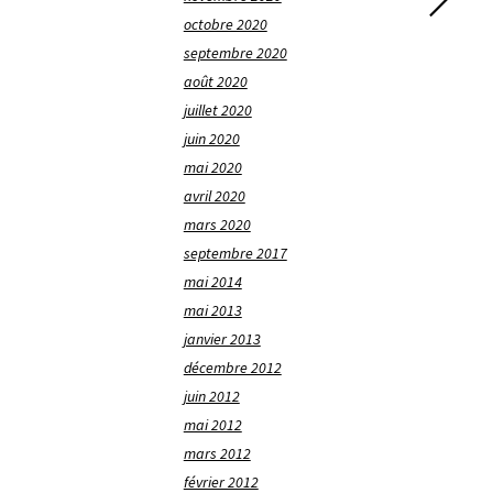
octobre 2020
septembre 2020
août 2020
juillet 2020
juin 2020
mai 2020
avril 2020
mars 2020
septembre 2017
mai 2014
mai 2013
janvier 2013
décembre 2012
juin 2012
mai 2012
mars 2012
février 2012