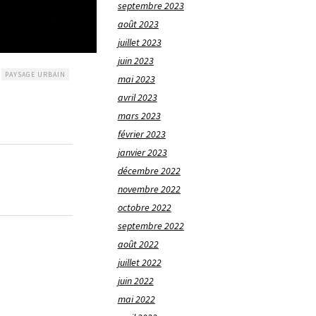
septembre 2023
août 2023
juillet 2023
juin 2023
PAYSAGE URBAIN
mai 2023
avril 2023
mars 2023
février 2023
janvier 2023
décembre 2022
novembre 2022
octobre 2022
septembre 2022
août 2022
juillet 2022
juin 2022
mai 2022