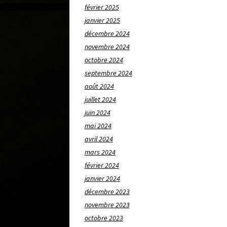
février 2025
janvier 2025
décembre 2024
novembre 2024
octobre 2024
septembre 2024
août 2024
juillet 2024
juin 2024
mai 2024
avril 2024
mars 2024
février 2024
janvier 2024
décembre 2023
novembre 2023
octobre 2023