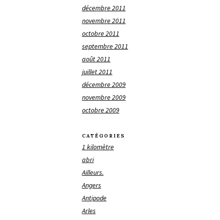
décembre 2011
novembre 2011
octobre 2011
septembre 2011
août 2011
juillet 2011
décembre 2009
novembre 2009
octobre 2009
CATÉGORIES
1 kilomètre
abri
Ailleurs.
Angers
Antipode
Arles