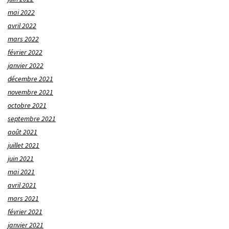
mai 2022
avril 2022
mars 2022
février 2022
janvier 2022
décembre 2021
novembre 2021
octobre 2021
septembre 2021
août 2021
juillet 2021
juin 2021
mai 2021
avril 2021
mars 2021
février 2021
janvier 2021