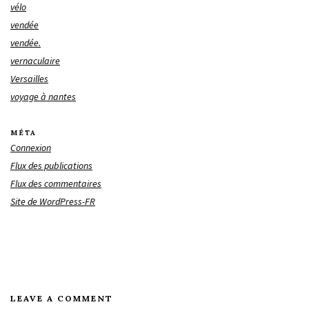
vélo
vendée
vendée.
vernaculaire
Versailles
voyage à nantes
MÉTA
Connexion
Flux des publications
Flux des commentaires
Site de WordPress-FR
LEAVE A COMMENT