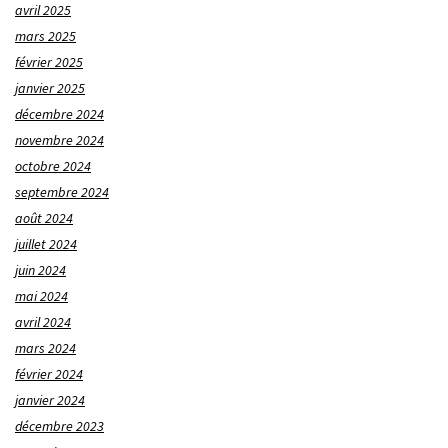
avril 2025
mars 2025
février 2025
janvier 2025
décembre 2024
novembre 2024
octobre 2024
septembre 2024
août 2024
juillet 2024
juin 2024
mai 2024
avril 2024
mars 2024
février 2024
janvier 2024
décembre 2023