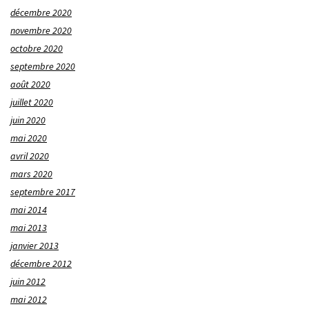
décembre 2020
novembre 2020
octobre 2020
septembre 2020
août 2020
juillet 2020
juin 2020
mai 2020
avril 2020
mars 2020
septembre 2017
mai 2014
mai 2013
janvier 2013
décembre 2012
juin 2012
mai 2012