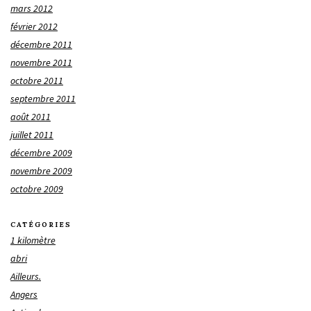
mars 2012
février 2012
décembre 2011
novembre 2011
octobre 2011
septembre 2011
août 2011
juillet 2011
décembre 2009
novembre 2009
octobre 2009
CATÉGORIES
1 kilomètre
abri
Ailleurs.
Angers