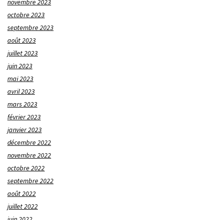
novembre 2023
octobre 2023
septembre 2023
août 2023
juillet 2023
juin 2023
mai 2023
avril 2023
mars 2023
février 2023
janvier 2023
décembre 2022
novembre 2022
octobre 2022
septembre 2022
août 2022
juillet 2022
juin 2022