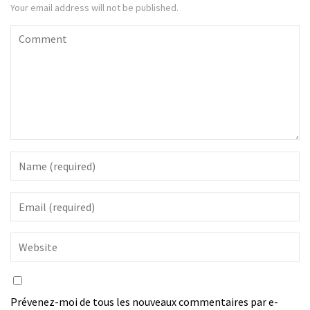
Your email address will not be published.
Prévenez-moi de tous les nouveaux commentaires par e-