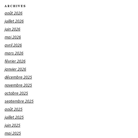
ARCHIVES
août 2026
juillet 2026
juin 2026
mai 2026
avril 2026
mars 2026
février 2026
janvier 2026
décembre 2025
novembre 2025
octobre 2025
septembre 2025
août 2025
juillet 2025
juin 2025
mai 2025