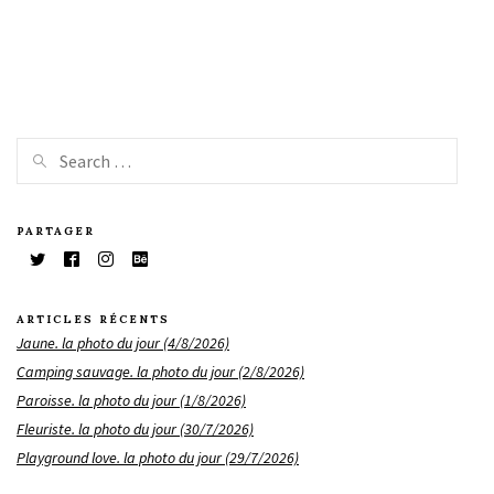
PARTAGER
ARTICLES RÉCENTS
Jaune. la photo du jour (4/8/2026)
Camping sauvage. la photo du jour (2/8/2026)
Paroisse. la photo du jour (1/8/2026)
Fleuriste. la photo du jour (30/7/2026)
Playground love. la photo du jour (29/7/2026)