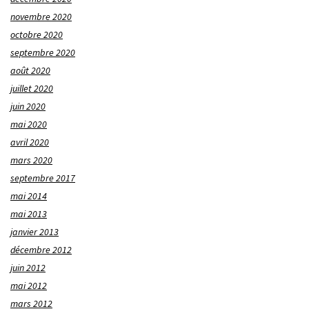
novembre 2020
octobre 2020
septembre 2020
août 2020
juillet 2020
juin 2020
mai 2020
avril 2020
mars 2020
septembre 2017
mai 2014
mai 2013
janvier 2013
décembre 2012
juin 2012
mai 2012
mars 2012