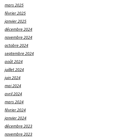
mars 2025
février 2025
janvier 2025
décembre 2024
novembre 2024
octobre 2024
septembre 2024
août 2024
juillet 2024
juin 2024
mai 2024
avril 2024
mars 2024
février 2024
janvier 2024
décembre 2023
novembre 2023