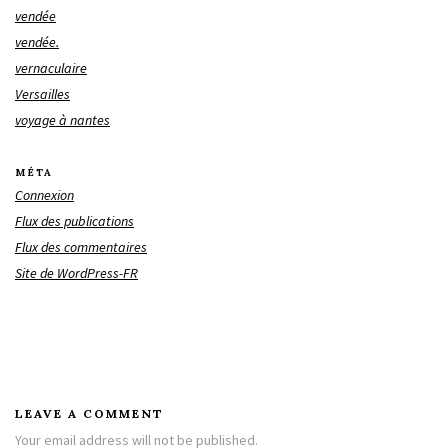
vendée
vendée.
vernaculaire
Versailles
voyage à nantes
MÉTA
Connexion
Flux des publications
Flux des commentaires
Site de WordPress-FR
LEAVE A COMMENT
Your email address will not be published.