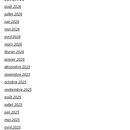
août 2026
juillet 2026
juin 2026
mai 2026
avril 2026
mars 2026
février 2026
janvier 2026
décembre 2025
novembre 2025
octobre 2025
septembre 2025
août 2025
juillet 2025
juin 2025
mai 2025
avril 2025