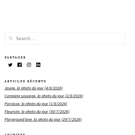
PARTAGER
ARTICLES RÉCENTS
Jaune. la photo du jour (4/8/2026)
Camping sauvage. la photo du jour (2/8/2026)
Paroisse. la photo du jour (1/8/2026)
Fleuriste. la photo du jour (30/7/2026)
Playground love. la photo du jour (29/7/2026)
ARCHIVES