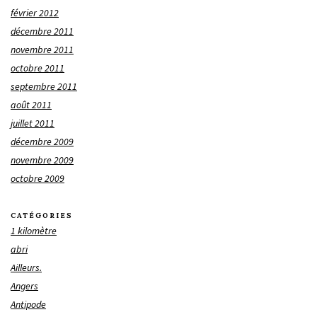
février 2012
décembre 2011
novembre 2011
octobre 2011
septembre 2011
août 2011
juillet 2011
décembre 2009
novembre 2009
octobre 2009
CATÉGORIES
1 kilomètre
abri
Ailleurs.
Angers
Antipode