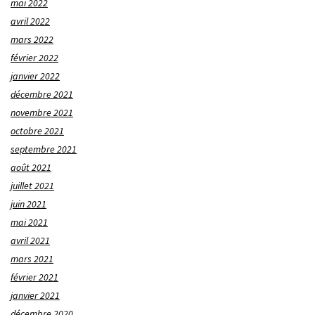
mai 2022
avril 2022
mars 2022
février 2022
janvier 2022
décembre 2021
novembre 2021
octobre 2021
septembre 2021
août 2021
juillet 2021
juin 2021
mai 2021
avril 2021
mars 2021
février 2021
janvier 2021
décembre 2020