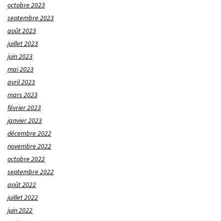
octobre 2023
septembre 2023
août 2023
juillet 2023
juin 2023
mai 2023
avril 2023
mars 2023
février 2023
janvier 2023
décembre 2022
novembre 2022
octobre 2022
septembre 2022
août 2022
juillet 2022
juin 2022