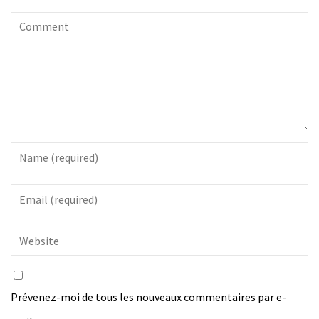
Prévenez-moi de tous les nouveaux commentaires par e-