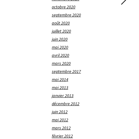
octobre 2020
septembre 2020
août 2020
juillet 2020
juin 2020
mai 2020
avril 2020
mars 2020
septembre 2017
mai 2014
mai 2013
janvier 2013
décembre 2012
juin 2012
mai 2012
mars 2012
février 2012