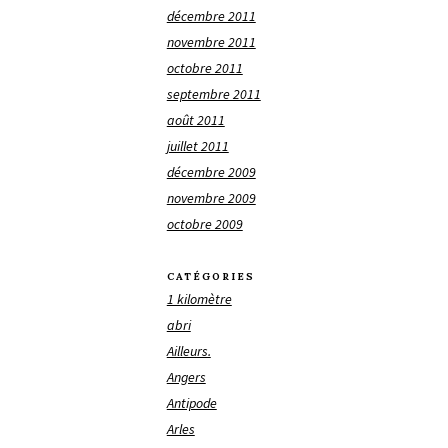
décembre 2011
novembre 2011
octobre 2011
septembre 2011
août 2011
juillet 2011
décembre 2009
novembre 2009
octobre 2009
CATÉGORIES
1 kilomètre
abri
Ailleurs.
Angers
Antipode
Arles