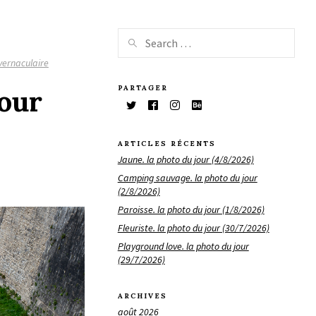
vernaculaire
PARTAGER
jour
ARTICLES RÉCENTS
Jaune. la photo du jour (4/8/2026)
Camping sauvage. la photo du jour
(2/8/2026)
Paroisse. la photo du jour (1/8/2026)
Fleuriste. la photo du jour (30/7/2026)
Playground love. la photo du jour
(29/7/2026)
ARCHIVES
août 2026