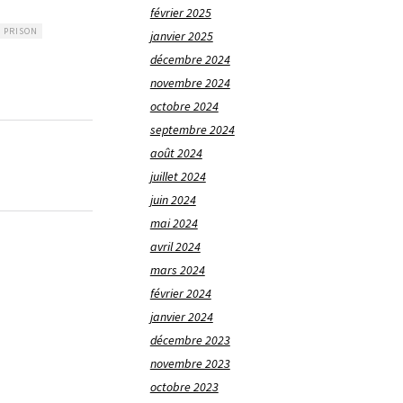
février 2025
PRISON
janvier 2025
décembre 2024
novembre 2024
octobre 2024
septembre 2024
août 2024
juillet 2024
juin 2024
mai 2024
avril 2024
mars 2024
février 2024
janvier 2024
décembre 2023
novembre 2023
octobre 2023