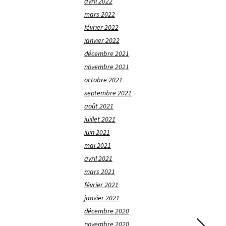
avril 2022
mars 2022
février 2022
janvier 2022
décembre 2021
novembre 2021
octobre 2021
septembre 2021
août 2021
juillet 2021
juin 2021
mai 2021
avril 2021
mars 2021
février 2021
janvier 2021
décembre 2020
novembre 2020