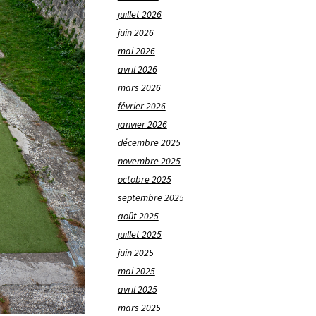
juillet 2026
juin 2026
mai 2026
avril 2026
mars 2026
février 2026
janvier 2026
décembre 2025
novembre 2025
octobre 2025
septembre 2025
août 2025
juillet 2025
juin 2025
mai 2025
avril 2025
mars 2025