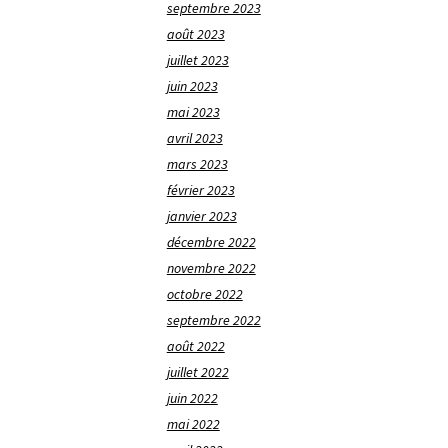
septembre 2023
août 2023
juillet 2023
juin 2023
mai 2023
avril 2023
mars 2023
février 2023
janvier 2023
décembre 2022
novembre 2022
octobre 2022
septembre 2022
août 2022
juillet 2022
juin 2022
mai 2022