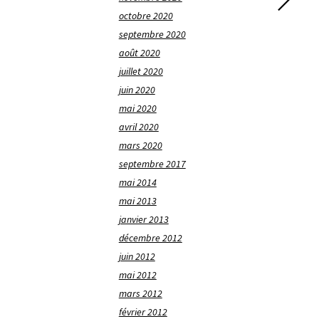
octobre 2020
septembre 2020
août 2020
juillet 2020
juin 2020
mai 2020
avril 2020
mars 2020
septembre 2017
mai 2014
mai 2013
janvier 2013
décembre 2012
juin 2012
mai 2012
mars 2012
février 2012