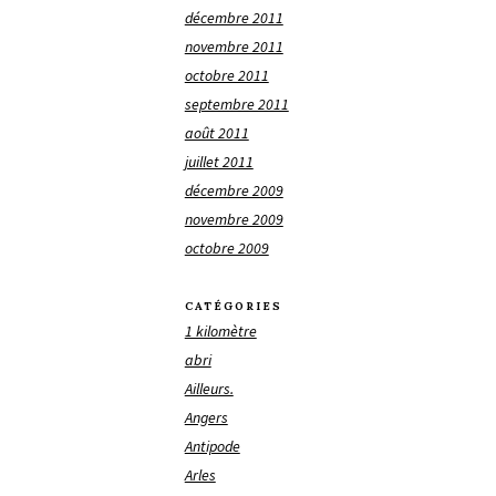
décembre 2011
novembre 2011
octobre 2011
septembre 2011
août 2011
juillet 2011
décembre 2009
novembre 2009
octobre 2009
CATÉGORIES
1 kilomètre
abri
Ailleurs.
Angers
Antipode
Arles