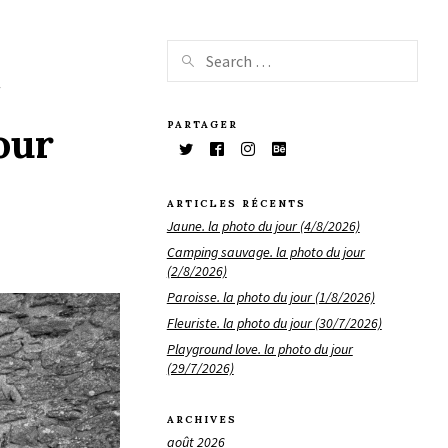
PARTAGER
our
ARTICLES RÉCENTS
Jaune. la photo du jour (4/8/2026)
Camping sauvage. la photo du jour
(2/8/2026)
Paroisse. la photo du jour (1/8/2026)
Fleuriste. la photo du jour (30/7/2026)
Playground love. la photo du jour
(29/7/2026)
ARCHIVES
août 2026