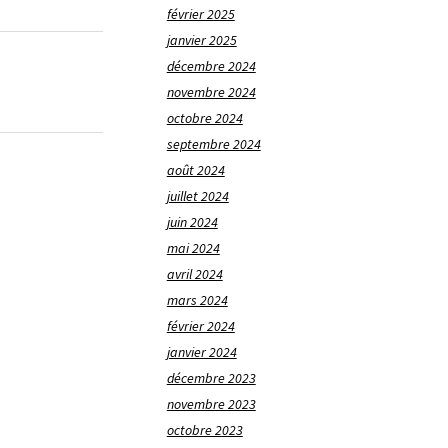
février 2025
janvier 2025
décembre 2024
novembre 2024
octobre 2024
septembre 2024
août 2024
juillet 2024
juin 2024
mai 2024
avril 2024
mars 2024
février 2024
janvier 2024
décembre 2023
novembre 2023
octobre 2023