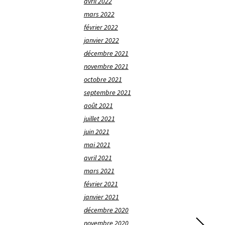
avril 2022
mars 2022
février 2022
janvier 2022
décembre 2021
novembre 2021
octobre 2021
septembre 2021
août 2021
juillet 2021
juin 2021
mai 2021
avril 2021
mars 2021
février 2021
janvier 2021
décembre 2020
novembre 2020