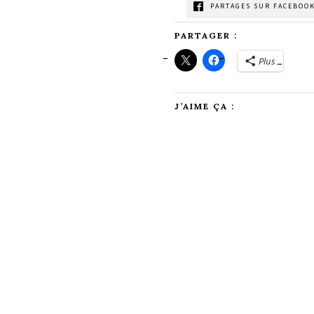
PARTAGES SUR FACEBOOK
PARTAGER :
Plus
J’AIME ÇA :