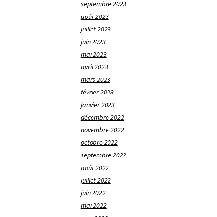
septembre 2023
août 2023
juillet 2023
juin 2023
mai 2023
avril 2023
mars 2023
février 2023
janvier 2023
décembre 2022
novembre 2022
octobre 2022
septembre 2022
août 2022
juillet 2022
juin 2022
mai 2022