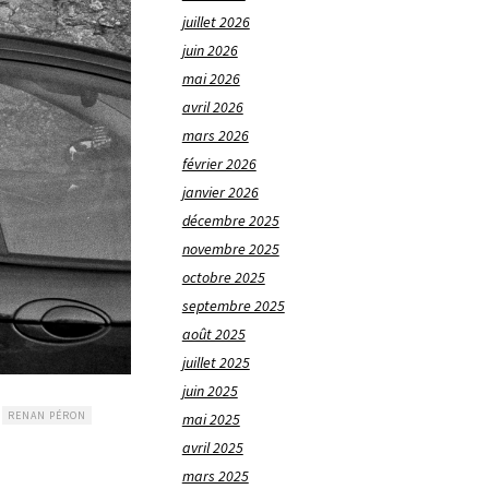
juillet 2026
juin 2026
mai 2026
avril 2026
mars 2026
février 2026
janvier 2026
décembre 2025
novembre 2025
octobre 2025
septembre 2025
août 2025
juillet 2025
juin 2025
RENAN PÉRON
mai 2025
avril 2025
mars 2025