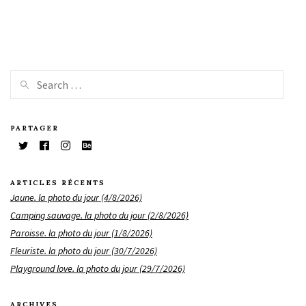
PARTAGER
ARTICLES RÉCENTS
Jaune. la photo du jour (4/8/2026)
Camping sauvage. la photo du jour (2/8/2026)
Paroisse. la photo du jour (1/8/2026)
Fleuriste. la photo du jour (30/7/2026)
Playground love. la photo du jour (29/7/2026)
ARCHIVES