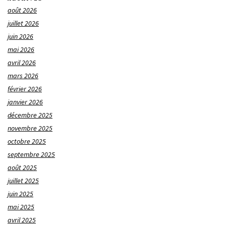
août 2026
juillet 2026
juin 2026
mai 2026
avril 2026
mars 2026
février 2026
janvier 2026
décembre 2025
novembre 2025
octobre 2025
septembre 2025
août 2025
juillet 2025
juin 2025
mai 2025
avril 2025