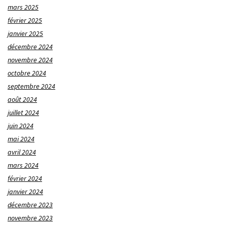
mars 2025
février 2025
janvier 2025
décembre 2024
novembre 2024
octobre 2024
septembre 2024
août 2024
juillet 2024
juin 2024
mai 2024
avril 2024
mars 2024
février 2024
janvier 2024
décembre 2023
novembre 2023