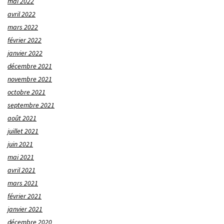
mai 2022
avril 2022
mars 2022
février 2022
janvier 2022
décembre 2021
novembre 2021
octobre 2021
septembre 2021
août 2021
juillet 2021
juin 2021
mai 2021
avril 2021
mars 2021
février 2021
janvier 2021
décembre 2020