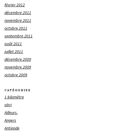
février 2012
décembre 2011
novembre 2011
octobre 2011
septembre 2011
août 2011
juillet 2011
décembre 2009
novembre 2009
octobre 2009
CATÉGORIES
1 kilomètre
abri
Ailleurs.
Angers
Antipode