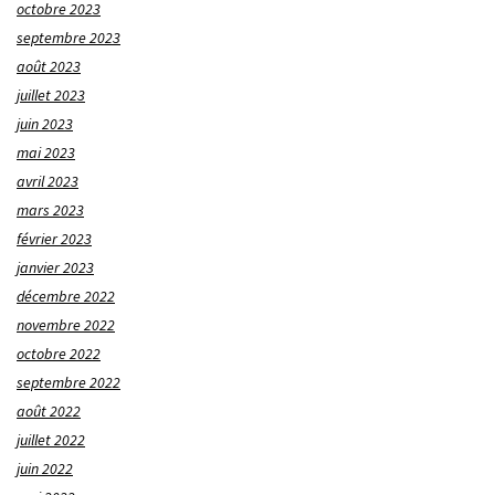
octobre 2023
septembre 2023
août 2023
juillet 2023
juin 2023
mai 2023
avril 2023
mars 2023
février 2023
janvier 2023
décembre 2022
novembre 2022
octobre 2022
septembre 2022
août 2022
juillet 2022
juin 2022