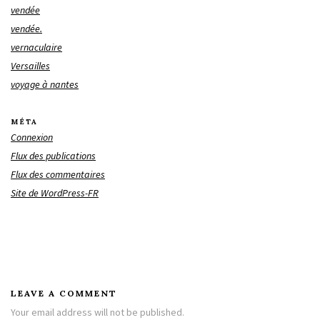
vendée
vendée.
vernaculaire
Versailles
voyage à nantes
MÉTA
Connexion
Flux des publications
Flux des commentaires
Site de WordPress-FR
LEAVE A COMMENT
Your email address will not be published.