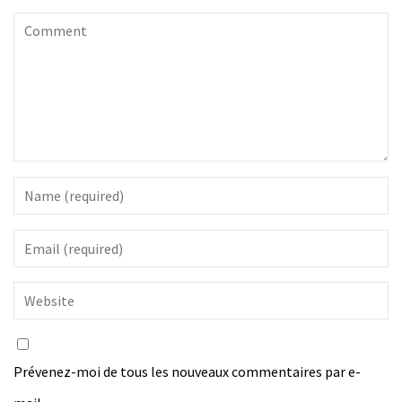
Prévenez-moi de tous les nouveaux commentaires par e-