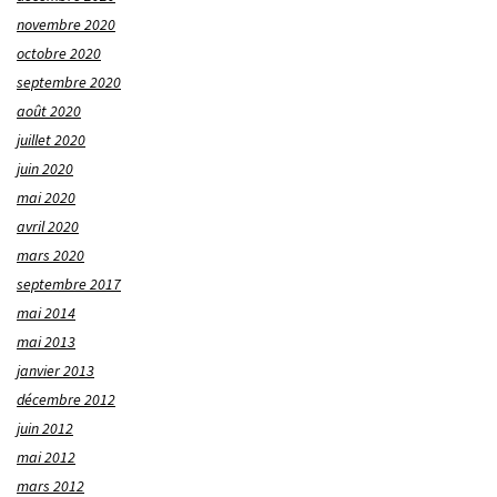
novembre 2020
octobre 2020
septembre 2020
août 2020
juillet 2020
juin 2020
mai 2020
avril 2020
mars 2020
septembre 2017
mai 2014
mai 2013
janvier 2013
décembre 2012
juin 2012
mai 2012
mars 2012