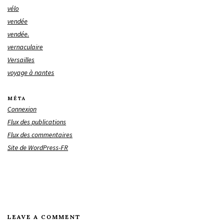
vélo
vendée
vendée.
vernaculaire
Versailles
voyage à nantes
MÉTA
Connexion
Flux des publications
Flux des commentaires
Site de WordPress-FR
LEAVE A COMMENT