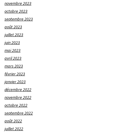
novembre 2023
octobre 2023
septembre 2023
août 2023
juillet 2023
juin 2023
mai 2023
avril 2023
mars 2023
février 2023
janvier 2023
décembre 2022
novembre 2022
octobre 2022
septembre 2022
août 2022
juillet 2022