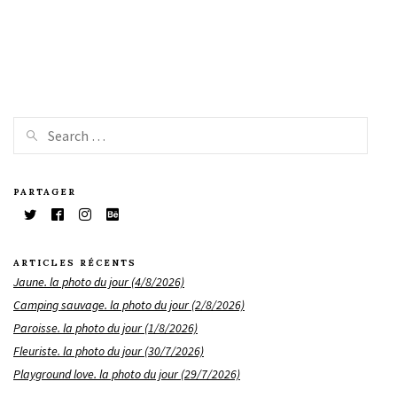
PARTAGER
ARTICLES RÉCENTS
Jaune. la photo du jour (4/8/2026)
Camping sauvage. la photo du jour (2/8/2026)
Paroisse. la photo du jour (1/8/2026)
Fleuriste. la photo du jour (30/7/2026)
Playground love. la photo du jour (29/7/2026)