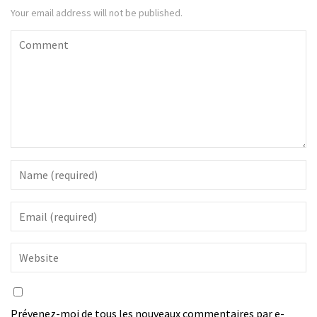
Your email address will not be published.
Prévenez-moi de tous les nouveaux commentaires par e-