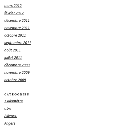
mars 2012
février 2012
décembre 2011
novembre 2011
octobre 2011
septembre 2011
août 2011
juillet 2011
décembre 2009
novembre 2009
octobre 2009
CATÉGORIES
1 kilomètre
abri
Ailleurs.
Angers