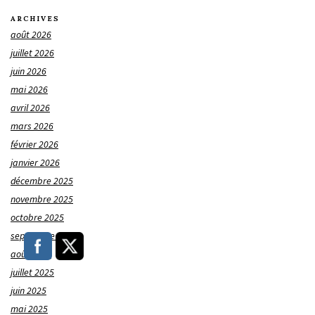
ARCHIVES
août 2026
juillet 2026
juin 2026
mai 2026
avril 2026
mars 2026
février 2026
janvier 2026
décembre 2025
novembre 2025
octobre 2025
septembre 2025
août 2025
juillet 2025
juin 2025
mai 2025