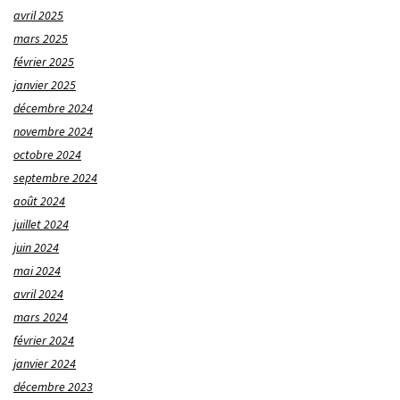
avril 2025
mars 2025
février 2025
janvier 2025
décembre 2024
novembre 2024
octobre 2024
septembre 2024
août 2024
juillet 2024
juin 2024
mai 2024
avril 2024
mars 2024
février 2024
janvier 2024
décembre 2023