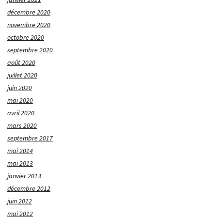
décembre 2020
novembre 2020
octobre 2020
septembre 2020
août 2020
juillet 2020
juin 2020
mai 2020
avril 2020
mars 2020
septembre 2017
mai 2014
mai 2013
janvier 2013
décembre 2012
juin 2012
mai 2012