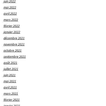
juin 2022
mai 2022
avril 2022
mars 2022
février 2022
janvier 2022
décembre 2021
novembre 2021
octobre 2021
septembre 2021
août 2021
juillet 2021
juin 2021
mai 2021
avril 2021
mars 2021
février 2021
janvier 2021