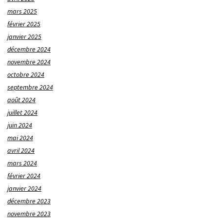
mars 2025
février 2025
janvier 2025
décembre 2024
novembre 2024
octobre 2024
septembre 2024
août 2024
juillet 2024
juin 2024
mai 2024
avril 2024
mars 2024
février 2024
janvier 2024
décembre 2023
novembre 2023