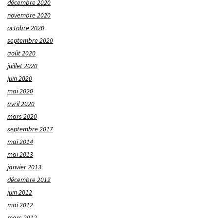
décembre 2020
novembre 2020
octobre 2020
septembre 2020
août 2020
juillet 2020
juin 2020
mai 2020
avril 2020
mars 2020
septembre 2017
mai 2014
mai 2013
janvier 2013
décembre 2012
juin 2012
mai 2012
mars 2012