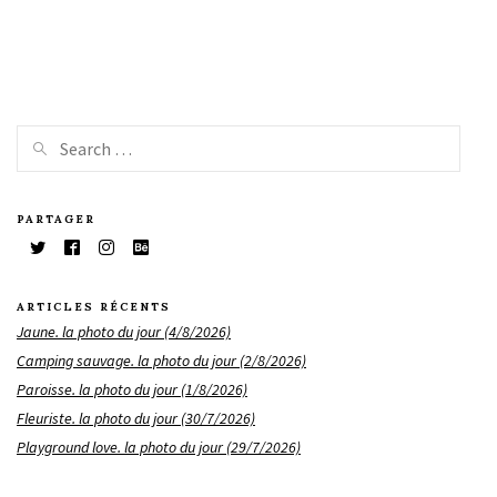
PARTAGER
ARTICLES RÉCENTS
Jaune. la photo du jour (4/8/2026)
Camping sauvage. la photo du jour (2/8/2026)
Paroisse. la photo du jour (1/8/2026)
Fleuriste. la photo du jour (30/7/2026)
Playground love. la photo du jour (29/7/2026)