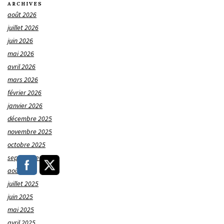
ARCHIVES
août 2026
juillet 2026
juin 2026
mai 2026
avril 2026
mars 2026
février 2026
janvier 2026
décembre 2025
novembre 2025
octobre 2025
septembre 2025
août 2025
juillet 2025
juin 2025
mai 2025
avril 2025