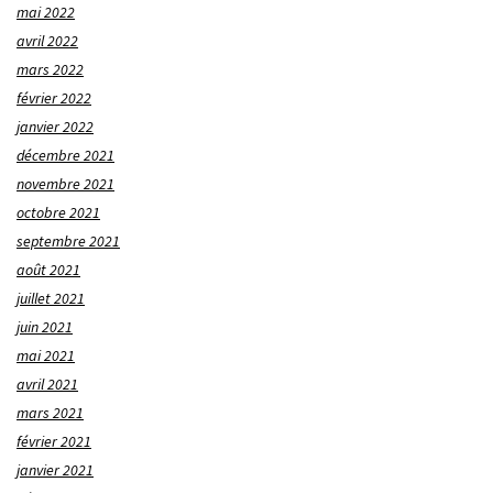
mai 2022
avril 2022
mars 2022
février 2022
janvier 2022
décembre 2021
novembre 2021
octobre 2021
septembre 2021
août 2021
juillet 2021
juin 2021
mai 2021
avril 2021
mars 2021
février 2021
janvier 2021