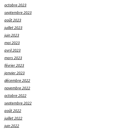
octobre 2023
septembre 2023
août 2023
juillet 2023
juin 2023
mai 2023
avril 2023
mars 2023
février 2023
janvier 2023
décembre 2022
novembre 2022
octobre 2022
septembre 2022
août 2022
juillet 2022
juin 2022