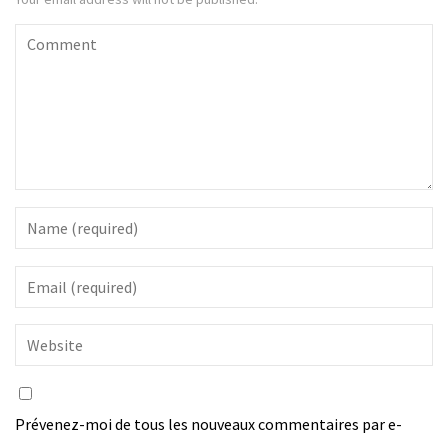
Prévenez-moi de tous les nouveaux commentaires par e-