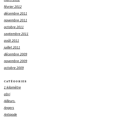
février 2012
décembre 2011
novembre 2011
octobre 2011
septembre 2011
août 2011
juillet 2011
décembre 2009
novembre 2009
octobre 2009
CATÉGORIES
1 kilomètre
abri
Ailleurs.
Angers
Antipode