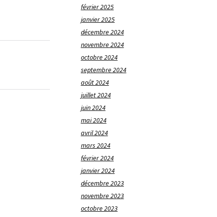
février 2025
janvier 2025
décembre 2024
novembre 2024
octobre 2024
septembre 2024
août 2024
juillet 2024
juin 2024
mai 2024
avril 2024
mars 2024
février 2024
janvier 2024
décembre 2023
novembre 2023
octobre 2023