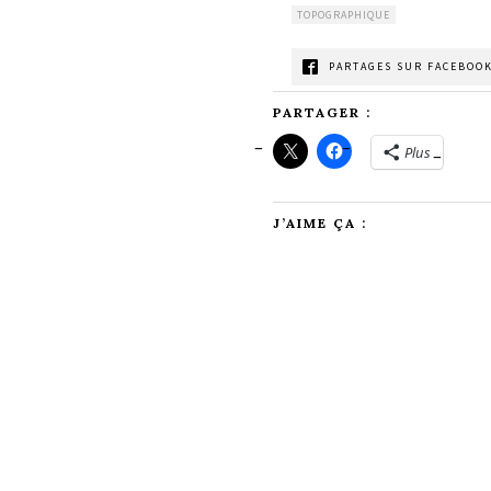
TOPOGRAPHIQUE
PARTAGES SUR FACEBOOK
PARTAGER :
Plus
J’AIME ÇA :