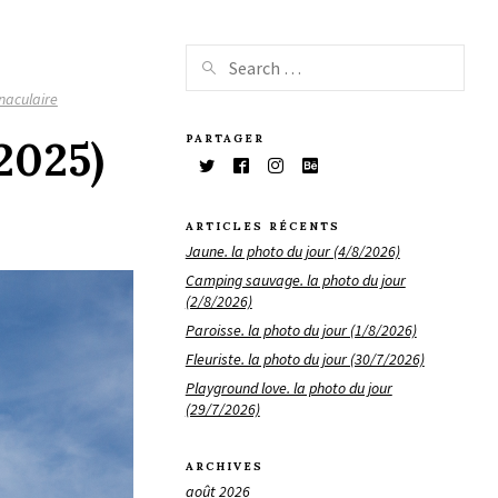
naculaire
PARTAGER
2025)
ARTICLES RÉCENTS
Jaune. la photo du jour (4/8/2026)
Camping sauvage. la photo du jour
(2/8/2026)
Paroisse. la photo du jour (1/8/2026)
Fleuriste. la photo du jour (30/7/2026)
Playground love. la photo du jour
(29/7/2026)
ARCHIVES
août 2026