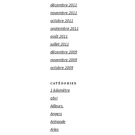
décembre 2011
novembre 2011
octobre 2011
septembre 2011
août 2011
juillet 2011
décembre 2009
novembre 2009
octobre 2009
CATÉGORIES
1 kilomètre
abri
Ailleurs.
Angers
Antipode
Arles