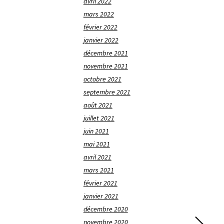
avril 2022
mars 2022
février 2022
janvier 2022
décembre 2021
novembre 2021
octobre 2021
septembre 2021
août 2021
juillet 2021
juin 2021
mai 2021
avril 2021
mars 2021
février 2021
janvier 2021
décembre 2020
novembre 2020