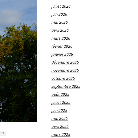
juillet 2026
juin 2026
mai 2026
avril 2026
mars 2026
février 2026
janvier 2026
décembre 2025
novembre 2025
octobre 2025
septembre 2025
août 2025
juillet 2025
juin 2025
mai 2025
avril 2025
ART
mars 2025