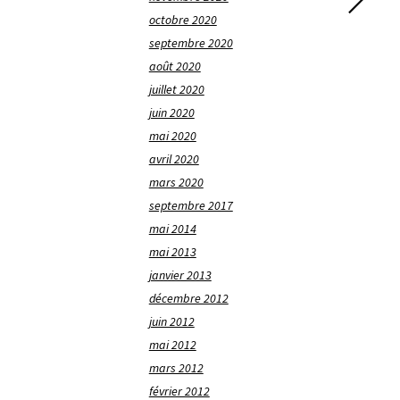
octobre 2020
septembre 2020
août 2020
juillet 2020
juin 2020
mai 2020
avril 2020
mars 2020
septembre 2017
mai 2014
mai 2013
janvier 2013
décembre 2012
juin 2012
mai 2012
mars 2012
février 2012