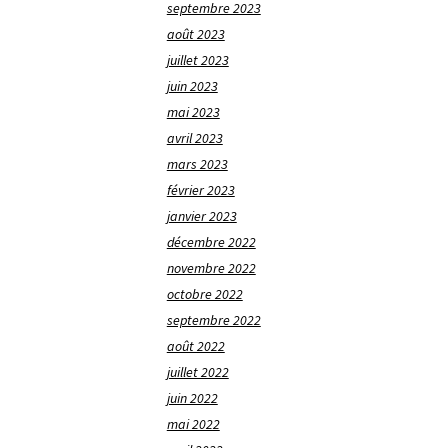
septembre 2023
août 2023
juillet 2023
juin 2023
mai 2023
avril 2023
mars 2023
février 2023
janvier 2023
décembre 2022
novembre 2022
octobre 2022
septembre 2022
août 2022
juillet 2022
juin 2022
mai 2022