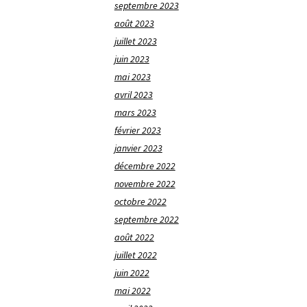
septembre 2023
août 2023
juillet 2023
juin 2023
mai 2023
avril 2023
mars 2023
février 2023
janvier 2023
décembre 2022
novembre 2022
octobre 2022
septembre 2022
août 2022
juillet 2022
juin 2022
mai 2022