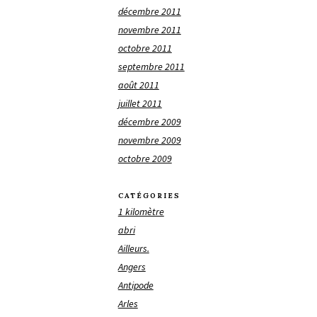
décembre 2011
novembre 2011
octobre 2011
septembre 2011
août 2011
juillet 2011
décembre 2009
novembre 2009
octobre 2009
CATÉGORIES
1 kilomètre
abri
Ailleurs.
Angers
Antipode
Arles