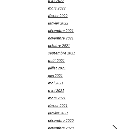
avril 2022
mars 2022
février 2022
janvier 2022
décembre 2021
novembre 2021
octobre 2021
septembre 2021
août 2021
juillet 2021
juin 2021
mai 2021
avril 2021
mars 2021
février 2021
janvier 2021
décembre 2020
novembre 2020