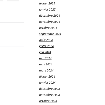
février 2025
janvier 2025
décembre 2024
novembre 2024
octobre 2024
septembre 2024
août 2024
juillet 2024
juin 2024
mai 2024
avril 2024
mars 2024
février 2024
janvier 2024
décembre 2023
novembre 2023
octobre 2023