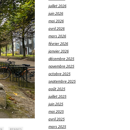
juillet 2026
juin 2026
mai 2026
avril 2026
mars 2026
février 2026
janvier 2026
décembre 2025
novembre 2025
octobre 2025
septembre 2025
août 2025
juillet 2025
juin 2025
mai 2025
avril 2025
mars 2025
ON
RENNES