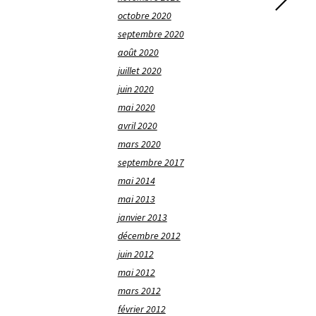
octobre 2020
septembre 2020
août 2020
juillet 2020
juin 2020
mai 2020
avril 2020
mars 2020
septembre 2017
mai 2014
mai 2013
janvier 2013
décembre 2012
juin 2012
mai 2012
mars 2012
février 2012