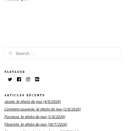
PARTAGER
ARTICLES RÉCENTS
Jaune. la photo du jour (4/8/2026)
Camping sauvage. la photo du jour (2/8/2026)
Paroisse. la photo du jour (1/8/2026)
Fleuriste. la photo du jour (30/7/2026)