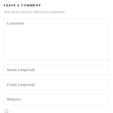
LEAVE A COMMENT
Your email address will not be published.