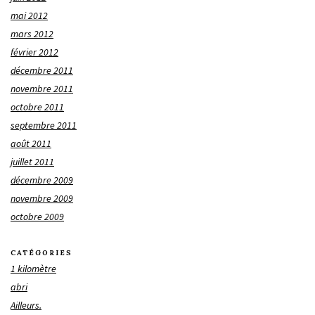
mai 2012
mars 2012
février 2012
décembre 2011
novembre 2011
octobre 2011
septembre 2011
août 2011
juillet 2011
décembre 2009
novembre 2009
octobre 2009
CATÉGORIES
1 kilomètre
abri
Ailleurs.