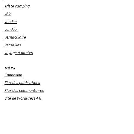
Triste camping
vélo
vendée
vendée.
vernaculaire
Versailles
voyage à nantes
MÉTA
Connexion
Flux des publications
Flux des commentaires
Site de WordPress-FR