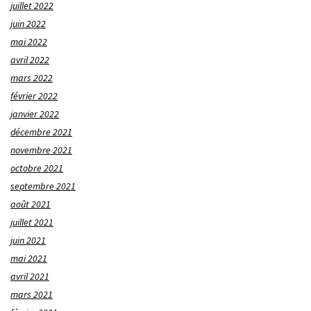
juillet 2022
juin 2022
mai 2022
avril 2022
mars 2022
février 2022
janvier 2022
décembre 2021
novembre 2021
octobre 2021
septembre 2021
août 2021
juillet 2021
juin 2021
mai 2021
avril 2021
mars 2021