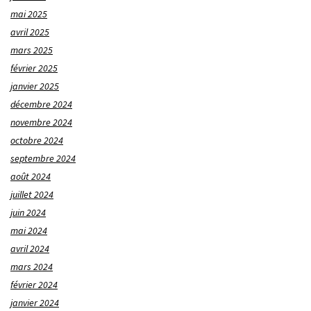
mai 2025
avril 2025
mars 2025
février 2025
janvier 2025
décembre 2024
novembre 2024
octobre 2024
septembre 2024
août 2024
juillet 2024
juin 2024
mai 2024
avril 2024
mars 2024
février 2024
janvier 2024