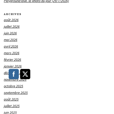
Playground love. la photo du jour (29/7/2026)
ARCHIVES
août 2026
juillet 2026
juin 2026
mai 2026
avril 2026
mars 2026
février 2026
janvier 2026
décembre 2025
novembre 2025
octobre 2025
septembre 2025
août 2025
juillet 2025
juin 2025