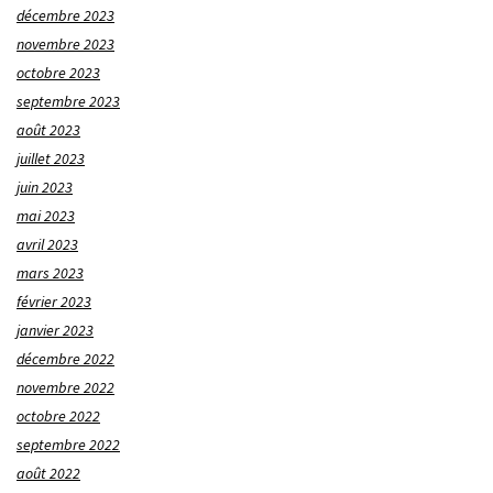
décembre 2023
novembre 2023
octobre 2023
septembre 2023
août 2023
juillet 2023
juin 2023
mai 2023
avril 2023
mars 2023
février 2023
janvier 2023
décembre 2022
novembre 2022
octobre 2022
septembre 2022
août 2022