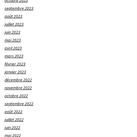
octobre 2023
septembre 2023
août 2023
juillet 2023
juin 2023
mai 2023
avril 2023
mars 2023
février 2023
janvier 2023
décembre 2022
novembre 2022
octobre 2022
septembre 2022
août 2022
juillet 2022
juin 2022
mai 2022