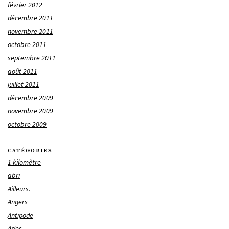
février 2012
décembre 2011
novembre 2011
octobre 2011
septembre 2011
août 2011
juillet 2011
décembre 2009
novembre 2009
octobre 2009
CATÉGORIES
1 kilomètre
abri
Ailleurs.
Angers
Antipode
Arles