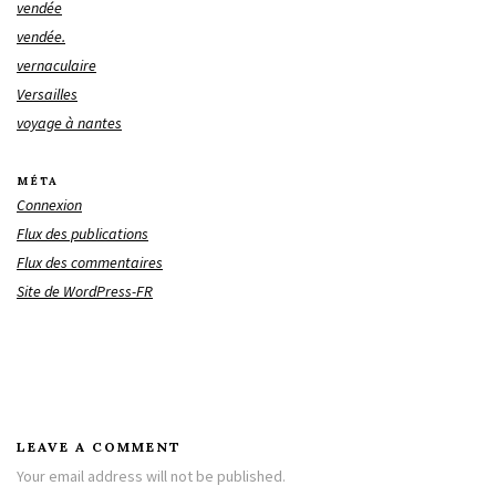
vendée
vendée.
vernaculaire
Versailles
voyage à nantes
MÉTA
Connexion
Flux des publications
Flux des commentaires
Site de WordPress-FR
LEAVE A COMMENT
Your email address will not be published.