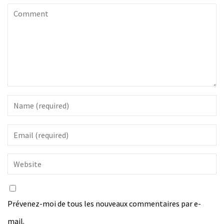
Prévenez-moi de tous les nouveaux commentaires par e-
mail.