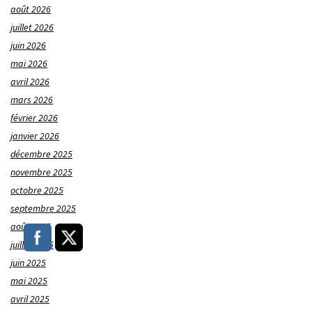
août 2026
juillet 2026
juin 2026
mai 2026
avril 2026
mars 2026
février 2026
janvier 2026
décembre 2025
novembre 2025
octobre 2025
septembre 2025
août 2025
juillet 2025
juin 2025
mai 2025
avril 2025