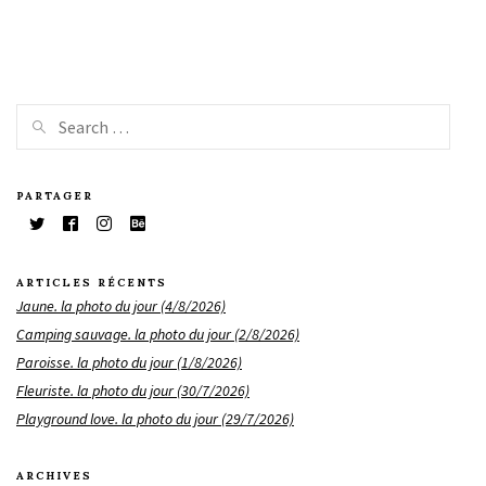
PARTAGER
ARTICLES RÉCENTS
Jaune. la photo du jour (4/8/2026)
Camping sauvage. la photo du jour (2/8/2026)
Paroisse. la photo du jour (1/8/2026)
Fleuriste. la photo du jour (30/7/2026)
Playground love. la photo du jour (29/7/2026)
ARCHIVES