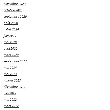
novembre 2020
octobre 2020
septembre 2020
août 2020
juillet 2020
juin 2020
mai 2020
avril 2020
mars 2020
septembre 2017
mai 2014
mai 2013
janvier 2013
décembre 2012
juin 2012
mai 2012
mars 2012