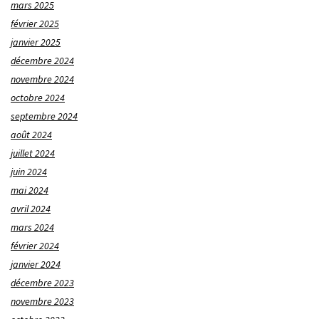
mars 2025
février 2025
janvier 2025
décembre 2024
novembre 2024
octobre 2024
septembre 2024
août 2024
juillet 2024
juin 2024
mai 2024
avril 2024
mars 2024
février 2024
janvier 2024
décembre 2023
novembre 2023