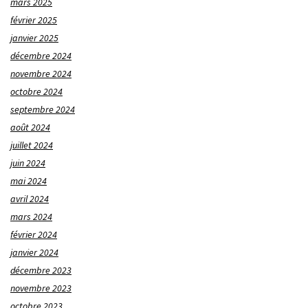
mars 2025
février 2025
janvier 2025
décembre 2024
novembre 2024
octobre 2024
septembre 2024
août 2024
juillet 2024
juin 2024
mai 2024
avril 2024
mars 2024
février 2024
janvier 2024
décembre 2023
novembre 2023
octobre 2023