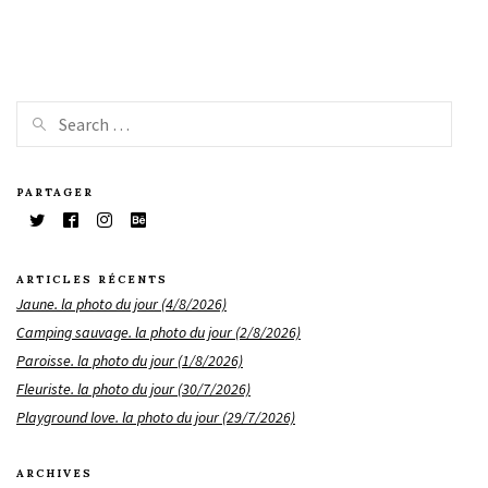
PARTAGER
ARTICLES RÉCENTS
Jaune. la photo du jour (4/8/2026)
Camping sauvage. la photo du jour (2/8/2026)
Paroisse. la photo du jour (1/8/2026)
Fleuriste. la photo du jour (30/7/2026)
Playground love. la photo du jour (29/7/2026)
ARCHIVES