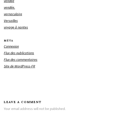
vendée
vendée.
vernaculaire
Versailles
voyage à nantes
MÉTA
Connexion
Flux des publications
Flux des commentaires
Site de WordPress-FR
LEAVE A COMMENT
Your email address will not be published.