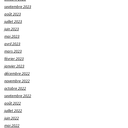
septembre 2023
août 2023
juillet 2023
juin 2023
mai 2023
avril 2023
mars 2023
février 2023
janvier 2023
décembre 2022
novembre 2022
octobre 2022
septembre 2022
août 2022
juillet 2022
juin 2022
mai 2022