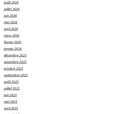
août 2026
juillet 2026
juin 2026
mai 2026
avril 2026
mars 2026
février 2026
janvier 2026
décembre 2025
novembre 2025
octobre 2025
septembre 2025
août 2025
juillet 2025
juin 2025
mai 2025
avril 2025