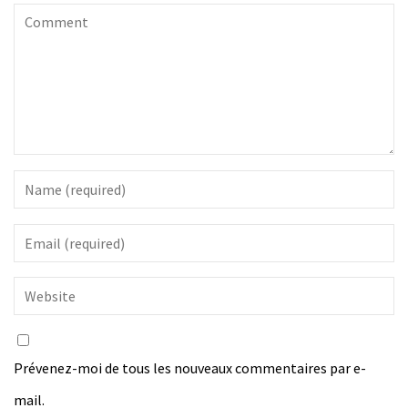
Prévenez-moi de tous les nouveaux commentaires par e-
mail.