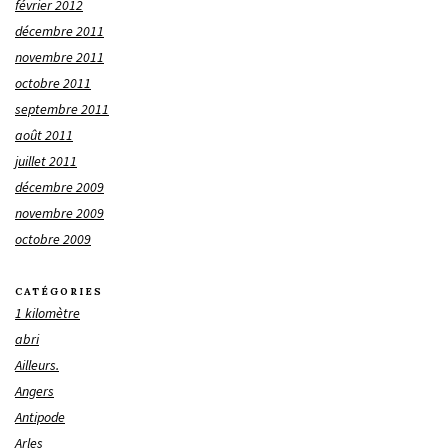
février 2012
décembre 2011
novembre 2011
octobre 2011
septembre 2011
août 2011
juillet 2011
décembre 2009
novembre 2009
octobre 2009
CATÉGORIES
1 kilomètre
abri
Ailleurs.
Angers
Antipode
Arles