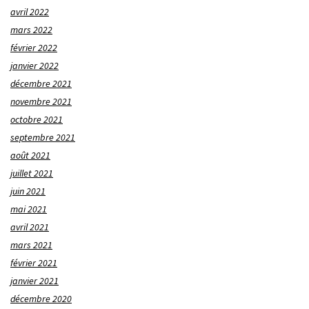
avril 2022
mars 2022
février 2022
janvier 2022
décembre 2021
novembre 2021
octobre 2021
septembre 2021
août 2021
juillet 2021
juin 2021
mai 2021
avril 2021
mars 2021
février 2021
janvier 2021
décembre 2020