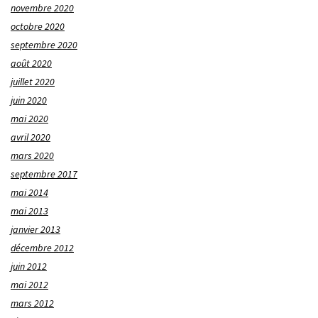
novembre 2020
octobre 2020
septembre 2020
août 2020
juillet 2020
juin 2020
mai 2020
avril 2020
mars 2020
septembre 2017
mai 2014
mai 2013
janvier 2013
décembre 2012
juin 2012
mai 2012
mars 2012