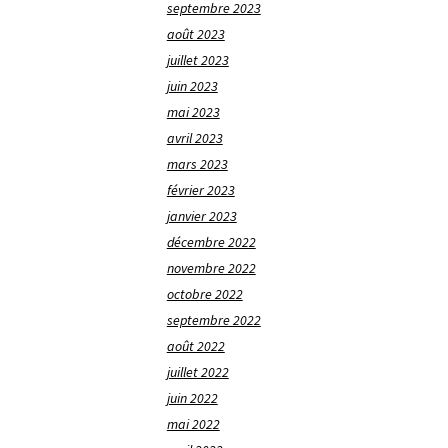
septembre 2023
août 2023
juillet 2023
juin 2023
mai 2023
avril 2023
mars 2023
février 2023
janvier 2023
décembre 2022
novembre 2022
octobre 2022
septembre 2022
août 2022
juillet 2022
juin 2022
mai 2022