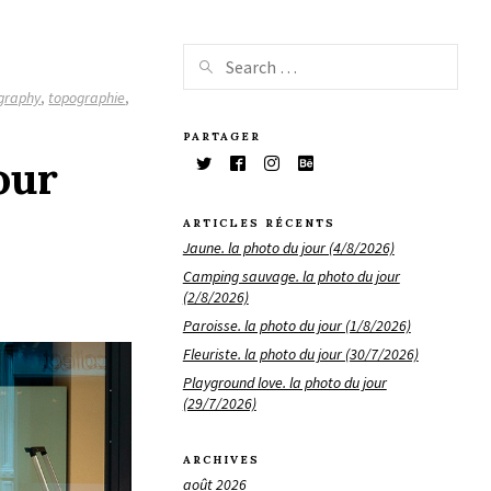
graphy
,
topographie
,
PARTAGER
our
ARTICLES RÉCENTS
Jaune. la photo du jour (4/8/2026)
Camping sauvage. la photo du jour
(2/8/2026)
Paroisse. la photo du jour (1/8/2026)
Fleuriste. la photo du jour (30/7/2026)
Playground love. la photo du jour
(29/7/2026)
ARCHIVES
août 2026