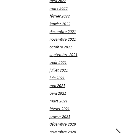
avril 2022
mars 2022
février 2022
janvier 2022
décembre 2021
novembre 2021
octobre 2021
septembre 2021
août 2021
juillet 2021
juin 2021
mai 2021
avril 2021
mars 2021
février 2021
janvier 2021
décembre 2020
novembre 2020