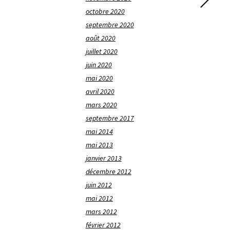
octobre 2020
septembre 2020
août 2020
juillet 2020
juin 2020
mai 2020
avril 2020
mars 2020
septembre 2017
mai 2014
mai 2013
janvier 2013
décembre 2012
juin 2012
mai 2012
mars 2012
février 2012