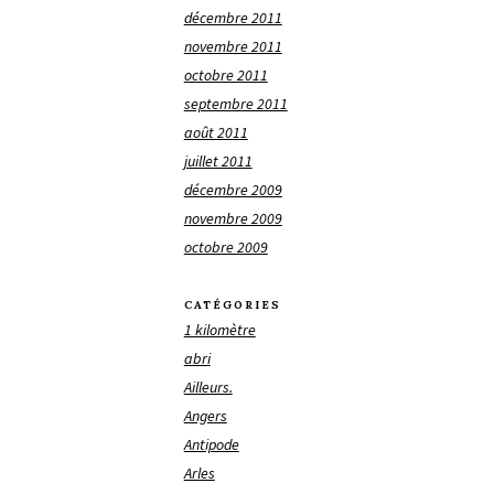
décembre 2011
novembre 2011
octobre 2011
septembre 2011
août 2011
juillet 2011
décembre 2009
novembre 2009
octobre 2009
CATÉGORIES
1 kilomètre
abri
Ailleurs.
Angers
Antipode
Arles