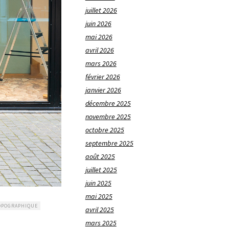
juillet 2026
juin 2026
mai 2026
avril 2026
mars 2026
février 2026
janvier 2026
décembre 2025
novembre 2025
octobre 2025
septembre 2025
août 2025
juillet 2025
juin 2025
mai 2025
OPOGRAPHIQUE
avril 2025
mars 2025