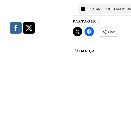
PARTAGES SUR FACEBOOK
PARTAGER :
Plus
J’AIME ÇA :