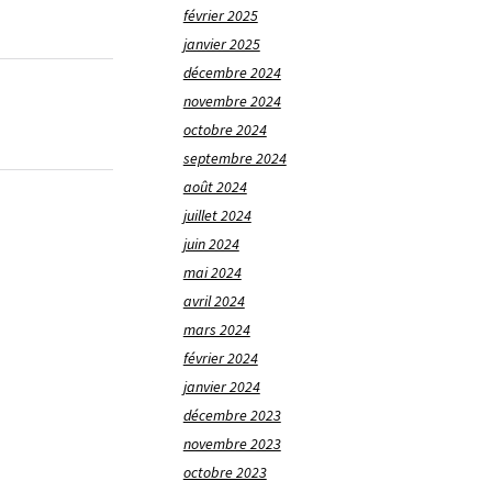
février 2025
janvier 2025
décembre 2024
novembre 2024
octobre 2024
septembre 2024
août 2024
juillet 2024
juin 2024
mai 2024
avril 2024
mars 2024
février 2024
janvier 2024
décembre 2023
novembre 2023
octobre 2023