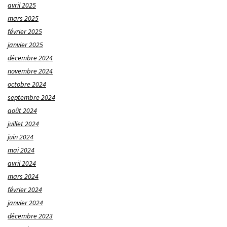
avril 2025
mars 2025
février 2025
janvier 2025
décembre 2024
novembre 2024
octobre 2024
septembre 2024
août 2024
juillet 2024
juin 2024
mai 2024
avril 2024
mars 2024
février 2024
janvier 2024
décembre 2023