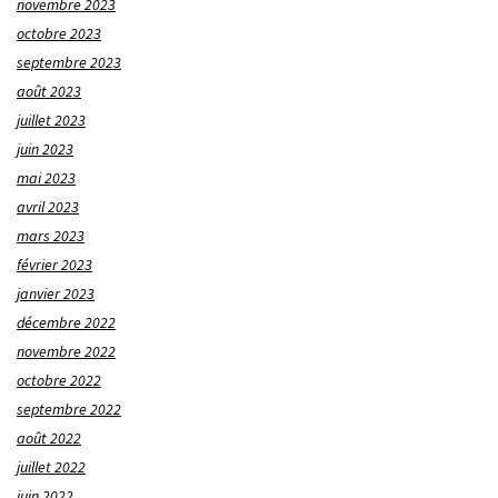
novembre 2023
octobre 2023
septembre 2023
août 2023
juillet 2023
juin 2023
mai 2023
avril 2023
mars 2023
février 2023
janvier 2023
décembre 2022
novembre 2022
octobre 2022
septembre 2022
août 2022
juillet 2022
juin 2022