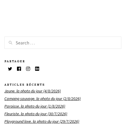
PARTAGER
ARTICLES RÉCENTS
Jaune. la photo du jour (4/8/2026)
Camping sauvage. la photo du jour (2/8/2026)
Paroisse. la photo du jour (1/8/2026)
Fleuriste. la photo du jour (30/7/2026)
Playground love. la photo du jour (29/7/2026)