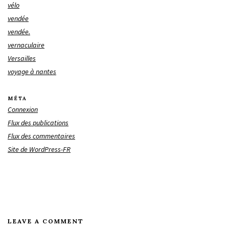
vélo
vendée
vendée.
vernaculaire
Versailles
voyage à nantes
MÉTA
Connexion
Flux des publications
Flux des commentaires
Site de WordPress-FR
LEAVE A COMMENT