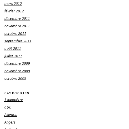
mars 2012
février 2012
décembre 2011
novembre 2011
octobre 2011
septembre 2011
août 2011
juillet 2011
décembre 2009
novembre 2009
octobre 2009
CATÉGORIES
1 kilomètre
abri
Ailleurs.
Angers