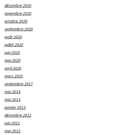
décembre 2020
novembre 2020
octobre 2020
septembre 2020
août 2020
juillet 2020
juin 2020
mai 2020
avril 2020
mars 2020
septembre 2017
mai 2014
mai 2013
janvier 2013
décembre 2012
juin 2012
mai 2012