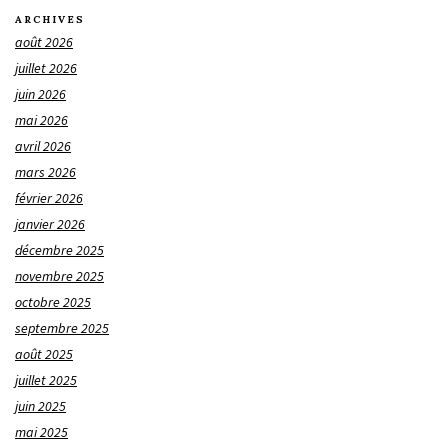
ARCHIVES
août 2026
juillet 2026
juin 2026
mai 2026
avril 2026
mars 2026
février 2026
janvier 2026
décembre 2025
novembre 2025
octobre 2025
septembre 2025
août 2025
juillet 2025
juin 2025
mai 2025