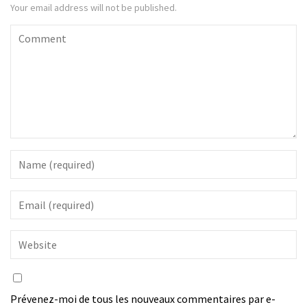
Your email address will not be published.
Prévenez-moi de tous les nouveaux commentaires par e-