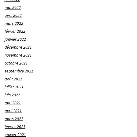
mai 2022
avril 2022
mars 2022
février 2022
janvier 2022
décembre 2021
novembre 2021
octobre 2021
septembre 2021
août 2021
juillet 2021
juin 2021
mai 2021
avril 2021
mars 2021
février 2021
janvier 2021