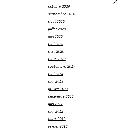
octobre 2020
septembre 2020
août 2020
juillet 2020
juin 2020
mai 2020
avril 2020
mars 2020
septembre 2017
mai 2014
mai 2013
janvier 2013
décembre 2012
juin 2012
mai 2012
mars 2012
février 2012