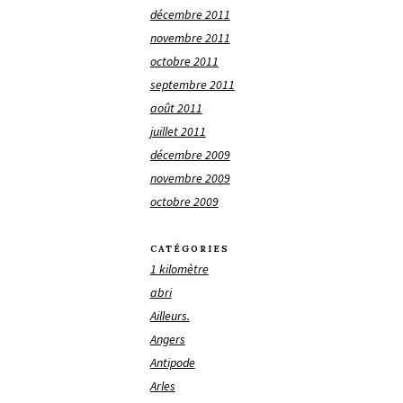
décembre 2011
novembre 2011
octobre 2011
septembre 2011
août 2011
juillet 2011
décembre 2009
novembre 2009
octobre 2009
CATÉGORIES
1 kilomètre
abri
Ailleurs.
Angers
Antipode
Arles