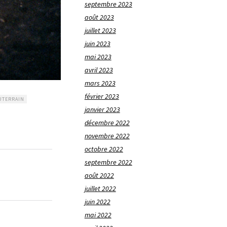
septembre 2023
août 2023
juillet 2023
juin 2023
mai 2023
avril 2023
mars 2023
février 2023
UTERRAIN
janvier 2023
décembre 2022
novembre 2022
octobre 2022
septembre 2022
août 2022
juillet 2022
juin 2022
mai 2022