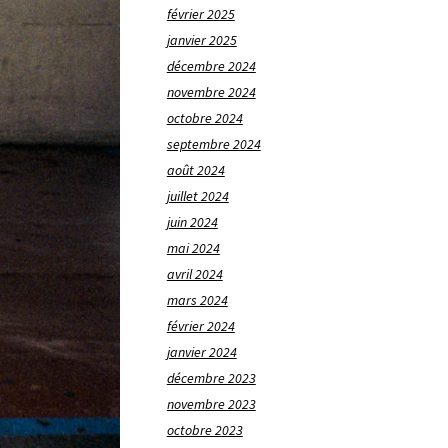
février 2025
janvier 2025
décembre 2024
novembre 2024
octobre 2024
septembre 2024
août 2024
juillet 2024
juin 2024
mai 2024
avril 2024
mars 2024
février 2024
janvier 2024
décembre 2023
novembre 2023
octobre 2023