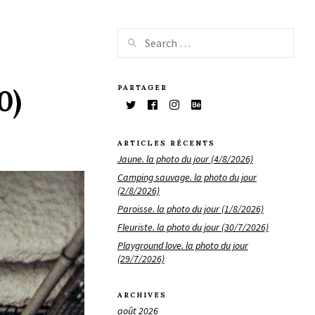
PARTAGER
0)
ARTICLES RÉCENTS
Jaune. la photo du jour (4/8/2026)
Camping sauvage. la photo du jour
(2/8/2026)
Paroisse. la photo du jour (1/8/2026)
Fleuriste. la photo du jour (30/7/2026)
Playground love. la photo du jour
(29/7/2026)
ARCHIVES
août 2026