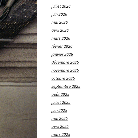
juillet 2026
juin 2026
mai 2026
avril 2026
mars 2026
février 2026
janvier 2026
décembre 2025
novembre 2025
octobre 2025
septembre 2025
août 2025
juillet 2025
juin 2025
mai 2025
avril 2025
mars 2025