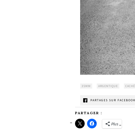
35MM
ARGENTIQUE
CACHÉ
PARTAGES SUR FACEBOOK
PARTAGER :
Plus