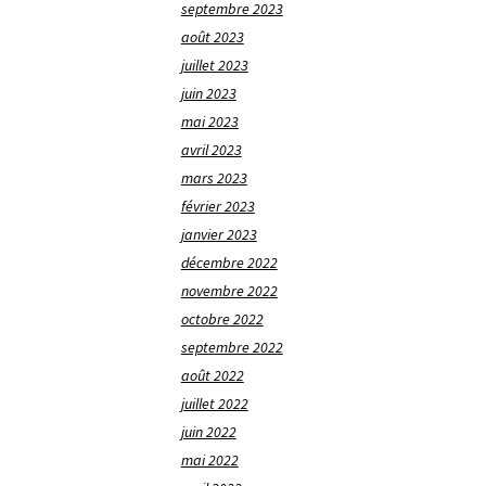
septembre 2023
août 2023
juillet 2023
juin 2023
mai 2023
avril 2023
mars 2023
février 2023
janvier 2023
décembre 2022
novembre 2022
octobre 2022
septembre 2022
août 2022
juillet 2022
juin 2022
mai 2022