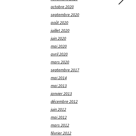
octobre 2020
septembre 2020
août 2020
juillet 2020
juin 2020
mai 2020
avril 2020
mars 2020
septembre 2017
mai 2014
mai 2013
janvier 2013
décembre 2012
juin 2012
mai 2012
mars 2012
février 2012