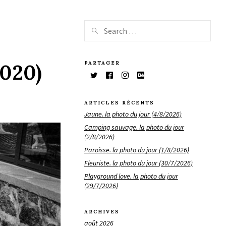
PARTAGER
2020)
ARTICLES RÉCENTS
Jaune. la photo du jour (4/8/2026)
Camping sauvage. la photo du jour
(2/8/2026)
Paroisse. la photo du jour (1/8/2026)
Fleuriste. la photo du jour (30/7/2026)
Playground love. la photo du jour
(29/7/2026)
ARCHIVES
août 2026