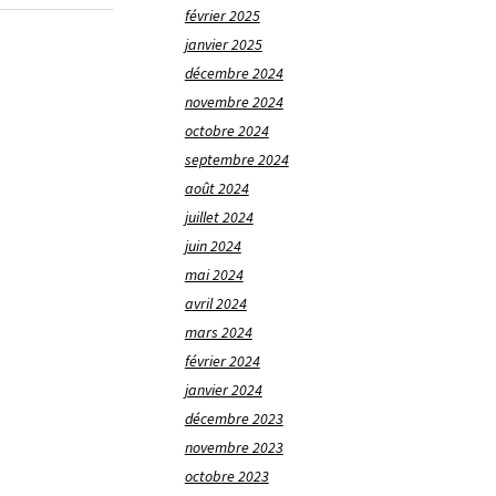
février 2025
janvier 2025
décembre 2024
novembre 2024
octobre 2024
septembre 2024
août 2024
juillet 2024
juin 2024
mai 2024
avril 2024
mars 2024
février 2024
janvier 2024
décembre 2023
novembre 2023
octobre 2023