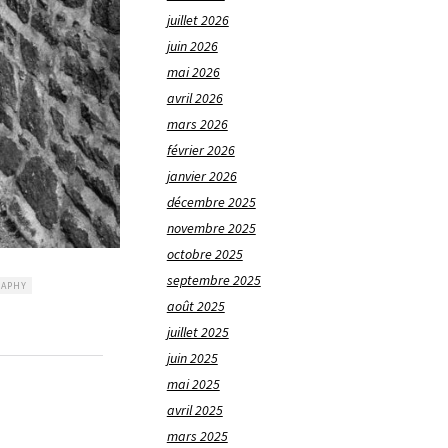
juillet 2026
juin 2026
mai 2026
avril 2026
mars 2026
février 2026
janvier 2026
décembre 2025
novembre 2025
octobre 2025
septembre 2025
RAPHY
août 2025
juillet 2025
juin 2025
mai 2025
avril 2025
mars 2025