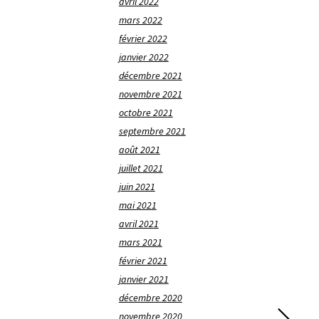
avril 2022
mars 2022
février 2022
janvier 2022
décembre 2021
novembre 2021
octobre 2021
septembre 2021
août 2021
juillet 2021
juin 2021
mai 2021
avril 2021
mars 2021
février 2021
janvier 2021
décembre 2020
novembre 2020