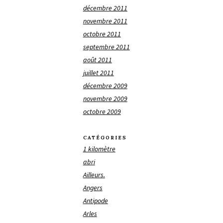
décembre 2011
novembre 2011
octobre 2011
septembre 2011
août 2011
juillet 2011
décembre 2009
novembre 2009
octobre 2009
CATÉGORIES
1 kilomètre
abri
Ailleurs.
Angers
Antipode
Arles