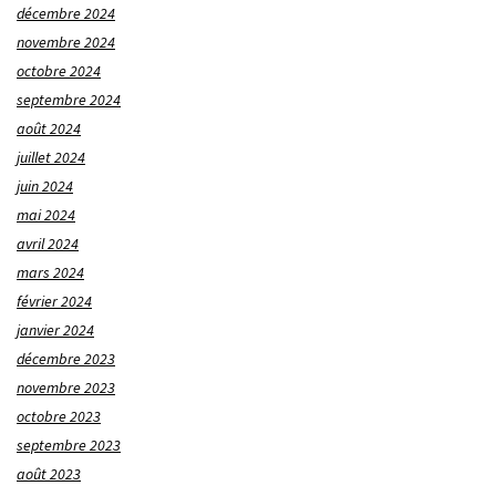
décembre 2024
novembre 2024
octobre 2024
septembre 2024
août 2024
juillet 2024
juin 2024
mai 2024
avril 2024
mars 2024
février 2024
janvier 2024
décembre 2023
novembre 2023
octobre 2023
septembre 2023
août 2023