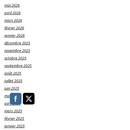
mai 2026
avril 2026
mars 2026
février 2026
janvier 2026
décembre 2025
novembre 2025
octobre 2025
septembre 2025
août 2025
juillet 2025
juin 2025
mai 2025
avril 2025
mars 2025
février 2025
janvier 2025