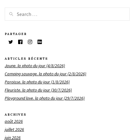
PARTAGER
ARTICLES RÉCENTS
Jaune. la photo du jour (4/8/2026)
Camping sauvage. la photo du jour (2/8/2026)
Paroisse. la photo du jour (1/8/2026)
Fleuriste. la photo du jour (30/7/2026)
Playground love. la photo du jour (29/7/2026)
ARCHIVES
août 2026
juillet 2026
juin 2026