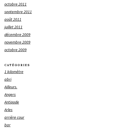
octobre 2011
septembre 2011
août 2011
juillet 2011
décembre 2009
novembre 2009
octobre 2009
CATÉGORIES
1 kilomètre
abri
Ailleurs.
Angers
Antipode
Arles
arrière cour
bar