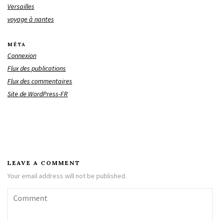
Versailles
voyage à nantes
MÉTA
Connexion
Flux des publications
Flux des commentaires
Site de WordPress-FR
LEAVE A COMMENT
Your email address will not be published.