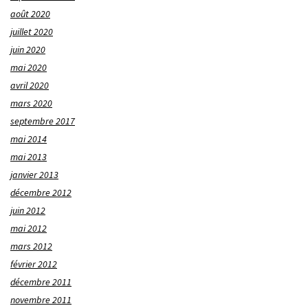
août 2020
juillet 2020
juin 2020
mai 2020
avril 2020
mars 2020
septembre 2017
mai 2014
mai 2013
janvier 2013
décembre 2012
juin 2012
mai 2012
mars 2012
février 2012
décembre 2011
novembre 2011