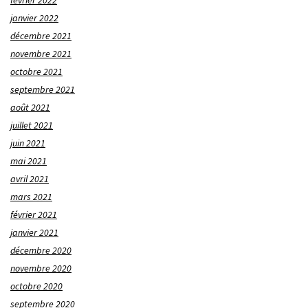
février 2022
janvier 2022
décembre 2021
novembre 2021
octobre 2021
septembre 2021
août 2021
juillet 2021
juin 2021
mai 2021
avril 2021
mars 2021
février 2021
janvier 2021
décembre 2020
novembre 2020
octobre 2020
septembre 2020