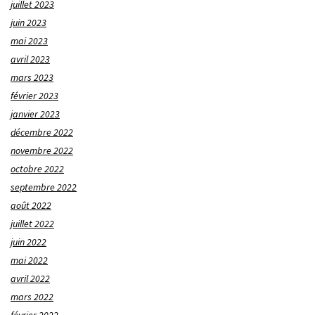
juillet 2023
juin 2023
mai 2023
avril 2023
mars 2023
février 2023
janvier 2023
décembre 2022
novembre 2022
octobre 2022
septembre 2022
août 2022
juillet 2022
juin 2022
mai 2022
avril 2022
mars 2022