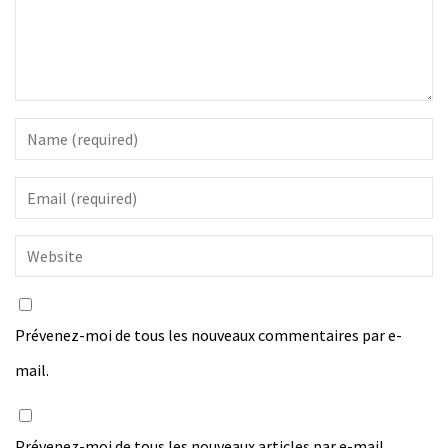
Prévenez-moi de tous les nouveaux commentaires par e-
mail.
Prévenez-moi de tous les nouveaux articles par e-mail.