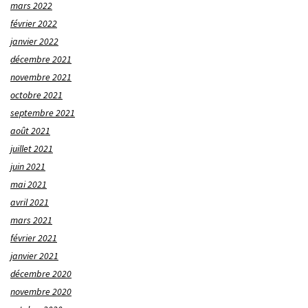
mars 2022
février 2022
janvier 2022
décembre 2021
novembre 2021
octobre 2021
septembre 2021
août 2021
juillet 2021
juin 2021
mai 2021
avril 2021
mars 2021
février 2021
janvier 2021
décembre 2020
novembre 2020