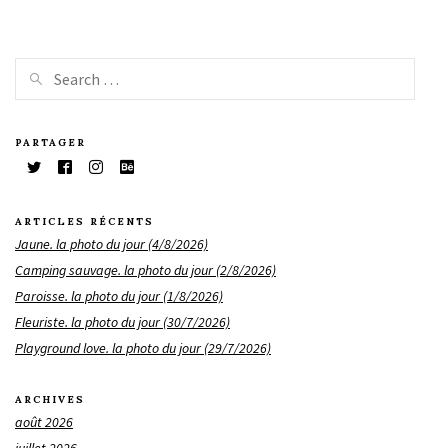
PARTAGER
ARTICLES RÉCENTS
Jaune. la photo du jour (4/8/2026)
Camping sauvage. la photo du jour (2/8/2026)
Paroisse. la photo du jour (1/8/2026)
Fleuriste. la photo du jour (30/7/2026)
Playground love. la photo du jour (29/7/2026)
ARCHIVES
août 2026