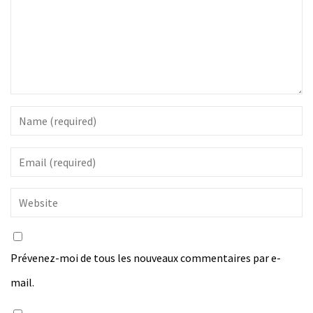
Prévenez-moi de tous les nouveaux commentaires par e-
mail.