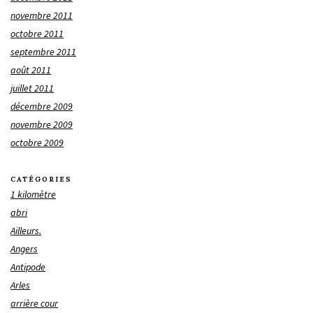
novembre 2011
octobre 2011
septembre 2011
août 2011
juillet 2011
décembre 2009
novembre 2009
octobre 2009
CATÉGORIES
1 kilomètre
abri
Ailleurs.
Angers
Antipode
Arles
arrière cour