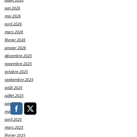
juillet 2026
juin 2026
mai 2026
avril 2026
mars 2026
février 2026
janvier 2026
décembre 2025
novembre 2025
octobre 2025
septembre 2025
août 2025
juillet 2025
juin 2025
mai 2025
avril 2025
mars 2025
février 2025