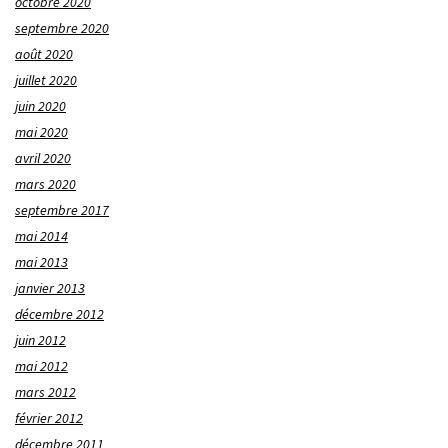
octobre 2020
septembre 2020
août 2020
juillet 2020
juin 2020
mai 2020
avril 2020
mars 2020
septembre 2017
mai 2014
mai 2013
janvier 2013
décembre 2012
juin 2012
mai 2012
mars 2012
février 2012
décembre 2011