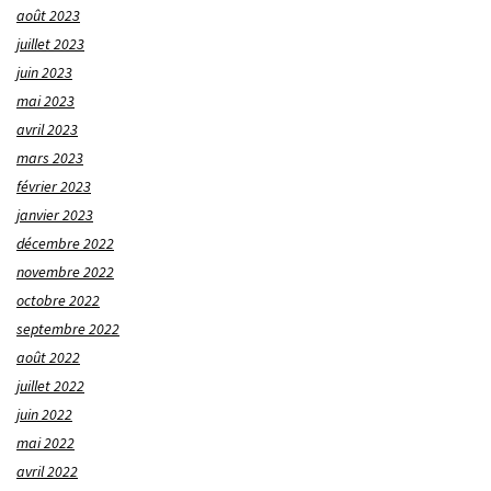
août 2023
juillet 2023
juin 2023
mai 2023
avril 2023
mars 2023
février 2023
janvier 2023
décembre 2022
novembre 2022
octobre 2022
septembre 2022
août 2022
juillet 2022
juin 2022
mai 2022
avril 2022