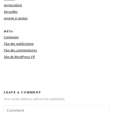
vernaculaire
Versailles
voyage à nantes
MÉTA
Connexion
Flux des publications
Flux des commentaires
Site de WordPress-FR
LEAVE A COMMENT
Your email address will not be published.