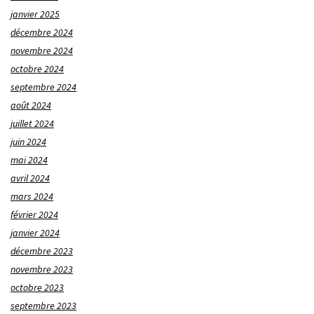
janvier 2025
décembre 2024
novembre 2024
octobre 2024
septembre 2024
août 2024
juillet 2024
juin 2024
mai 2024
avril 2024
mars 2024
février 2024
janvier 2024
décembre 2023
novembre 2023
octobre 2023
septembre 2023