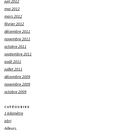
juin 2012
mai 2012
mars 2012
février 2012
décembre 2011
novembre 2011
octobre 2011
septembre 2011
août 2011
juillet 2011
décembre 2009
novembre 2009
octobre 2009
CATÉGORIES
1 kilomètre
abri
Ailleurs.