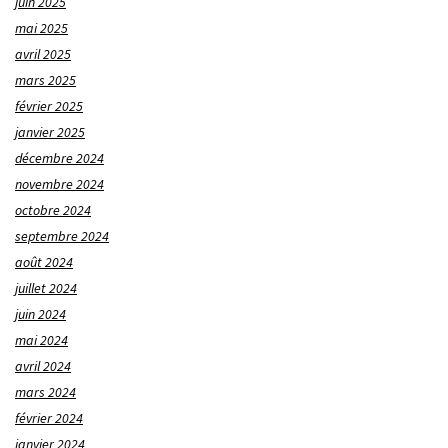
juin 2025
mai 2025
avril 2025
mars 2025
février 2025
janvier 2025
décembre 2024
novembre 2024
octobre 2024
septembre 2024
août 2024
juillet 2024
juin 2024
mai 2024
avril 2024
mars 2024
février 2024
janvier 2024