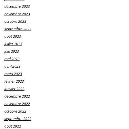
décembre 2023
novembre 2023
octobre 2023
septembre 2023
août 2023
juillet 2023
juin 2023
mai 2023
avril 2023
mars 2023
février 2023
janvier 2023
décembre 2022
novembre 2022
octobre 2022
septembre 2022
août 2022