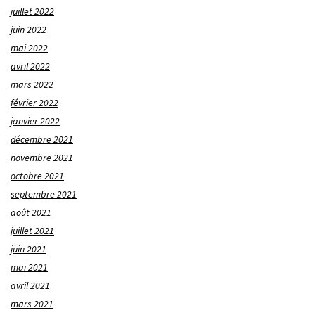
juillet 2022
juin 2022
mai 2022
avril 2022
mars 2022
février 2022
janvier 2022
décembre 2021
novembre 2021
octobre 2021
septembre 2021
août 2021
juillet 2021
juin 2021
mai 2021
avril 2021
mars 2021