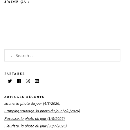
J’AIME ÇA :
PARTAGER
ARTICLES RÉCENTS
Jaune. la photo du jour (4/8/2026)
Camping sauvage. la photo du jour (2/8/2026)
Paroisse. la photo du jour (1/8/2026)
Fleuriste. la photo du jour (30/7/2026)