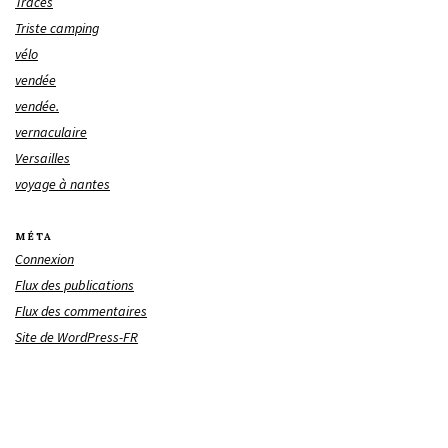
Traces
Triste camping
vélo
vendée
vendée.
vernaculaire
Versailles
voyage à nantes
MÉTA
Connexion
Flux des publications
Flux des commentaires
Site de WordPress-FR