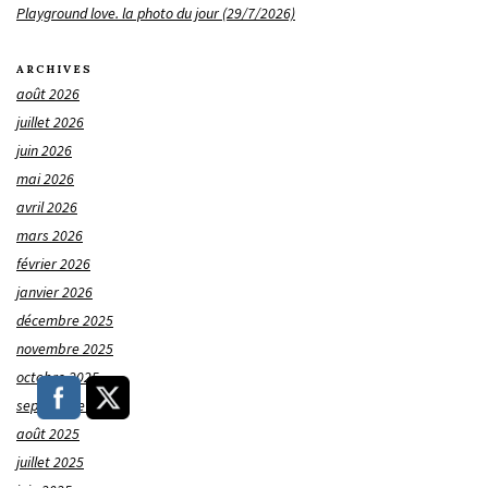
Playground love. la photo du jour (29/7/2026)
ARCHIVES
août 2026
juillet 2026
juin 2026
mai 2026
avril 2026
mars 2026
février 2026
janvier 2026
décembre 2025
novembre 2025
octobre 2025
septembre 2025
août 2025
juillet 2025