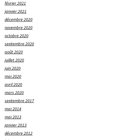
février 2021
janvier 2021
décembre 2020
novembre 2020
octobre 2020
septembre 2020
août 2020
juillet 2020
juin 2020
mai 2020
avril 2020
mars 2020
septembre 2017
mai 2014
mai 2013
janvier 2013
décembre 2012