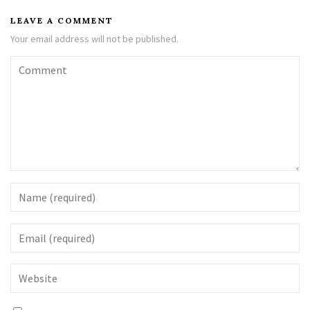
LEAVE A COMMENT
Your email address will not be published.